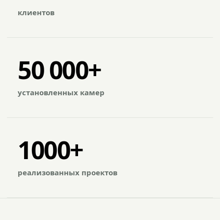
клиентов
50 000+
установленных камер
1000+
реализованных проектов