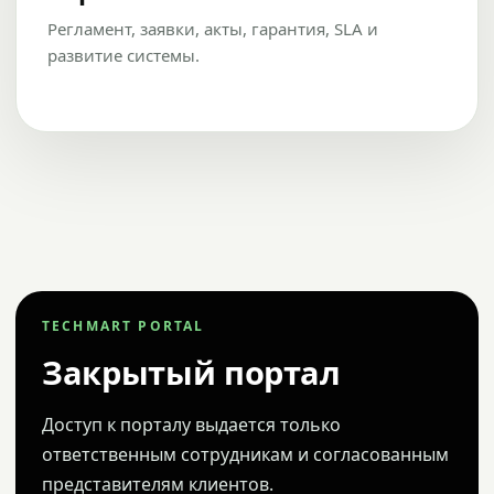
Регламент, заявки, акты, гарантия, SLA и
развитие системы.
TECHMART PORTAL
Закрытый портал
Доступ к порталу выдается только
ответственным сотрудникам и согласованным
представителям клиентов.