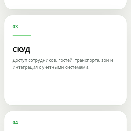
03
СКУД
Доступ сотрудников, гостей, транспорта, зон и
интеграция с учетными системами.
04