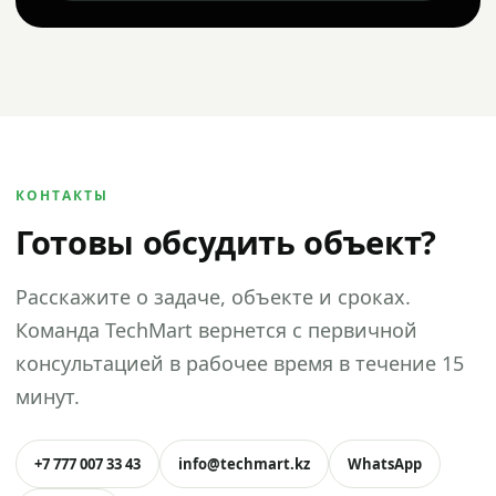
КОНТАКТЫ
Готовы обсудить объект?
Расскажите о задаче, объекте и сроках.
Команда TechMart вернется с первичной
консультацией в рабочее время в течение 15
минут.
+7 777 007 33 43
info@techmart.kz
WhatsApp