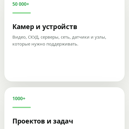
50 000+
Камер и устройств
Видео, СКУД, серверы, сеть, датчики и узлы,
которые нужно поддерживать.
1000+
Проектов и задач