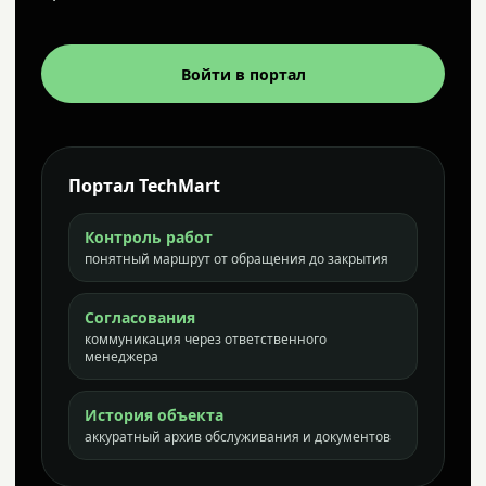
Войти в портал
Портал TechMart
Контроль работ
понятный маршрут от обращения до закрытия
Согласования
коммуникация через ответственного
менеджера
История объекта
аккуратный архив обслуживания и документов