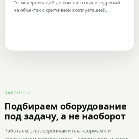
От модернизаций до комплексных внедрений
на объектах с критичной эксплуатацией.
ПАРТНЕРЫ
Подбираем оборудование
под задачу, а не наоборот
Работаем с проверенными платформами и