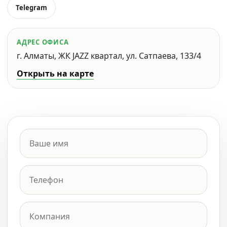
Telegram
АДРЕС ОФИСА
г. Алматы, ЖК JAZZ квартал, ул. Сатпаева, 133/4
Открыть на карте