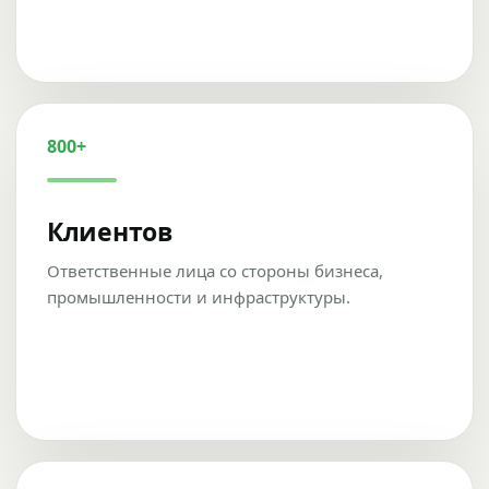
800+
Клиентов
Ответственные лица со стороны бизнеса,
промышленности и инфраструктуры.