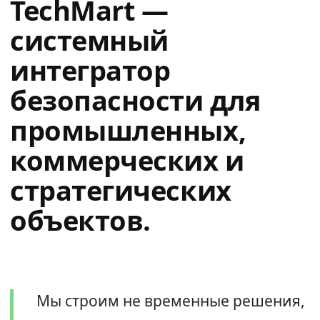
TechMart —
системный
интегратор
безопасности для
промышленных,
коммерческих и
стратегических
объектов.
Мы строим не временные решения,