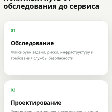
обследования до сервиса
01
Обследование
Фиксируем задачи, риски, инфраструктуру и
требования службы безопасности.
02
Проектирование
Формируем архитектуру, спецификацию, смету