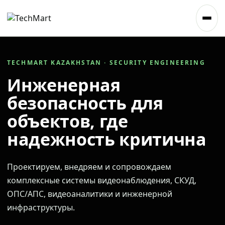
TECHMART KAZAKHSTAN · SECURITY ENGINEERING
Инженерная
безопасность для
объектов, где
надежность критична
Проектируем, внедряем и сопровождаем
комплексные системы видеонаблюдения, СКУД,
ОПС/АПС, видеоаналитики и инженерной
инфраструктуры.