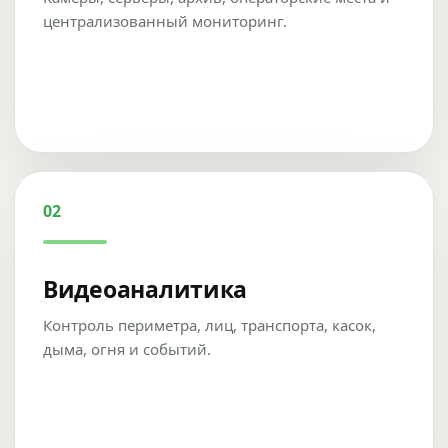
централизованный мониторинг.
02
Видеоаналитика
Контроль периметра, лиц, транспорта, касок,
дыма, огня и событий.