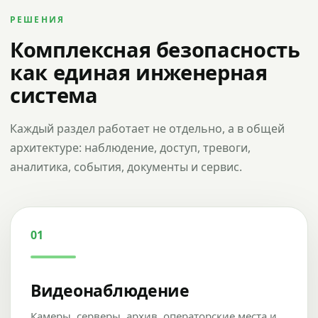
РЕШЕНИЯ
Комплексная безопасность
как единая инженерная
система
Каждый раздел работает не отдельно, а в общей
архитектуре: наблюдение, доступ, тревоги,
аналитика, события, документы и сервис.
01
Видеонаблюдение
Камеры, серверы, архив, операторские места и