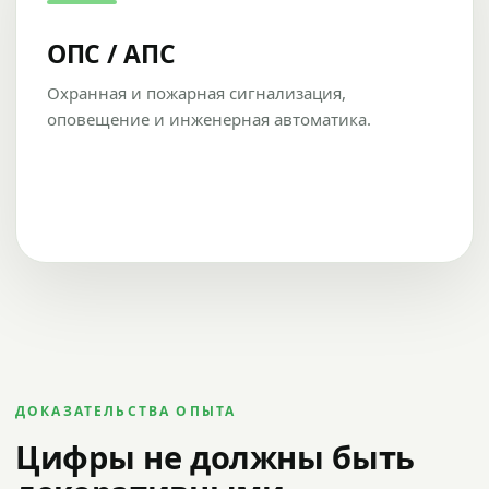
ОПС / АПС
Охранная и пожарная сигнализация,
оповещение и инженерная автоматика.
ДОКАЗАТЕЛЬСТВА ОПЫТА
Цифры не должны быть