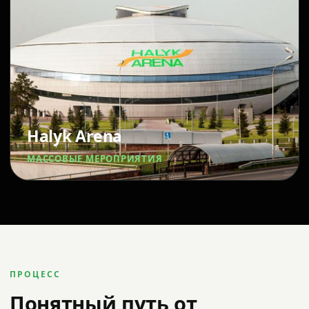
Halyk Arena
МАССОВЫЕ МЕРОПРИЯТИЯ
ПРОЦЕСС
Понятный путь от