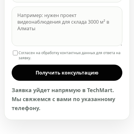
Согласен на обработку контактных данных для ответа на
заявку.
Получить консультацию
Заявка уйдет напрямую в TechMart.
Мы свяжемся с вами по указанному
телефону.