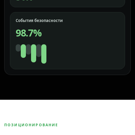
События безопасности
98.7%
ПОЗИЦИОНИРОВАНИЕ