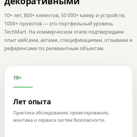
декоративными
10+ лет, 800+ клиентов, 50 000+ камер и устройств,
1000+ проектов — это портфельный уровень
TechMart. На коммерческом этапе подтверждаем
опыт кейсами, актами, спецификациями, отзывами и
референсами по релевантным объектам.
10+
Лет опыта
Практика обследования, проектирования,
монтажа и сервиса систем безопасности.