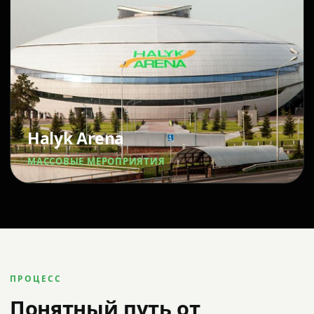
Halyk Arena
МАССОВЫЕ МЕРОПРИЯТИЯ
ПРОЦЕСС
Понятный путь от