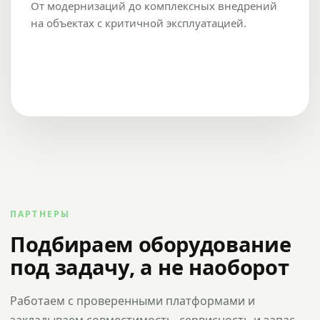
От модернизаций до комплексных внедрений
на объектах с критичной эксплуатацией.
ПАРТНЕРЫ
Подбираем оборудование
под задачу, а не наоборот
Работаем с проверенными платформами и