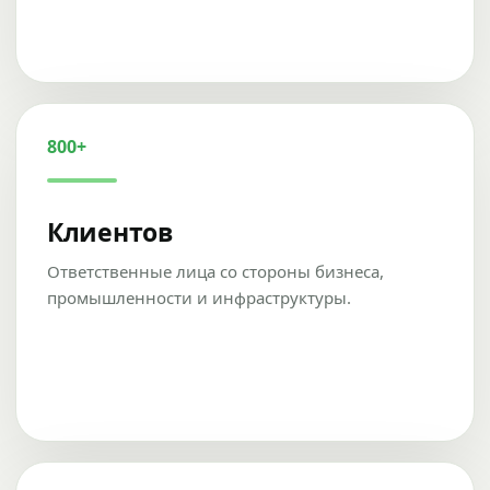
800+
Клиентов
Ответственные лица со стороны бизнеса,
промышленности и инфраструктуры.