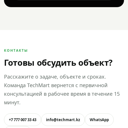
КОНТАКТЫ
Готовы обсудить объект?
Расскажите о задаче, объекте и сроках.
Команда TechMart вернется с первичной
консультацией в рабочее время в течение 15
минут.
+7 777 007 33 43
info@techmart.kz
WhatsApp