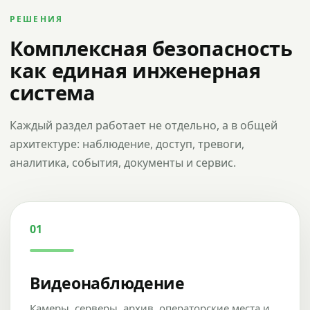
РЕШЕНИЯ
Комплексная безопасность
как единая инженерная
система
Каждый раздел работает не отдельно, а в общей
архитектуре: наблюдение, доступ, тревоги,
аналитика, события, документы и сервис.
01
Видеонаблюдение
Камеры, серверы, архив, операторские места и