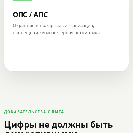
ОПС / АПС
Охранная и пожарная сигнализация,
оповещение и инженерная автоматика.
ДОКАЗАТЕЛЬСТВА ОПЫТА
Цифры не должны быть