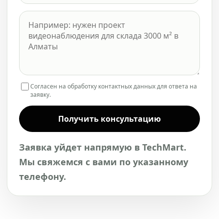
Согласен на обработку контактных данных для ответа на
заявку.
Получить консультацию
Заявка уйдет напрямую в TechMart.
Мы свяжемся с вами по указанному
телефону.