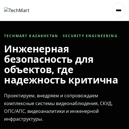
TECHMART KAZAKHSTAN · SECURITY ENGINEERING
Инженерная
безопасность для
объектов, где
надежность критична
Проектируем, внедряем и сопровождаем
комплексные системы видеонаблюдения, СКУД,
ОПС/АПС, видеоаналитики и инженерной
инфраструктуры.