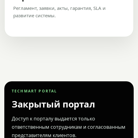
Регламент, заявки, акты, гарантия, SLA и
развитие системы.
TECHMART PORTAL
Закрытый портал
Доступ к порталу выдается только
ответственным сотрудникам и согласованным
представителям клиентов.