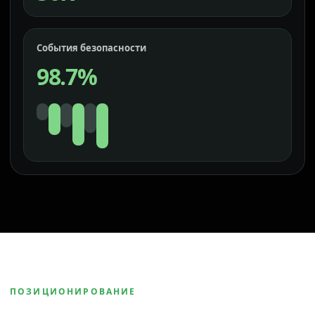
События безопасности
98.7%
ПОЗИЦИОНИРОВАНИЕ