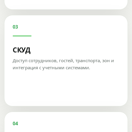
03
СКУД
Доступ сотрудников, гостей, транспорта, зон и
интеграция с учетными системами.
04