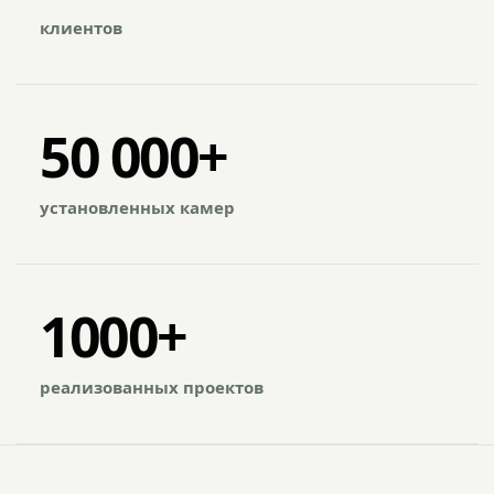
клиентов
50 000+
установленных камер
1000+
реализованных проектов