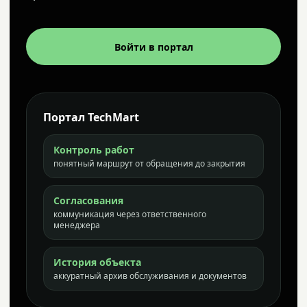
Войти в портал
Портал TechMart
Контроль работ
понятный маршрут от обращения до закрытия
Согласования
коммуникация через ответственного
менеджера
История объекта
аккуратный архив обслуживания и документов