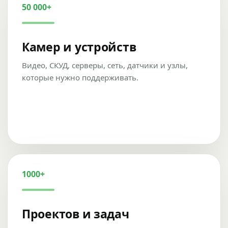
50 000+
Камер и устройств
Видео, СКУД, серверы, сеть, датчики и узлы,
которые нужно поддерживать.
1000+
Проектов и задач