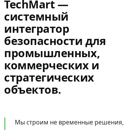
TechMart —
системный
интегратор
безопасности для
промышленных,
коммерческих и
стратегических
объектов.
Мы строим не временные решения,