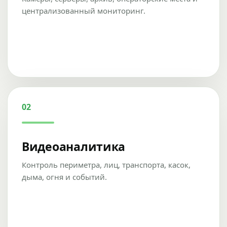
централизованный мониторинг.
02
Видеоаналитика
Контроль периметра, лиц, транспорта, касок,
дыма, огня и событий.