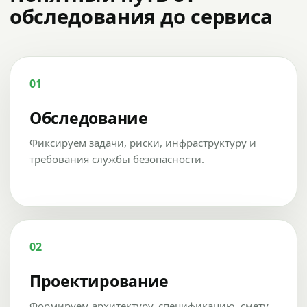
обследования до сервиса
01
Обследование
Фиксируем задачи, риски, инфраструктуру и
требования службы безопасности.
02
Проектирование
Формируем архитектуру, спецификацию, смету