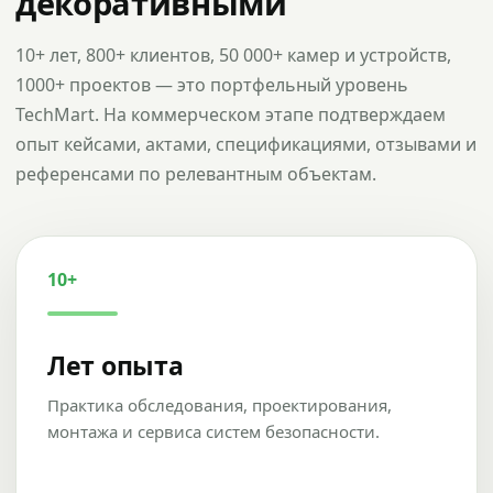
декоративными
10+ лет, 800+ клиентов, 50 000+ камер и устройств,
1000+ проектов — это портфельный уровень
TechMart. На коммерческом этапе подтверждаем
опыт кейсами, актами, спецификациями, отзывами и
референсами по релевантным объектам.
10+
Лет опыта
Практика обследования, проектирования,
монтажа и сервиса систем безопасности.