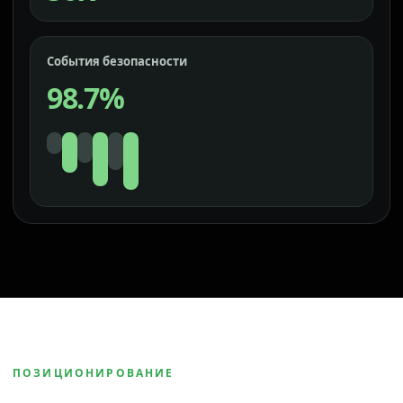
События безопасности
98.7%
ПОЗИЦИОНИРОВАНИЕ