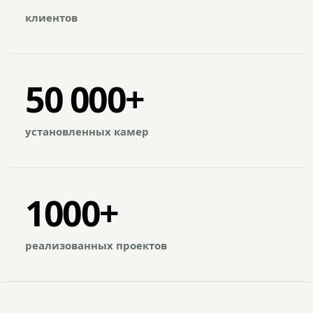
клиентов
50 000+
установленных камер
1000+
реализованных проектов