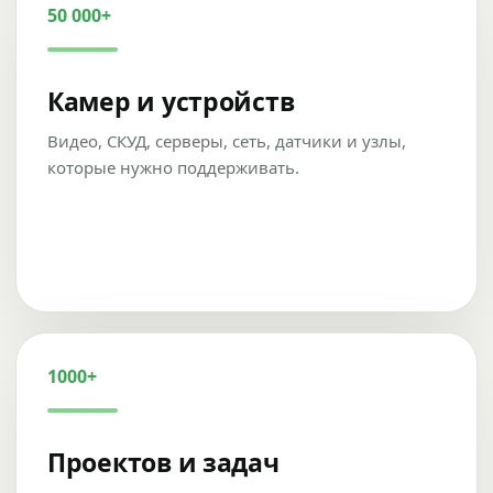
50 000+
Камер и устройств
Видео, СКУД, серверы, сеть, датчики и узлы,
которые нужно поддерживать.
1000+
Проектов и задач