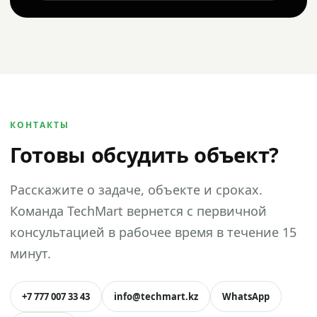
КОНТАКТЫ
Готовы обсудить объект?
Расскажите о задаче, объекте и сроках.
Команда TechMart вернется с первичной
консультацией в рабочее время в течение 15
минут.
+7 777 007 33 43
info@techmart.kz
WhatsApp