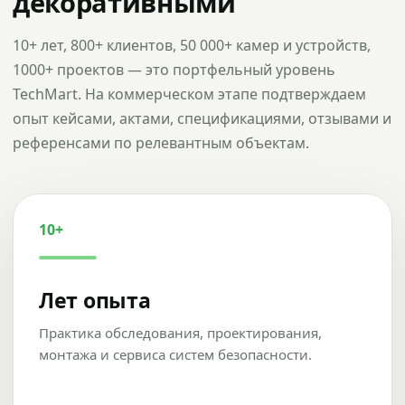
декоративными
10+ лет, 800+ клиентов, 50 000+ камер и устройств,
1000+ проектов — это портфельный уровень
TechMart. На коммерческом этапе подтверждаем
опыт кейсами, актами, спецификациями, отзывами и
референсами по релевантным объектам.
10+
Лет опыта
Практика обследования, проектирования,
монтажа и сервиса систем безопасности.