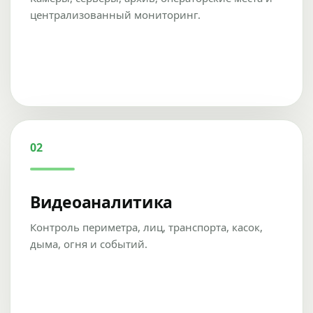
централизованный мониторинг.
02
Видеоаналитика
Контроль периметра, лиц, транспорта, касок,
дыма, огня и событий.