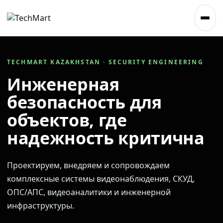
TECHMART KAZAKHSTAN · SECURITY ENGINEERING
Инженерная
безопасность для
объектов, где
надежность критична
Проектируем, внедряем и сопровождаем
комплексные системы видеонаблюдения, СКУД,
ОПС/АПС, видеоаналитики и инженерной
инфраструктуры.