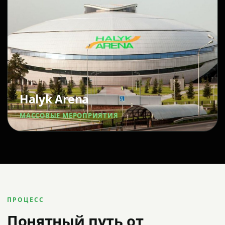
Halyk Arena
МАССОВЫЕ МЕРОПРИЯТИЯ
ПРОЦЕСС
Понятный путь от