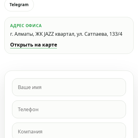
Telegram
АДРЕС ОФИСА
г. Алматы, ЖК JAZZ квартал, ул. Сатпаева, 133/4
Открыть на карте