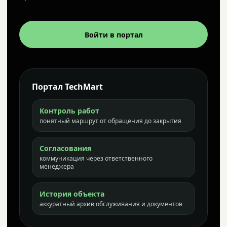
Войти в портал
Портал TechMart
Контроль работ
понятный маршрут от обращения до закрытия
Согласования
коммуникация через ответственного
менеджера
История объекта
аккуратный архив обслуживания и документов