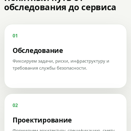
обследования до сервиса
01
Обследование
Фиксируем задачи, риски, инфраструктуру и
требования службы безопасности.
02
Проектирование
Формируем архитектуру, спецификацию, смету