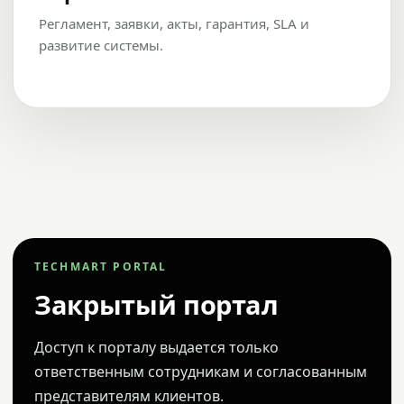
Регламент, заявки, акты, гарантия, SLA и
развитие системы.
TECHMART PORTAL
Закрытый портал
Доступ к порталу выдается только
ответственным сотрудникам и согласованным
представителям клиентов.