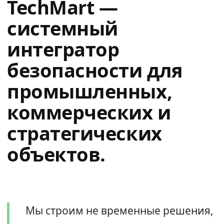
TechMart —
системный
интегратор
безопасности для
промышленных,
коммерческих и
стратегических
объектов.
Мы строим не временные решения,