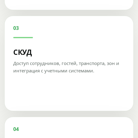
03
СКУД
Доступ сотрудников, гостей, транспорта, зон и
интеграция с учетными системами.
04