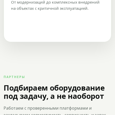
От модернизаций до комплексных внедрений
на объектах с критичной эксплуатацией.
ПАРТНЕРЫ
Подбираем оборудование
под задачу, а не наоборот
Работаем с проверенными платформами и