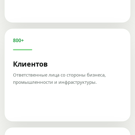
800+
Клиентов
Ответственные лица со стороны бизнеса,
промышленности и инфраструктуры.