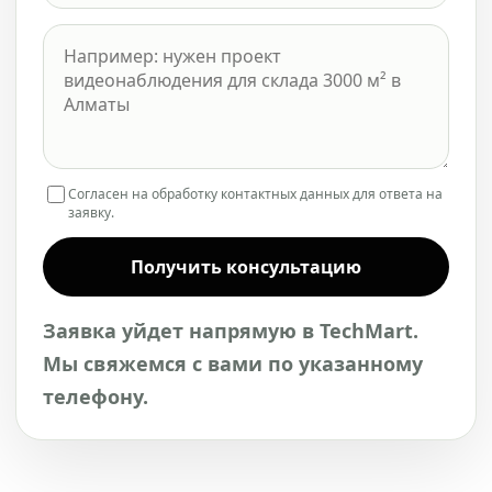
Согласен на обработку контактных данных для ответа на
заявку.
Получить консультацию
Заявка уйдет напрямую в TechMart.
Мы свяжемся с вами по указанному
телефону.