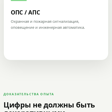
ОПС / АПС
Охранная и пожарная сигнализация,
оповещение и инженерная автоматика.
ДОКАЗАТЕЛЬСТВА ОПЫТА
Цифры не должны быть