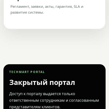
Регламент, заявки, акты, гарантия, SLA и
развитие системы.
TECHMART PORTAL
Закрытый портал
Доступ к порталу выдается только
ответственным сотрудникам и согласованным
представителям клиентов.