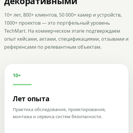
декоративными
10+ лет, 800+ клиентов, 50 000+ камер и устройств,
1000+ проектов — это портфельный уровень
TechMart. На коммерческом этапе подтверждаем
опыт кейсами, актами, спецификациями, отзывами и
референсами по релевантным объектам.
10+
Лет опыта
Практика обследования, проектирования,
монтажа и сервиса систем безопасности.