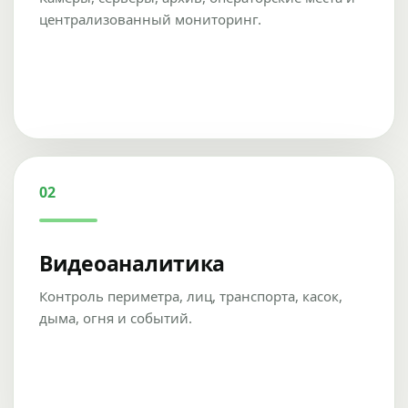
централизованный мониторинг.
02
Видеоаналитика
Контроль периметра, лиц, транспорта, касок,
дыма, огня и событий.