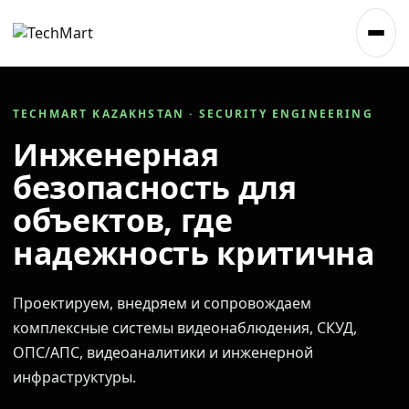
TECHMART KAZAKHSTAN · SECURITY ENGINEERING
Инженерная
безопасность для
объектов, где
надежность критична
Проектируем, внедряем и сопровождаем
комплексные системы видеонаблюдения, СКУД,
ОПС/АПС, видеоаналитики и инженерной
инфраструктуры.