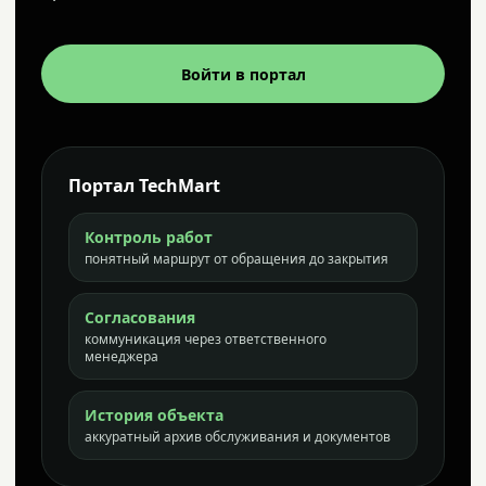
Войти в портал
Портал TechMart
Контроль работ
понятный маршрут от обращения до закрытия
Согласования
коммуникация через ответственного
менеджера
История объекта
аккуратный архив обслуживания и документов