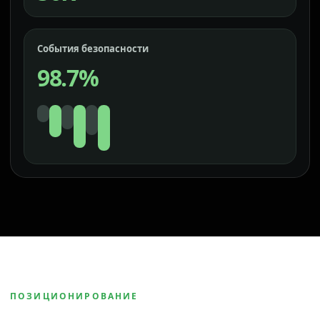
События безопасности
98.7%
ПОЗИЦИОНИРОВАНИЕ