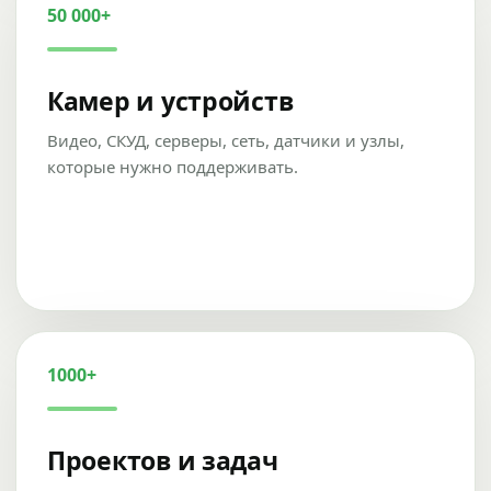
50 000+
Камер и устройств
Видео, СКУД, серверы, сеть, датчики и узлы,
которые нужно поддерживать.
1000+
Проектов и задач