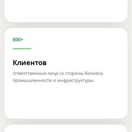
800+
Клиентов
Ответственные лица со стороны бизнеса,
промышленности и инфраструктуры.