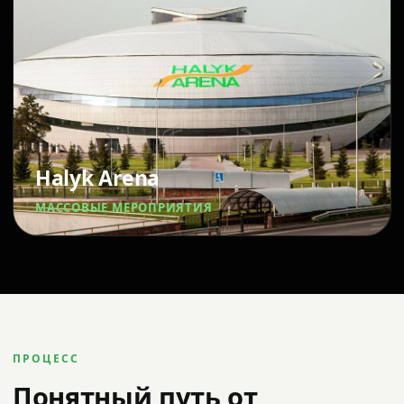
Halyk Arena
МАССОВЫЕ МЕРОПРИЯТИЯ
ПРОЦЕСС
Понятный путь от