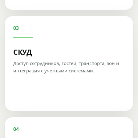
03
СКУД
Доступ сотрудников, гостей, транспорта, зон и
интеграция с учетными системами.
04