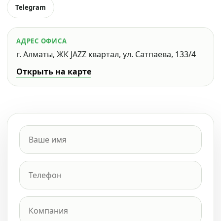
Telegram
АДРЕС ОФИСА
г. Алматы, ЖК JAZZ квартал, ул. Сатпаева, 133/4
Открыть на карте