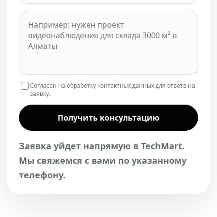
Согласен на обработку контактных данных для ответа на
заявку.
Получить консультацию
Заявка уйдет напрямую в TechMart.
Мы свяжемся с вами по указанному
телефону.