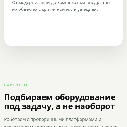
От модернизаций до комплексных внедрений
на объектах с критичной эксплуатацией.
ПАРТНЕРЫ
Подбираем оборудование
под задачу, а не наоборот
Работаем с проверенными платформами и