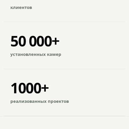
клиентов
50 000+
установленных камер
1000+
реализованных проектов