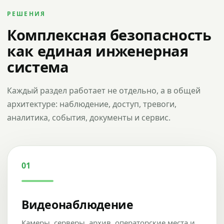
РЕШЕНИЯ
Комплексная безопасность
как единая инженерная
система
Каждый раздел работает не отдельно, а в общей
архитектуре: наблюдение, доступ, тревоги,
аналитика, события, документы и сервис.
01
Видеонаблюдение
Камеры, серверы, архив, операторские места и