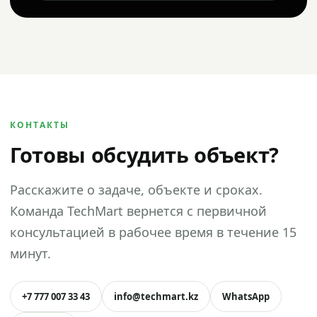
КОНТАКТЫ
Готовы обсудить объект?
Расскажите о задаче, объекте и сроках.
Команда TechMart вернется с первичной
консультацией в рабочее время в течение 15
минут.
+7 777 007 33 43
info@techmart.kz
WhatsApp