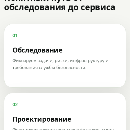
обследования до сервиса
01
Обследование
Фиксируем задачи, риски, инфраструктуру и
требования службы безопасности.
02
Проектирование
Формируем архитектуру, спецификацию, смету