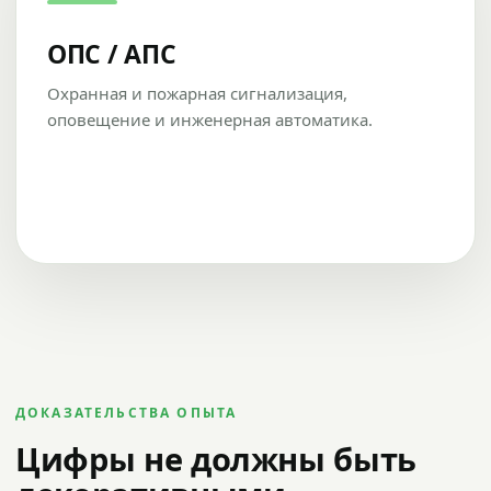
ОПС / АПС
Охранная и пожарная сигнализация,
оповещение и инженерная автоматика.
ДОКАЗАТЕЛЬСТВА ОПЫТА
Цифры не должны быть