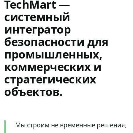
TechMart —
системный
интегратор
безопасности для
промышленных,
коммерческих и
стратегических
объектов.
Мы строим не временные решения,