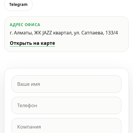
Telegram
АДРЕС ОФИСА
г. Алматы, ЖК JAZZ квартал, ул. Сатпаева, 133/4
Открыть на карте