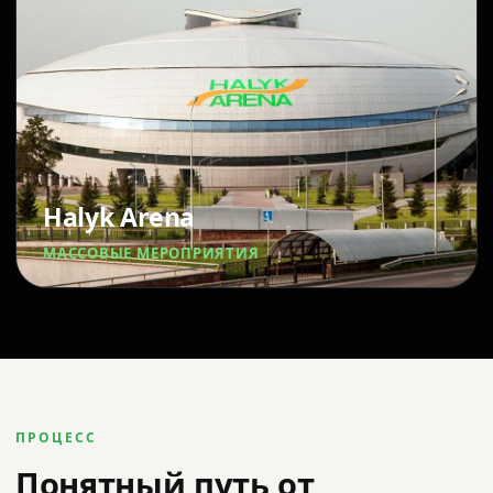
Halyk Arena
МАССОВЫЕ МЕРОПРИЯТИЯ
ПРОЦЕСС
Понятный путь от