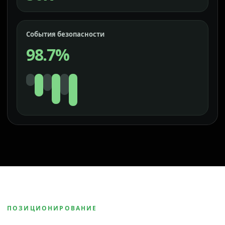
События безопасности
98.7%
ПОЗИЦИОНИРОВАНИЕ