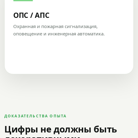
ОПС / АПС
Охранная и пожарная сигнализация,
оповещение и инженерная автоматика.
ДОКАЗАТЕЛЬСТВА ОПЫТА
Цифры не должны быть