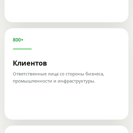
800+
Клиентов
Ответственные лица со стороны бизнеса,
промышленности и инфраструктуры.