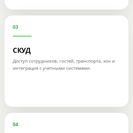
03
СКУД
Доступ сотрудников, гостей, транспорта, зон и
интеграция с учетными системами.
04