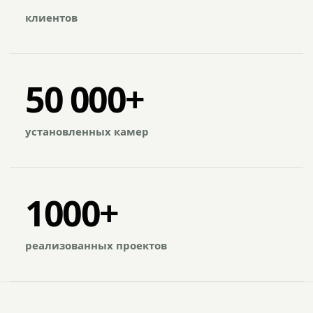
клиентов
50 000+
установленных камер
1000+
реализованных проектов