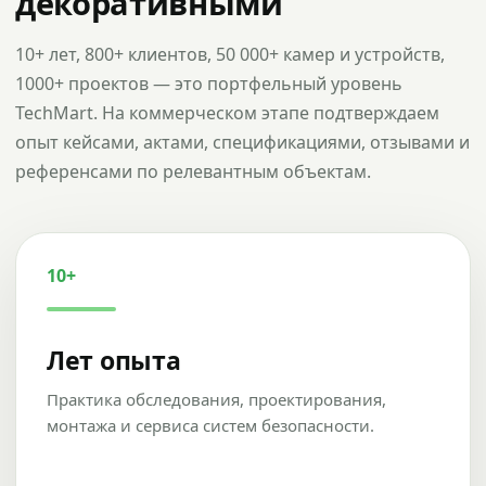
декоративными
10+ лет, 800+ клиентов, 50 000+ камер и устройств,
1000+ проектов — это портфельный уровень
TechMart. На коммерческом этапе подтверждаем
опыт кейсами, актами, спецификациями, отзывами и
референсами по релевантным объектам.
10+
Лет опыта
Практика обследования, проектирования,
монтажа и сервиса систем безопасности.