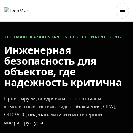
TECHMART KAZAKHSTAN · SECURITY ENGINEERING
Инженерная
безопасность для
объектов, где
надежность критична
Проектируем, внедряем и сопровождаем
комплексные системы видеонаблюдения, СКУД,
ОПС/АПС, видеоаналитики и инженерной
инфраструктуры.