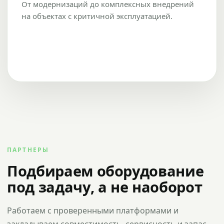
От модернизаций до комплексных внедрений
на объектах с критичной эксплуатацией.
ПАРТНЕРЫ
Подбираем оборудование
под задачу, а не наоборот
Работаем с проверенными платформами и