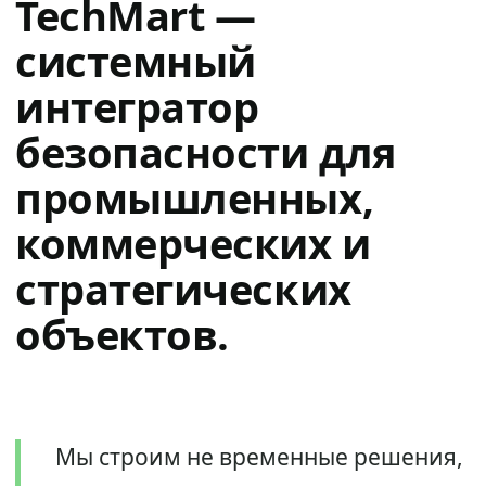
TechMart —
системный
интегратор
безопасности для
промышленных,
коммерческих и
стратегических
объектов.
Мы строим не временные решения,