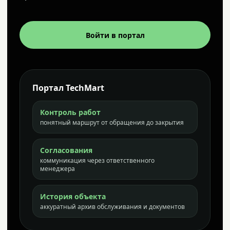
Войти в портал
Портал TechMart
Контроль работ
понятный маршрут от обращения до закрытия
Согласования
коммуникация через ответственного
менеджера
История объекта
аккуратный архив обслуживания и документов