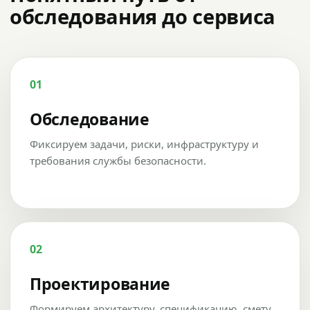
обследования до сервиса
01
Обследование
Фиксируем задачи, риски, инфраструктуру и
требования службы безопасности.
02
Проектирование
Формируем архитектуру, спецификацию, смету