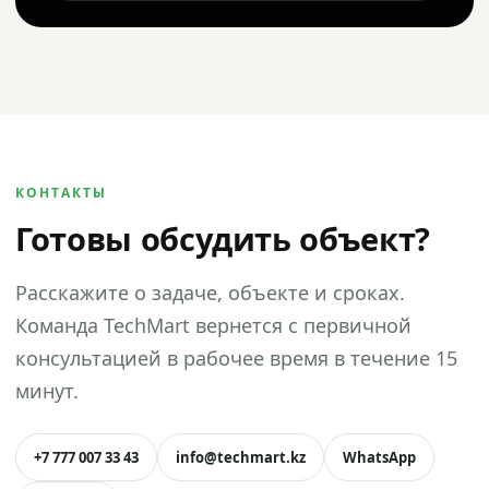
КОНТАКТЫ
Готовы обсудить объект?
Расскажите о задаче, объекте и сроках.
Команда TechMart вернется с первичной
консультацией в рабочее время в течение 15
минут.
+7 777 007 33 43
info@techmart.kz
WhatsApp