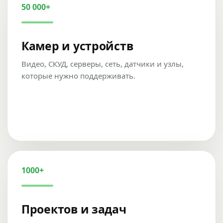
50 000+
Камер и устройств
Видео, СКУД, серверы, сеть, датчики и узлы,
которые нужно поддерживать.
1000+
Проектов и задач