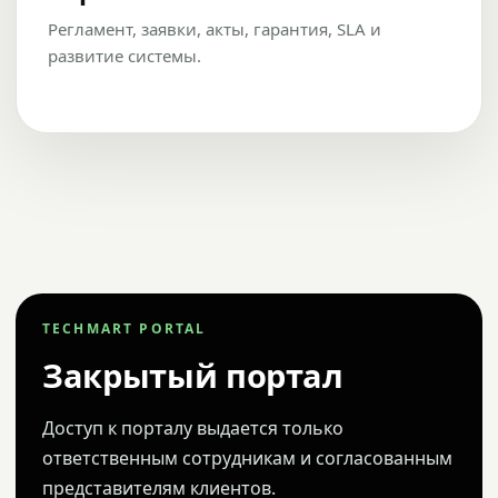
Регламент, заявки, акты, гарантия, SLA и
развитие системы.
TECHMART PORTAL
Закрытый портал
Доступ к порталу выдается только
ответственным сотрудникам и согласованным
представителям клиентов.