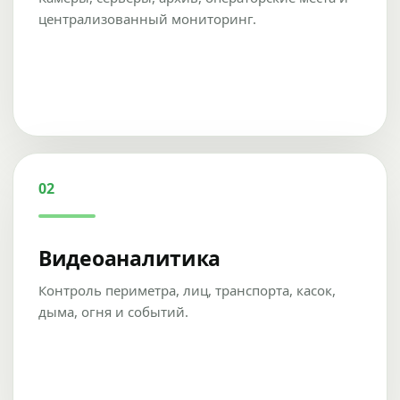
централизованный мониторинг.
02
Видеоаналитика
Контроль периметра, лиц, транспорта, касок,
дыма, огня и событий.