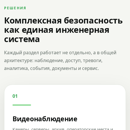
РЕШЕНИЯ
Комплексная безопасность
как единая инженерная
система
Каждый раздел работает не отдельно, а в общей
архитектуре: наблюдение, доступ, тревоги,
аналитика, события, документы и сервис.
01
Видеонаблюдение
Камеры, серверы, архив, операторские места и