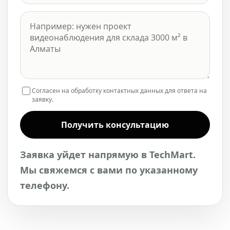
Согласен на обработку контактных данных для ответа на
заявку.
Получить консультацию
Заявка уйдет напрямую в TechMart.
Мы свяжемся с вами по указанному
телефону.