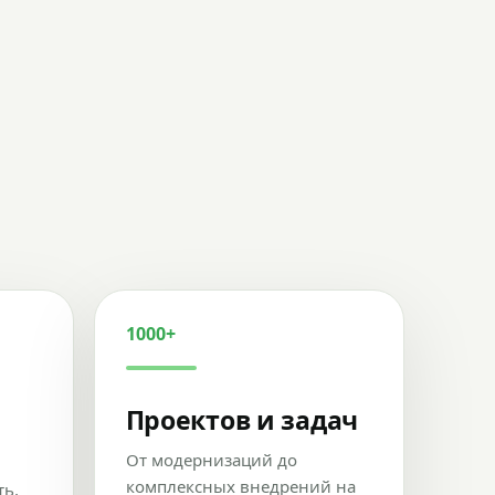
1000+
Проектов и задач
От модернизаций до
комплексных внедрений на
ть,