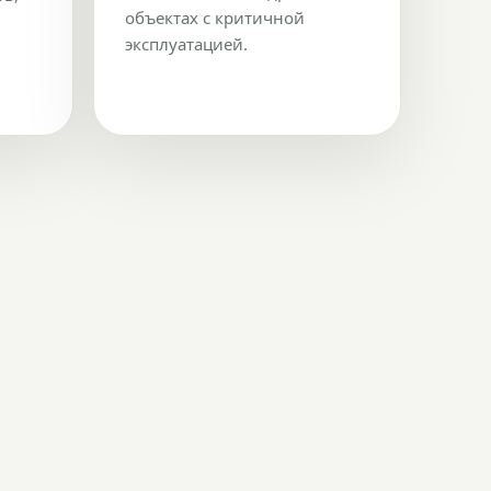
объектах с критичной
эксплуатацией.