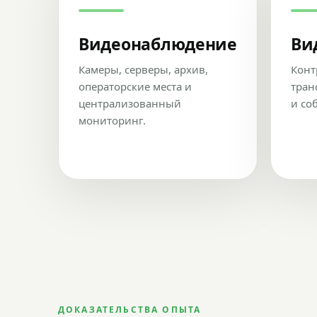
Видеонаблюдение
Ви
Камеры, серверы, архив,
Конт
операторские места и
тран
централизованный
и со
мониторинг.
ДОКАЗАТЕЛЬСТВА ОПЫТА