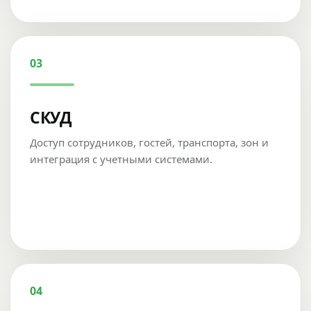
03
СКУД
Доступ сотрудников, гостей, транспорта, зон и
интеграция с учетными системами.
04