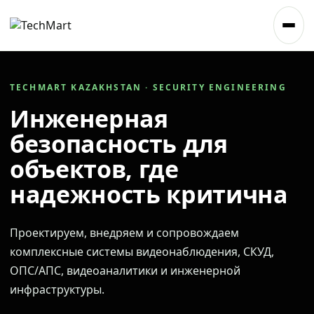
TECHMART KAZAKHSTAN · SECURITY ENGINEERING
Инженерная
безопасность для
объектов, где
надежность критична
Проектируем, внедряем и сопровождаем
комплексные системы видеонаблюдения, СКУД,
ОПС/АПС, видеоаналитики и инженерной
инфраструктуры.