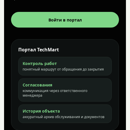
Войти в портал
Портал TechMart
Контроль работ
понятный маршрут от обращения до закрытия
Согласования
коммуникация через ответственного
менеджера
История объекта
аккуратный архив обслуживания и документов