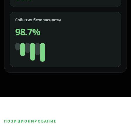
События безопасности
98.7%
ПОЗИЦИОНИРОВАНИЕ