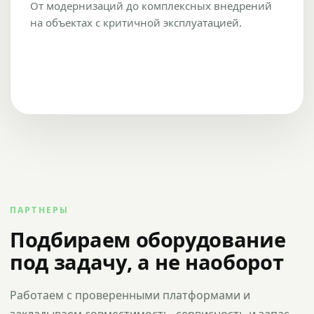
От модернизаций до комплексных внедрений
на объектах с критичной эксплуатацией.
ПАРТНЕРЫ
Подбираем оборудование
под задачу, а не наоборот
Работаем с проверенными платформами и