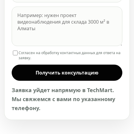
Согласен на обработку контактных данных для ответа на
заявку.
Получить консультацию
Заявка уйдет напрямую в TechMart.
Мы свяжемся с вами по указанному
телефону.