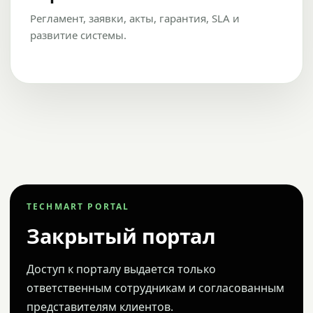
Регламент, заявки, акты, гарантия, SLA и
развитие системы.
TECHMART PORTAL
Закрытый портал
Доступ к порталу выдается только
ответственным сотрудникам и согласованным
представителям клиентов.