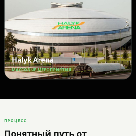
Halyk Arena
МАССОВЫЕ МЕРОПРИЯТИЯ
ПРОЦЕСС
Понятный путь от