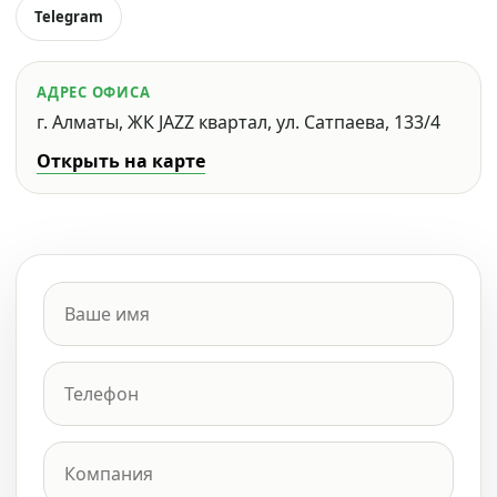
Telegram
АДРЕС ОФИСА
г. Алматы, ЖК JAZZ квартал, ул. Сатпаева, 133/4
Открыть на карте