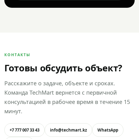
КОНТАКТЫ
Готовы обсудить объект?
Расскажите о задаче, объекте и сроках.
Команда TechMart вернется с первичной
консультацией в рабочее время в течение 15
минут.
+7 777 007 33 43
info@techmart.kz
WhatsApp