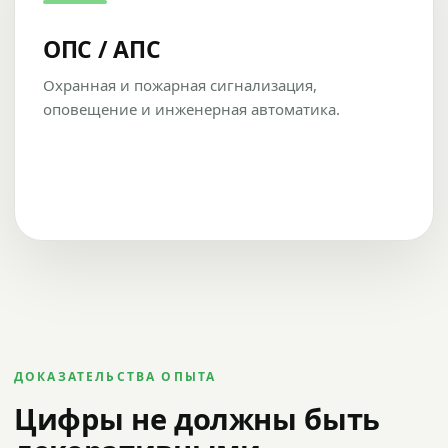
ОПС / АПС
Охранная и пожарная сигнализация,
оповещение и инженерная автоматика.
ДОКАЗАТЕЛЬСТВА ОПЫТА
Цифры не должны быть