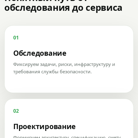
обследования до сервиса
01
Обследование
Фиксируем задачи, риски, инфраструктуру и
требования службы безопасности.
02
Проектирование
Формируем архитектуру, спецификацию, смету