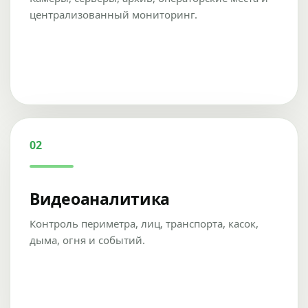
централизованный мониторинг.
02
Видеоаналитика
Контроль периметра, лиц, транспорта, касок,
дыма, огня и событий.