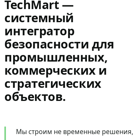
TechMart —
системный
интегратор
безопасности для
промышленных,
коммерческих и
стратегических
объектов.
Мы строим не временные решения,