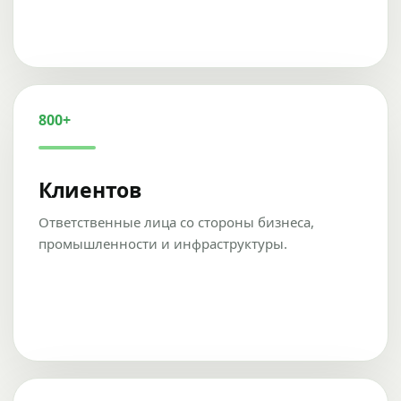
800+
Клиентов
Ответственные лица со стороны бизнеса,
промышленности и инфраструктуры.