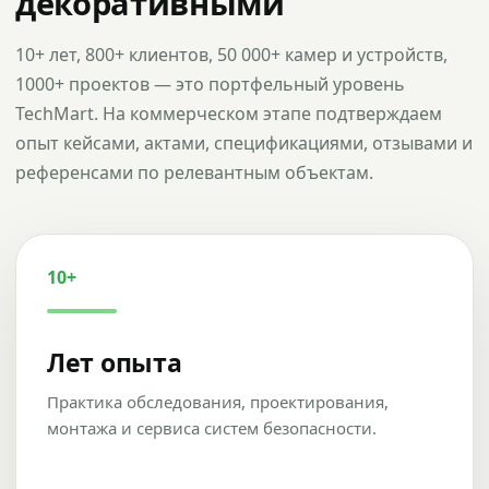
декоративными
10+ лет, 800+ клиентов, 50 000+ камер и устройств,
1000+ проектов — это портфельный уровень
TechMart. На коммерческом этапе подтверждаем
опыт кейсами, актами, спецификациями, отзывами и
референсами по релевантным объектам.
10+
Лет опыта
Практика обследования, проектирования,
монтажа и сервиса систем безопасности.