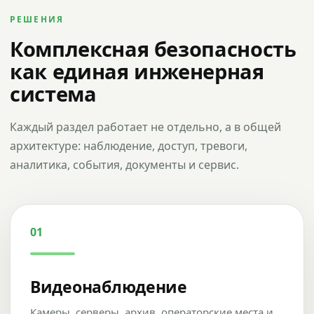
РЕШЕНИЯ
Комплексная безопасность
как единая инженерная
система
Каждый раздел работает не отдельно, а в общей
архитектуре: наблюдение, доступ, тревоги,
аналитика, события, документы и сервис.
01
Видеонаблюдение
Камеры, серверы, архив, операторские места и