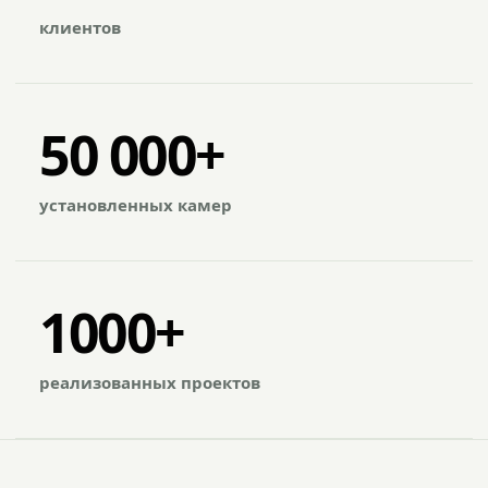
клиентов
50 000+
установленных камер
1000+
реализованных проектов