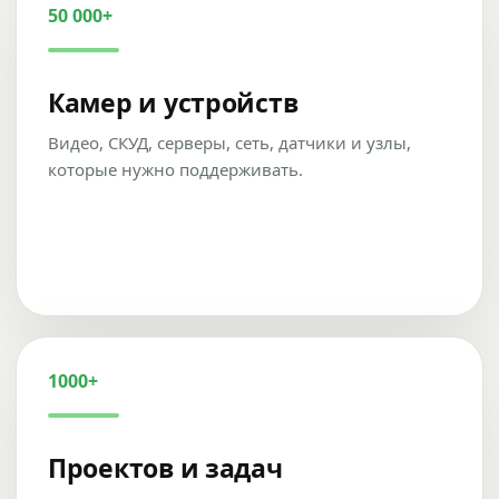
50 000+
Камер и устройств
Видео, СКУД, серверы, сеть, датчики и узлы,
которые нужно поддерживать.
1000+
Проектов и задач