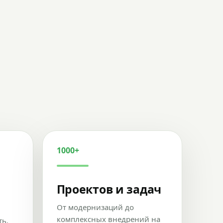
1000+
Проектов и задач
От модернизаций до
комплексных внедрений на
ть,