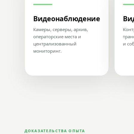
Видеонаблюдение
Ви
Камеры, серверы, архив,
Конт
операторские места и
тран
централизованный
и со
мониторинг.
ДОКАЗАТЕЛЬСТВА ОПЫТА