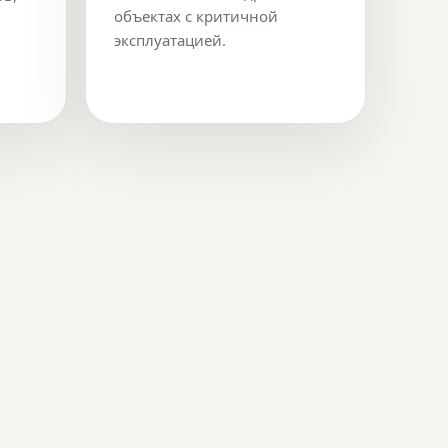
объектах с критичной
эксплуатацией.