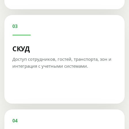
03
СКУД
Доступ сотрудников, гостей, транспорта, зон и
интеграция с учетными системами.
04