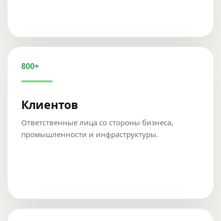
800+
Клиентов
Ответственные лица со стороны бизнеса,
промышленности и инфраструктуры.