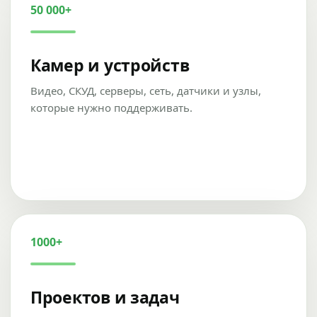
50 000+
Камер и устройств
Видео, СКУД, серверы, сеть, датчики и узлы,
которые нужно поддерживать.
1000+
Проектов и задач