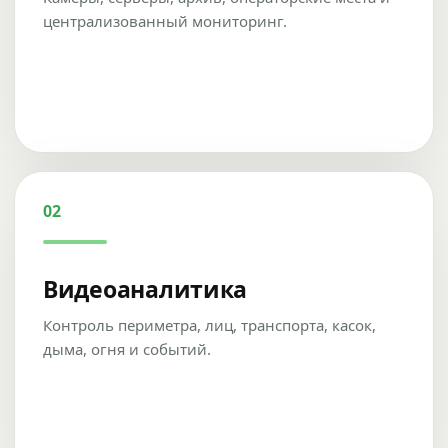
централизованный мониторинг.
02
Видеоаналитика
Контроль периметра, лиц, транспорта, касок,
дыма, огня и событий.