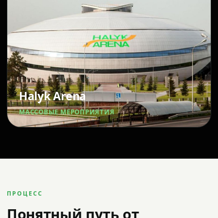
Halyk Arena
МАССОВЫЕ МЕРОПРИЯТИЯ
ПРОЦЕСС
Понятный путь от