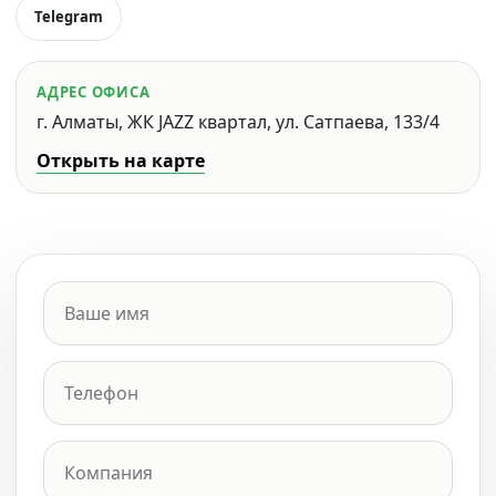
Telegram
АДРЕС ОФИСА
г. Алматы, ЖК JAZZ квартал, ул. Сатпаева, 133/4
Открыть на карте