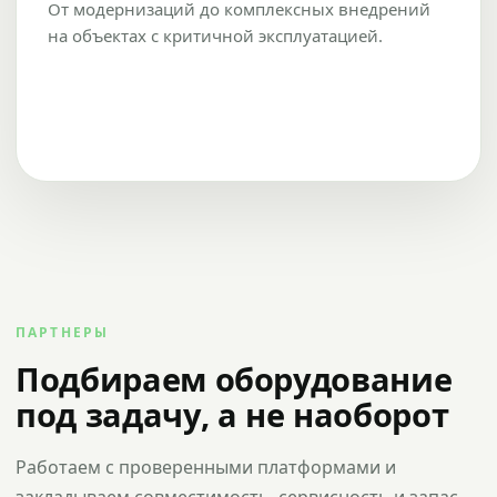
От модернизаций до комплексных внедрений
на объектах с критичной эксплуатацией.
ПАРТНЕРЫ
Подбираем оборудование
под задачу, а не наоборот
Работаем с проверенными платформами и