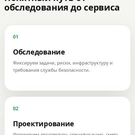
обследования до сервиса
01
Обследование
Фиксируем задачи, риски, инфраструктуру и
требования службы безопасности.
02
Проектирование
Формируем архитектуру, спецификацию, смету