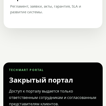
Регламент, заявки, акты, гарантия, SLA и
развитие системы.
TECHMART PORTAL
Закрытый портал
Доступ к порталу выдается только
ответственным сотрудникам и согласованным
представителям клиентов.