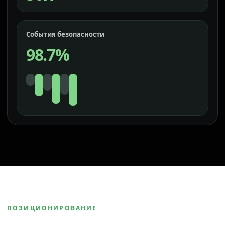
События безопасности
98.7%
ПОЗИЦИОНИРОВАНИЕ