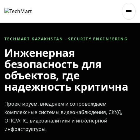
TECHMART KAZAKHSTAN · SECURITY ENGINEERING
Инженерная
безопасность для
объектов, где
надежность критична
Проектируем, внедряем и сопровождаем
комплексные системы видеонаблюдения, СКУД,
ОПС/АПС, видеоаналитики и инженерной
инфраструктуры.