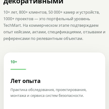
декоративными
10+ лет, 800+ клиентов, 50 000+ камер и устройств,
1000+ проектов — это портфельный уровень
TechMart. На коммерческом этапе подтверждаем
опыт кейсами, актами, спецификациями, отзывами и
референсами по релевантным объектам.
10+
Лет опыта
Практика обследования, проектирования,
монтажа и сервиса систем безопасности.