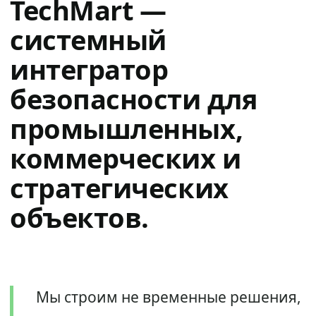
TechMart —
системный
интегратор
безопасности для
промышленных,
коммерческих и
стратегических
объектов.
Мы строим не временные решения,