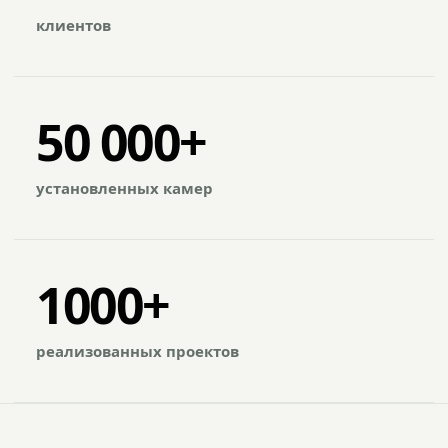
клиентов
50 000+
установленных камер
1000+
реализованных проектов