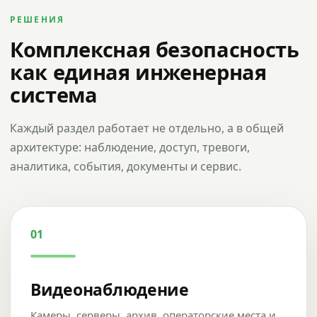
РЕШЕНИЯ
Комплексная безопасность
как единая инженерная
система
Каждый раздел работает не отдельно, а в общей
архитектуре: наблюдение, доступ, тревоги,
аналитика, события, документы и сервис.
01
Видеонаблюдение
Камеры, серверы, архив, операторские места и