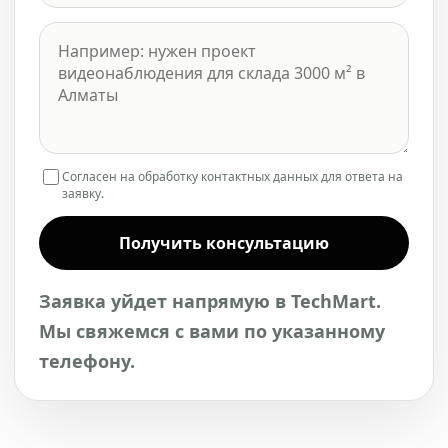
Согласен на обработку контактных данных для ответа на
заявку.
Получить консультацию
Заявка уйдет напрямую в TechMart.
Мы свяжемся с вами по указанному
телефону.