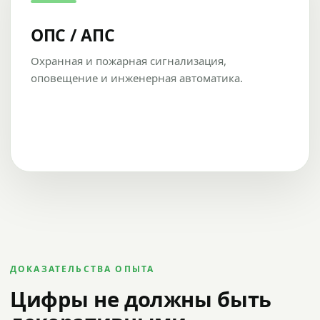
ОПС / АПС
Охранная и пожарная сигнализация,
оповещение и инженерная автоматика.
ДОКАЗАТЕЛЬСТВА ОПЫТА
Цифры не должны быть