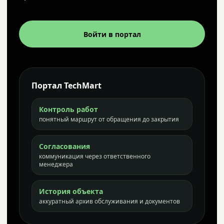
Войти в портал
Портал TechMart
Контроль работ
понятный маршрут от обращения до закрытия
Согласования
коммуникация через ответственного
менеджера
История объекта
аккуратный архив обслуживания и документов