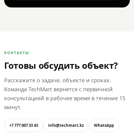
КОНТАКТЫ
Готовы обсудить объект?
Расскажите о задаче, объекте и сроках.
Команда TechMart вернется с первичной
консультацией в рабочее время в течение 15
минут.
+7 777 007 33 43
info@techmart.kz
WhatsApp