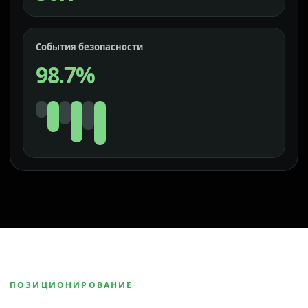
События безопасности
98.7%
ПОЗИЦИОНИРОВАНИЕ