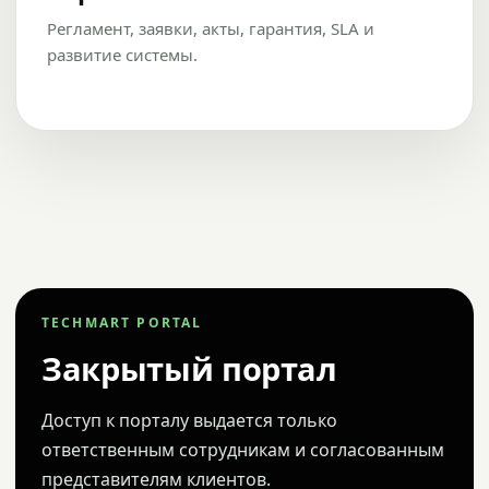
Регламент, заявки, акты, гарантия, SLA и
развитие системы.
TECHMART PORTAL
Закрытый портал
Доступ к порталу выдается только
ответственным сотрудникам и согласованным
представителям клиентов.