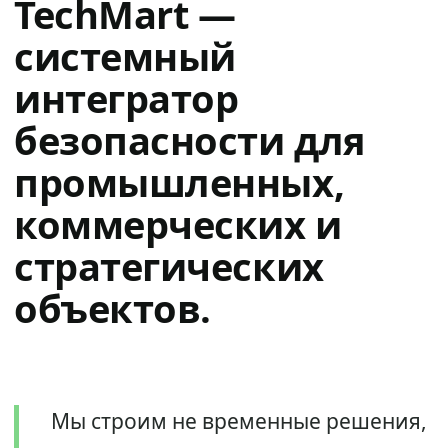
TechMart —
системный
интегратор
безопасности для
промышленных,
коммерческих и
стратегических
объектов.
Мы строим не временные решения,