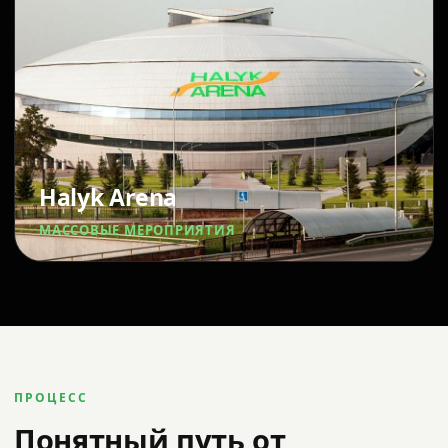
Halyk Arena
МАССОВЫЕ МЕРОПРИЯТИЯ
ПРОЦЕСС
Понятный путь от