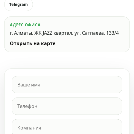
Telegram
АДРЕС ОФИСА
г. Алматы, ЖК JAZZ квартал, ул. Сатпаева, 133/4
Открыть на карте