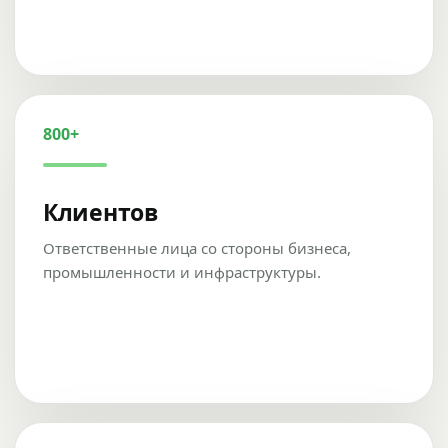
800+
Клиентов
Ответственные лица со стороны бизнеса,
промышленности и инфраструктуры.