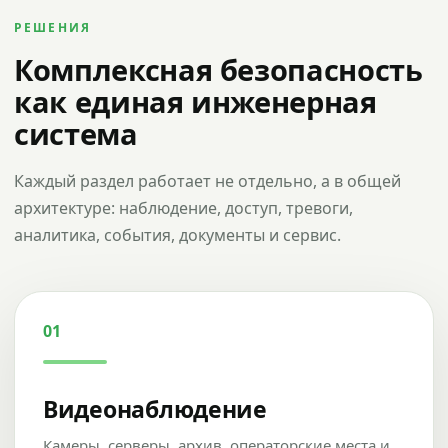
РЕШЕНИЯ
Комплексная безопасность
как единая инженерная
система
Каждый раздел работает не отдельно, а в общей
архитектуре: наблюдение, доступ, тревоги,
аналитика, события, документы и сервис.
01
Видеонаблюдение
Камеры, серверы, архив, операторские места и