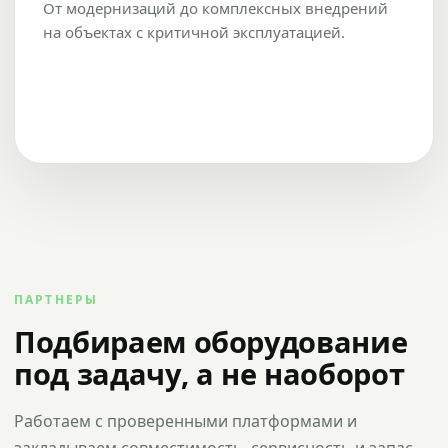
От модернизаций до комплексных внедрений
на объектах с критичной эксплуатацией.
ПАРТНЕРЫ
Подбираем оборудование
под задачу, а не наоборот
Работаем с проверенными платформами и