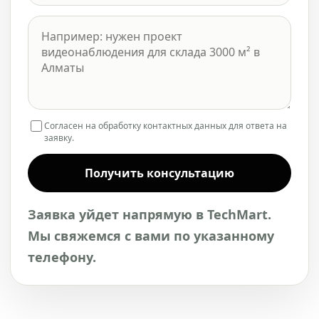
Согласен на обработку контактных данных для ответа на
заявку.
Получить консультацию
Заявка уйдет напрямую в TechMart.
Мы свяжемся с вами по указанному
телефону.