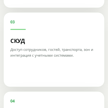
03
СКУД
Доступ сотрудников, гостей, транспорта, зон и
интеграция с учетными системами.
04