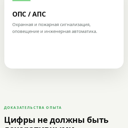
ОПС / АПС
Охранная и пожарная сигнализация,
оповещение и инженерная автоматика.
ДОКАЗАТЕЛЬСТВА ОПЫТА
Цифры не должны быть