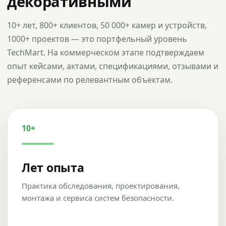
декоративными
10+ лет, 800+ клиентов, 50 000+ камер и устройств,
1000+ проектов — это портфельный уровень
TechMart. На коммерческом этапе подтверждаем
опыт кейсами, актами, спецификациями, отзывами и
референсами по релевантным объектам.
10+
Лет опыта
Практика обследования, проектирования,
монтажа и сервиса систем безопасности.