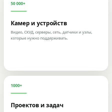
50 000+
Камер и устройств
Видео, СКУД, серверы, сеть, датчики и узлы,
которые нужно поддерживать.
1000+
Проектов и задач