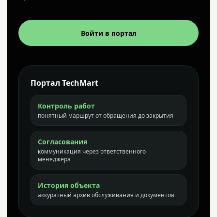
Войти в портал
Портал TechMart
Контроль работ
понятный маршрут от обращения до закрытия
Согласования
коммуникация через ответственного
менеджера
История объекта
аккуратный архив обслуживания и документов