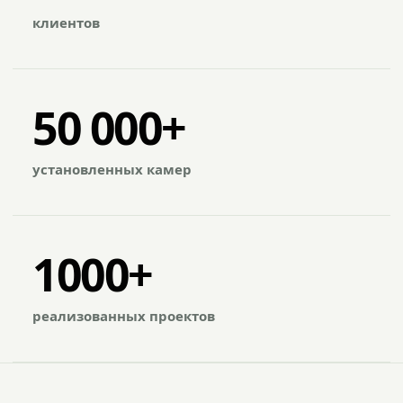
клиентов
50 000+
установленных камер
1000+
реализованных проектов