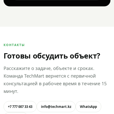
КОНТАКТЫ
Готовы обсудить объект?
Расскажите о задаче, объекте и сроках.
Команда TechMart вернется с первичной
консультацией в рабочее время в течение 15
минут.
+7 777 007 33 43
info@techmart.kz
WhatsApp