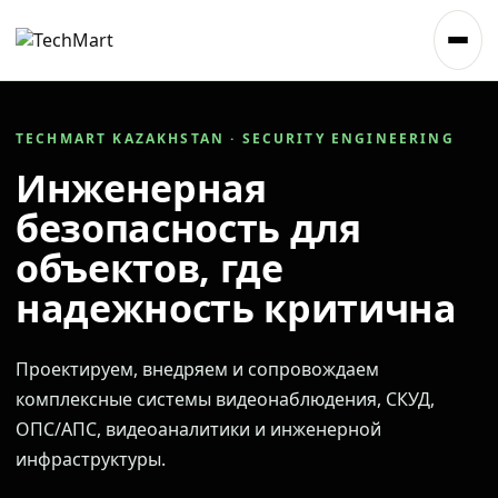
TECHMART KAZAKHSTAN · SECURITY ENGINEERING
Инженерная
безопасность для
объектов, где
надежность критична
Проектируем, внедряем и сопровождаем
комплексные системы видеонаблюдения, СКУД,
ОПС/АПС, видеоаналитики и инженерной
инфраструктуры.