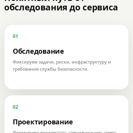
обследования до сервиса
01
Обследование
Фиксируем задачи, риски, инфраструктуру и
требования службы безопасности.
02
Проектирование
Формируем архитектуру, спецификацию, смету