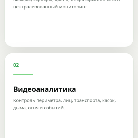
централизованный мониторинг.
02
Видеоаналитика
Контроль периметра, лиц, транспорта, касок,
дыма, огня и событий.