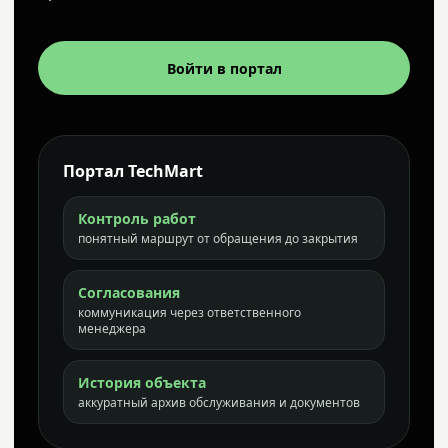
Войти в портал
Портал TechMart
Контроль работ
понятный маршрут от обращения до закрытия
Согласования
коммуникация через ответственного
менеджера
История объекта
аккуратный архив обслуживания и документов