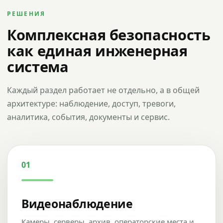
РЕШЕНИЯ
Комплексная безопасность
как единая инженерная
система
Каждый раздел работает не отдельно, а в общей
архитектуре: наблюдение, доступ, тревоги,
аналитика, события, документы и сервис.
01
Видеонаблюдение
Камеры, серверы, архив, операторские места и