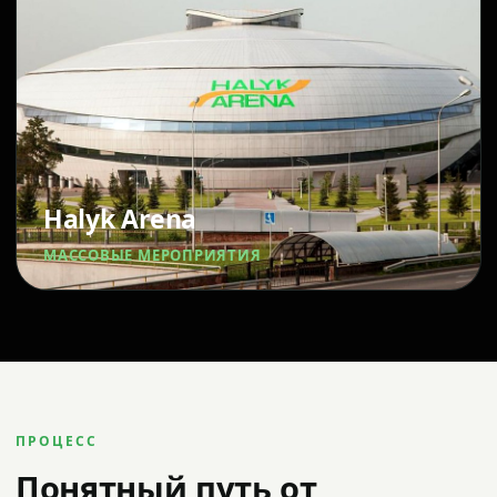
Halyk Arena
МАССОВЫЕ МЕРОПРИЯТИЯ
ПРОЦЕСС
Понятный путь от