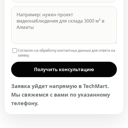
Согласен на обработку контактных данных для ответа на
заявку.
Получить консультацию
Заявка уйдет напрямую в TechMart.
Мы свяжемся с вами по указанному
телефону.