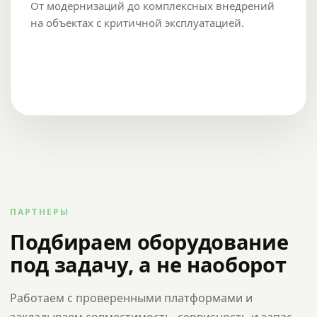
От модернизаций до комплексных внедрений
на объектах с критичной эксплуатацией.
ПАРТНЕРЫ
Подбираем оборудование
под задачу, а не наоборот
Работаем с проверенными платформами и