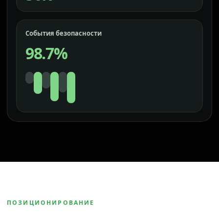
События безопасности
98.7%
ПОЗИЦИОНИРОВАНИЕ