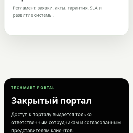
Регламент, заявки, акты, гарантия, SLA и
развитие системы.
TECHMART PORTAL
Закрытый портал
Доступ к порталу выдается только
ответственным сотрудникам и согласованным
представителям клиентов.