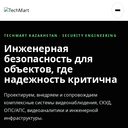
TECHMART KAZAKHSTAN · SECURITY ENGINEERING
Инженерная
безопасность для
объектов, где
надежность критична
Проектируем, внедряем и сопровождаем
комплексные системы видеонаблюдения, СКУД,
ОПС/АПС, видеоаналитики и инженерной
инфраструктуры.