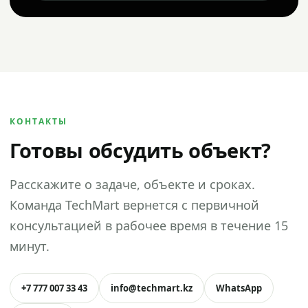
КОНТАКТЫ
Готовы обсудить объект?
Расскажите о задаче, объекте и сроках.
Команда TechMart вернется с первичной
консультацией в рабочее время в течение 15
минут.
+7 777 007 33 43
info@techmart.kz
WhatsApp