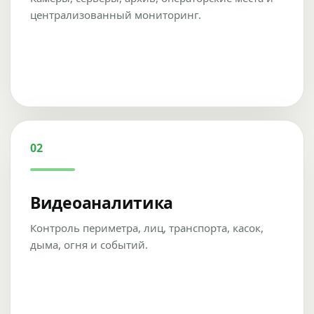
централизованный мониторинг.
02
Видеоаналитика
Контроль периметра, лиц, транспорта, касок,
дыма, огня и событий.