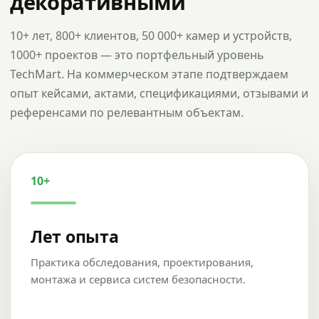
декоративными
10+ лет, 800+ клиентов, 50 000+ камер и устройств,
1000+ проектов — это портфельный уровень
TechMart. На коммерческом этапе подтверждаем
опыт кейсами, актами, спецификациями, отзывами и
референсами по релевантным объектам.
10+
Лет опыта
Практика обследования, проектирования,
монтажа и сервиса систем безопасности.