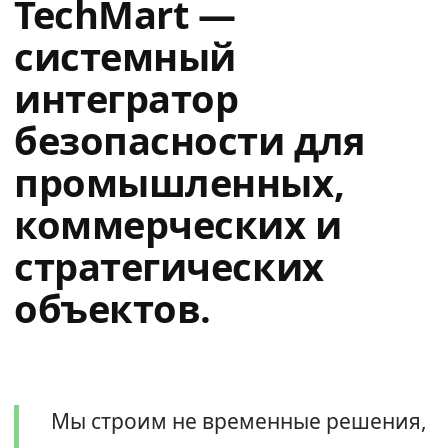
TechMart —
системный
интегратор
безопасности для
промышленных,
коммерческих и
стратегических
объектов.
Мы строим не временные решения,