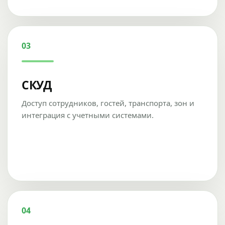
03
СКУД
Доступ сотрудников, гостей, транспорта, зон и
интеграция с учетными системами.
04