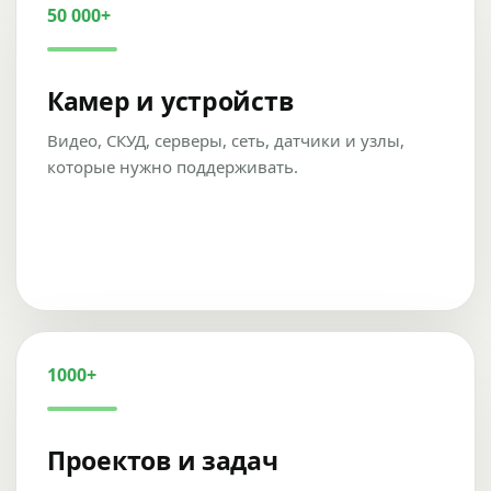
50 000+
Камер и устройств
Видео, СКУД, серверы, сеть, датчики и узлы,
которые нужно поддерживать.
1000+
Проектов и задач