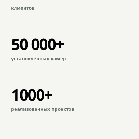
клиентов
50 000+
установленных камер
1000+
реализованных проектов