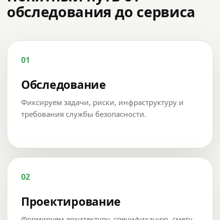
обследования до сервиса
01
Обследование
Фиксируем задачи, риски, инфраструктуру и
требования службы безопасности.
02
Проектирование
Формируем архитектуру, спецификацию, смету