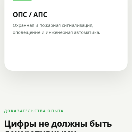
ОПС / АПС
Охранная и пожарная сигнализация,
оповещение и инженерная автоматика.
ДОКАЗАТЕЛЬСТВА ОПЫТА
Цифры не должны быть