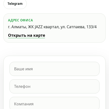
Telegram
АДРЕС ОФИСА
г. Алматы, ЖК JAZZ квартал, ул. Сатпаева, 133/4
Открыть на карте