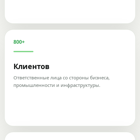
800+
Клиентов
Ответственные лица со стороны бизнеса,
промышленности и инфраструктуры.