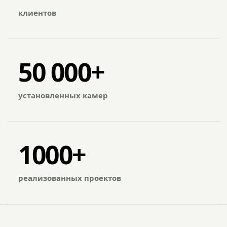
клиентов
50 000+
установленных камер
1000+
реализованных проектов