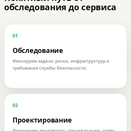
обследования до сервиса
01
Обследование
Фиксируем задачи, риски, инфраструктуру и
требования службы безопасности.
02
Проектирование
Формируем архитектуру, спецификацию, смету