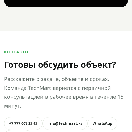
КОНТАКТЫ
Готовы обсудить объект?
Расскажите о задаче, объекте и сроках.
Команда TechMart вернется с первичной
консультацией в рабочее время в течение 15
минут.
+7 777 007 33 43
info@techmart.kz
WhatsApp