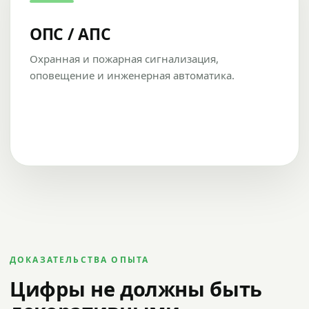
ОПС / АПС
Охранная и пожарная сигнализация,
оповещение и инженерная автоматика.
ДОКАЗАТЕЛЬСТВА ОПЫТА
Цифры не должны быть