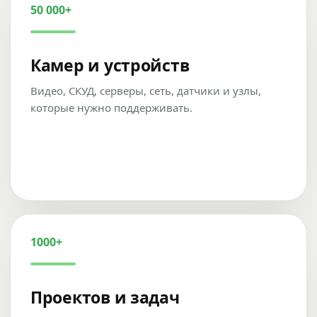
50 000+
Камер и устройств
Видео, СКУД, серверы, сеть, датчики и узлы,
которые нужно поддерживать.
1000+
Проектов и задач