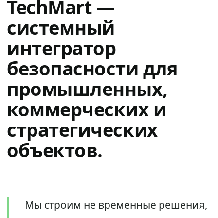
TechMart —
системный
интегратор
безопасности для
промышленных,
коммерческих и
стратегических
объектов.
Мы строим не временные решения,