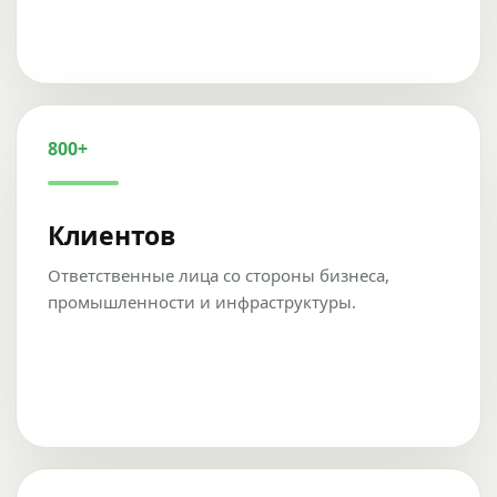
800+
Клиентов
Ответственные лица со стороны бизнеса,
промышленности и инфраструктуры.