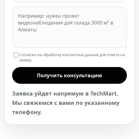
Согласен на обработку контактных данных для ответа на
заявку.
Получить консультацию
Заявка уйдет напрямую в TechMart.
Мы свяжемся с вами по указанному
телефону.