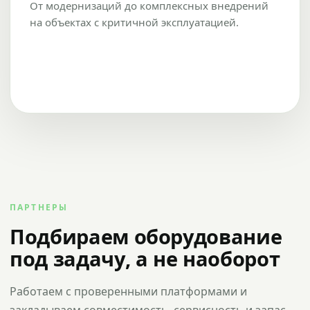
От модернизаций до комплексных внедрений
на объектах с критичной эксплуатацией.
ПАРТНЕРЫ
Подбираем оборудование
под задачу, а не наоборот
Работаем с проверенными платформами и