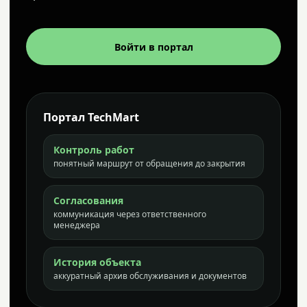
Войти в портал
Портал TechMart
Контроль работ
понятный маршрут от обращения до закрытия
Согласования
коммуникация через ответственного
менеджера
История объекта
аккуратный архив обслуживания и документов