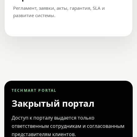
Регламент, заявки, акты, гарантия, SLA и
развитие системы.
TECHMART PORTAL
Закрытый портал
Доступ к порталу выдается только
ответственным сотрудникам и согласованным
представителям клиентов.