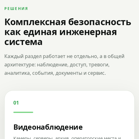
РЕШЕНИЯ
Комплексная безопасность
как единая инженерная
система
Каждый раздел работает не отдельно, а в общей
архитектуре: наблюдение, доступ, тревоги,
аналитика, события, документы и сервис.
01
Видеонаблюдение
Камеры, серверы, архив, операторские места и