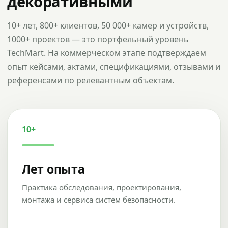
декоративными
10+ лет, 800+ клиентов, 50 000+ камер и устройств,
1000+ проектов — это портфельный уровень
TechMart. На коммерческом этапе подтверждаем
опыт кейсами, актами, спецификациями, отзывами и
референсами по релевантным объектам.
10+
Лет опыта
Практика обследования, проектирования,
монтажа и сервиса систем безопасности.