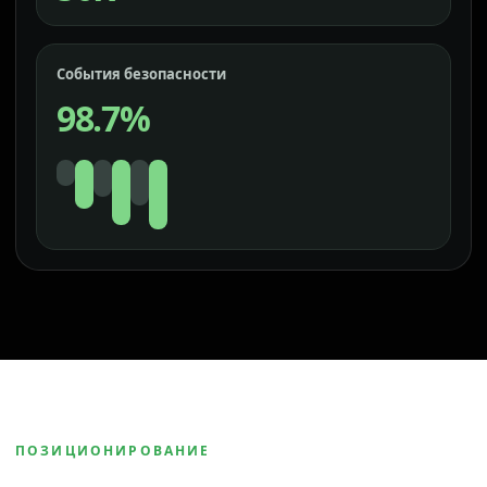
События безопасности
98.7%
ПОЗИЦИОНИРОВАНИЕ