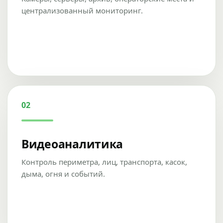
централизованный мониторинг.
02
Видеоаналитика
Контроль периметра, лиц, транспорта, касок,
дыма, огня и событий.