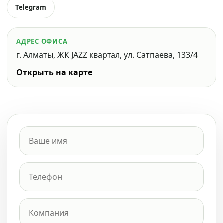
Telegram
АДРЕС ОФИСА
г. Алматы, ЖК JAZZ квартал, ул. Сатпаева, 133/4
Открыть на карте