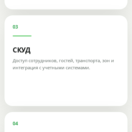
03
СКУД
Доступ сотрудников, гостей, транспорта, зон и
интеграция с учетными системами.
04