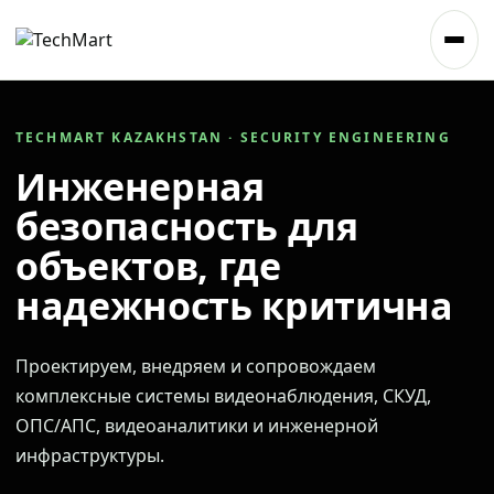
TECHMART KAZAKHSTAN · SECURITY ENGINEERING
Инженерная
безопасность для
объектов, где
надежность критична
Проектируем, внедряем и сопровождаем
комплексные системы видеонаблюдения, СКУД,
ОПС/АПС, видеоаналитики и инженерной
инфраструктуры.