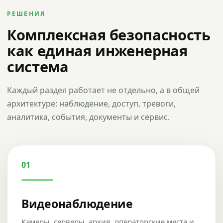
РЕШЕНИЯ
Комплексная безопасность
как единая инженерная
система
Каждый раздел работает не отдельно, а в общей
архитектуре: наблюдение, доступ, тревоги,
аналитика, события, документы и сервис.
01
Видеонаблюдение
Камеры, серверы, архив, операторские места и