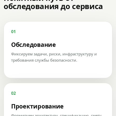
обследования до сервиса
01
Обследование
Фиксируем задачи, риски, инфраструктуру и
требования службы безопасности.
02
Проектирование
Формируем архитектуру, спецификацию, смету