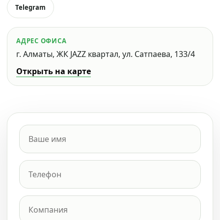
Telegram
АДРЕС ОФИСА
г. Алматы, ЖК JAZZ квартал, ул. Сатпаева, 133/4
Открыть на карте