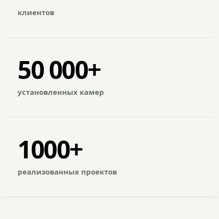
клиентов
50 000+
установленных камер
1000+
реализованных проектов