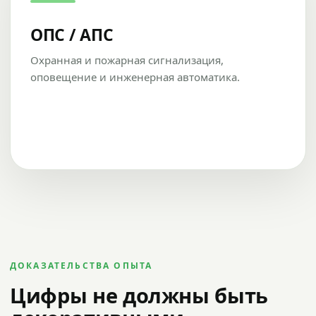
ОПС / АПС
Охранная и пожарная сигнализация,
оповещение и инженерная автоматика.
ДОКАЗАТЕЛЬСТВА ОПЫТА
Цифры не должны быть