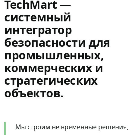
TechMart —
системный
интегратор
безопасности для
промышленных,
коммерческих и
стратегических
объектов.
Мы строим не временные решения,