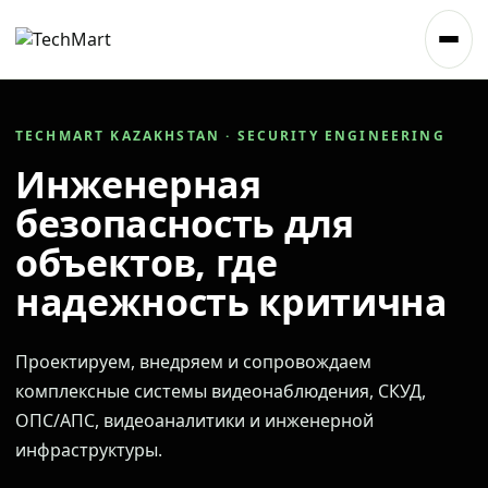
TECHMART KAZAKHSTAN · SECURITY ENGINEERING
Инженерная
безопасность для
объектов, где
надежность критична
Проектируем, внедряем и сопровождаем
комплексные системы видеонаблюдения, СКУД,
ОПС/АПС, видеоаналитики и инженерной
инфраструктуры.