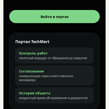
Войти в портал
Портал TechMart
Контроль работ
понятный маршрут от обращения до закрытия
Согласования
коммуникация через ответственного
менеджера
История объекта
аккуратный архив обслуживания и документов