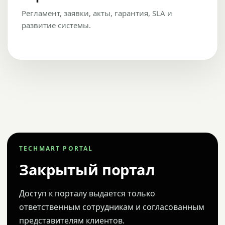
Регламент, заявки, акты, гарантия, SLA и
развитие системы.
TECHMART PORTAL
Закрытый портал
Доступ к порталу выдается только
ответственным сотрудникам и согласованным
представителям клиентов.