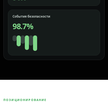
События безопасности
98.7%
ПОЗИЦИОНИРОВАНИЕ