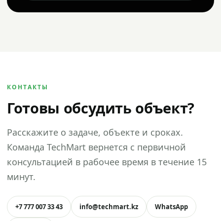
КОНТАКТЫ
Готовы обсудить объект?
Расскажите о задаче, объекте и сроках.
Команда TechMart вернется с первичной
консультацией в рабочее время в течение 15
минут.
+7 777 007 33 43
info@techmart.kz
WhatsApp