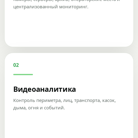
централизованный мониторинг.
02
Видеоаналитика
Контроль периметра, лиц, транспорта, касок,
дыма, огня и событий.