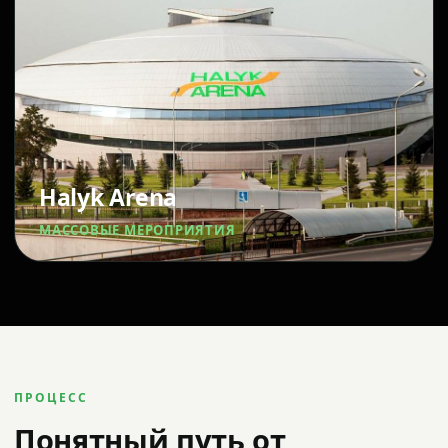
Halyk Arena
МАССОВЫЕ МЕРОПРИЯТИЯ
ПРОЦЕСС
Понятный путь от