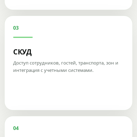
03
СКУД
Доступ сотрудников, гостей, транспорта, зон и
интеграция с учетными системами.
04