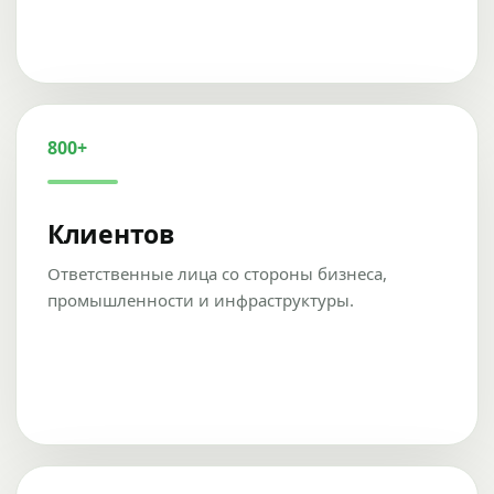
800+
Клиентов
Ответственные лица со стороны бизнеса,
промышленности и инфраструктуры.