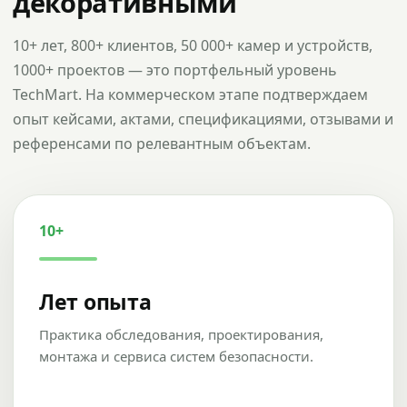
декоративными
10+ лет, 800+ клиентов, 50 000+ камер и устройств,
1000+ проектов — это портфельный уровень
TechMart. На коммерческом этапе подтверждаем
опыт кейсами, актами, спецификациями, отзывами и
референсами по релевантным объектам.
10+
Лет опыта
Практика обследования, проектирования,
монтажа и сервиса систем безопасности.