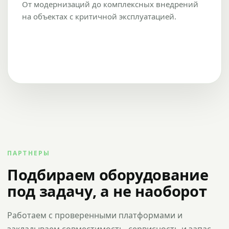
От модернизаций до комплексных внедрений
на объектах с критичной эксплуатацией.
ПАРТНЕРЫ
Подбираем оборудование
под задачу, а не наоборот
Работаем с проверенными платформами и