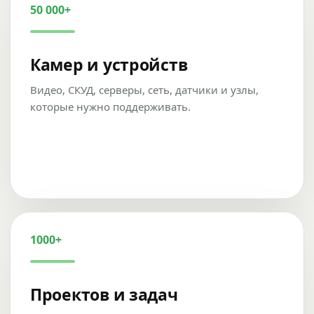
50 000+
Камер и устройств
Видео, СКУД, серверы, сеть, датчики и узлы,
которые нужно поддерживать.
1000+
Проектов и задач