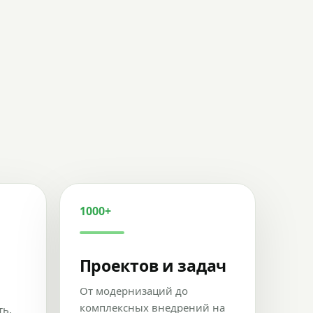
1000+
Проектов и задач
От модернизаций до
комплексных внедрений на
ть,