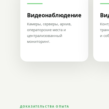
Видеонаблюдение
Ви
Камеры, серверы, архив,
Конт
операторские места и
тран
централизованный
и со
мониторинг.
ДОКАЗАТЕЛЬСТВА ОПЫТА