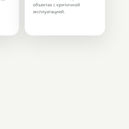
объектах с критичной
эксплуатацией.