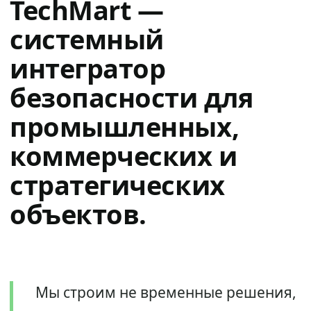
TechMart —
системный
интегратор
безопасности для
промышленных,
коммерческих и
стратегических
объектов.
Мы строим не временные решения,