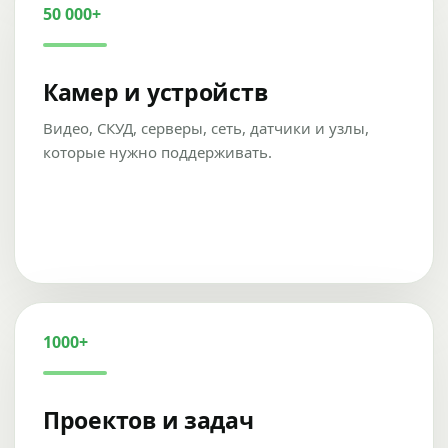
50 000+
Камер и устройств
Видео, СКУД, серверы, сеть, датчики и узлы,
которые нужно поддерживать.
1000+
Проектов и задач