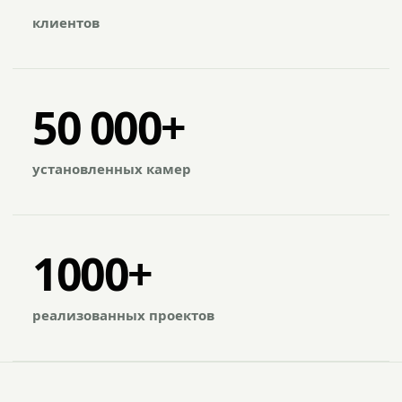
клиентов
50 000+
установленных камер
1000+
реализованных проектов