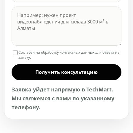
Согласен на обработку контактных данных для ответа на
заявку.
Получить консультацию
Заявка уйдет напрямую в TechMart.
Мы свяжемся с вами по указанному
телефону.