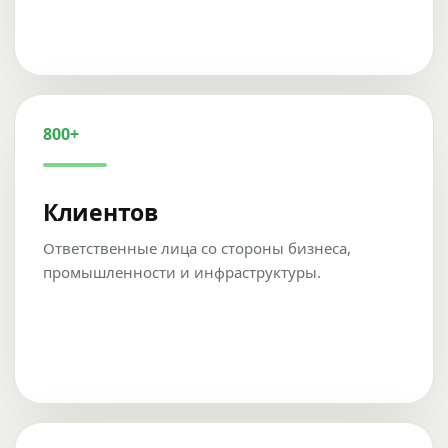
800+
Клиентов
Ответственные лица со стороны бизнеса,
промышленности и инфраструктуры.