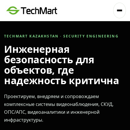
TECHMART KAZAKHSTAN · SECURITY ENGINEERING
Инженерная
безопасность для
объектов, где
надежность критична
Проектируем, внедряем и сопровождаем
комплексные системы видеонаблюдения, СКУД,
ОПС/АПС, видеоаналитики и инженерной
инфраструктуры.