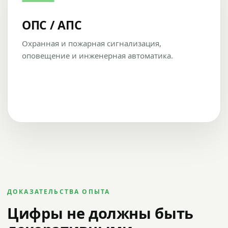
ОПС / АПС
Охранная и пожарная сигнализация,
оповещение и инженерная автоматика.
ДОКАЗАТЕЛЬСТВА ОПЫТА
Цифры не должны быть