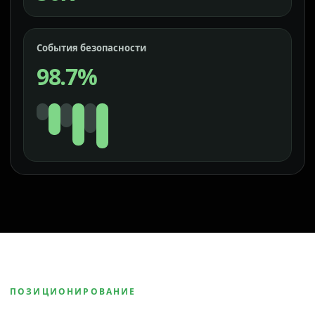
События безопасности
98.7%
ПОЗИЦИОНИРОВАНИЕ