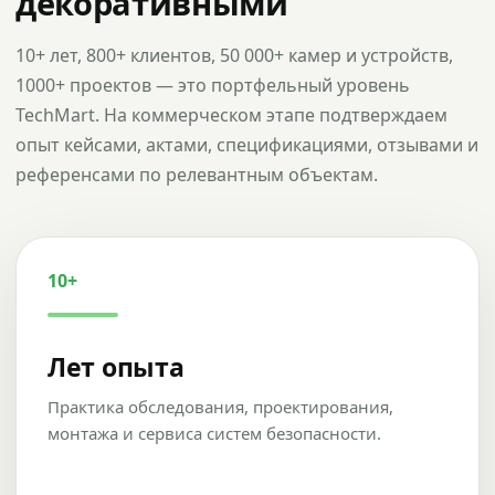
декоративными
10+ лет, 800+ клиентов, 50 000+ камер и устройств,
1000+ проектов — это портфельный уровень
TechMart. На коммерческом этапе подтверждаем
опыт кейсами, актами, спецификациями, отзывами и
референсами по релевантным объектам.
10+
Лет опыта
Практика обследования, проектирования,
монтажа и сервиса систем безопасности.