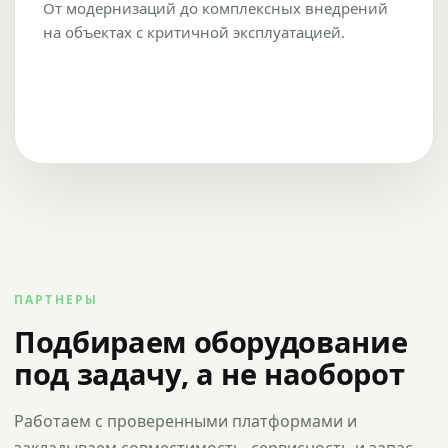
От модернизаций до комплексных внедрений
на объектах с критичной эксплуатацией.
ПАРТНЕРЫ
Подбираем оборудование
под задачу, а не наоборот
Работаем с проверенными платформами и