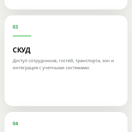
03
СКУД
Доступ сотрудников, гостей, транспорта, зон и
интеграция с учетными системами.
04