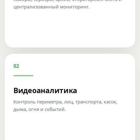
централизованный мониторинг.
02
Видеоаналитика
Контроль периметра, лиц, транспорта, касок,
дыма, огня и событий.