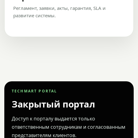
Регламент, заявки, акты, гарантия, SLA и
развитие системы.
TECHMART PORTAL
Закрытый портал
Доступ к порталу выдается только
ответственным сотрудникам и согласованным
представителям клиентов.