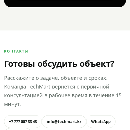
КОНТАКТЫ
Готовы обсудить объект?
Расскажите о задаче, объекте и сроках.
Команда TechMart вернется с первичной
консультацией в рабочее время в течение 15
минут.
+7 777 007 33 43
info@techmart.kz
WhatsApp