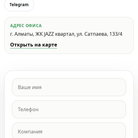
Telegram
АДРЕС ОФИСА
г. Алматы, ЖК JAZZ квартал, ул. Сатпаева, 133/4
Открыть на карте