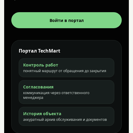
Войти в портал
Портал TechMart
Контроль работ
понятный маршрут от обращения до закрытия
Согласования
коммуникация через ответственного
менеджера
История объекта
аккуратный архив обслуживания и документов