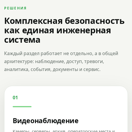
РЕШЕНИЯ
Комплексная безопасность
как единая инженерная
система
Каждый раздел работает не отдельно, а в общей
архитектуре: наблюдение, доступ, тревоги,
аналитика, события, документы и сервис.
01
Видеонаблюдение
Камеры, серверы, архив, операторские места и