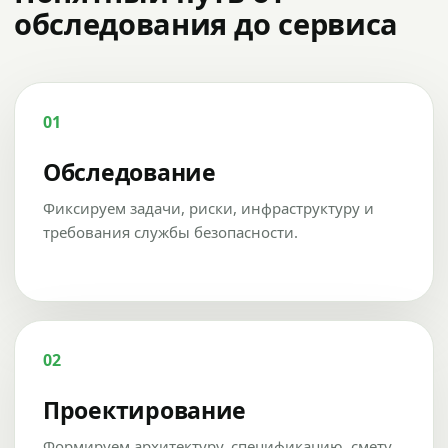
обследования до сервиса
01
Обследование
Фиксируем задачи, риски, инфраструктуру и
требования службы безопасности.
02
Проектирование
Формируем архитектуру, спецификацию, смету