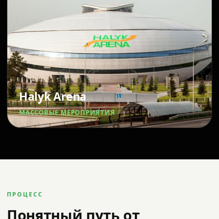
Halyk Arena
МАССОВЫЕ МЕРОПРИЯТИЯ
ПРОЦЕСС
Понятный путь от