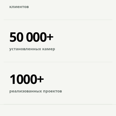
клиентов
50 000+
установленных камер
1000+
реализованных проектов