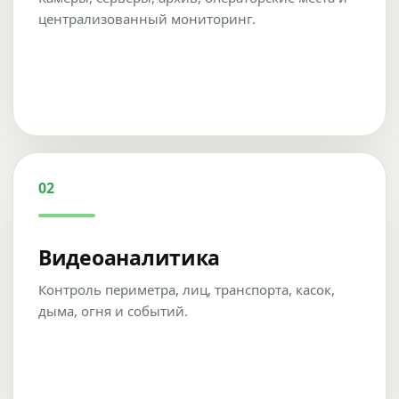
централизованный мониторинг.
02
Видеоаналитика
Контроль периметра, лиц, транспорта, касок,
дыма, огня и событий.