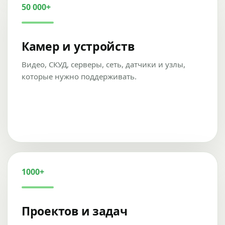
50 000+
Камер и устройств
Видео, СКУД, серверы, сеть, датчики и узлы,
которые нужно поддерживать.
1000+
Проектов и задач