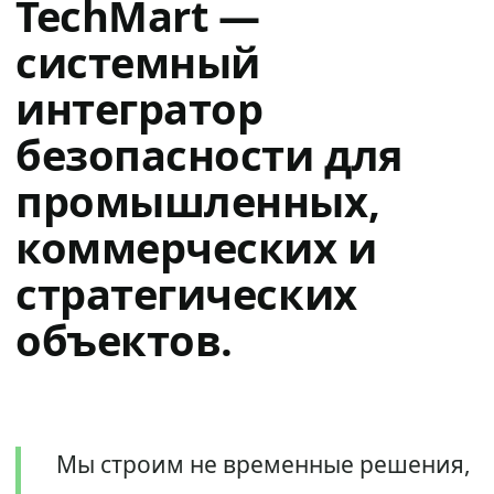
TechMart —
системный
интегратор
безопасности для
промышленных,
коммерческих и
стратегических
объектов.
Мы строим не временные решения,