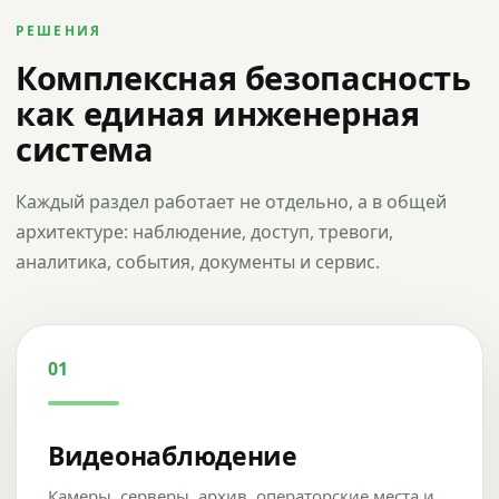
РЕШЕНИЯ
Комплексная безопасность
как единая инженерная
система
Каждый раздел работает не отдельно, а в общей
архитектуре: наблюдение, доступ, тревоги,
аналитика, события, документы и сервис.
01
Видеонаблюдение
Камеры, серверы, архив, операторские места и