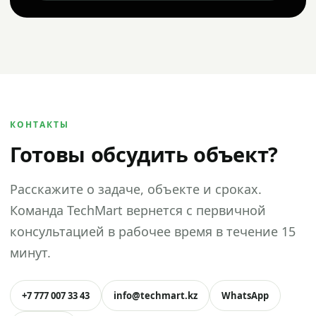
КОНТАКТЫ
Готовы обсудить объект?
Расскажите о задаче, объекте и сроках.
Команда TechMart вернется с первичной
консультацией в рабочее время в течение 15
минут.
+7 777 007 33 43
info@techmart.kz
WhatsApp