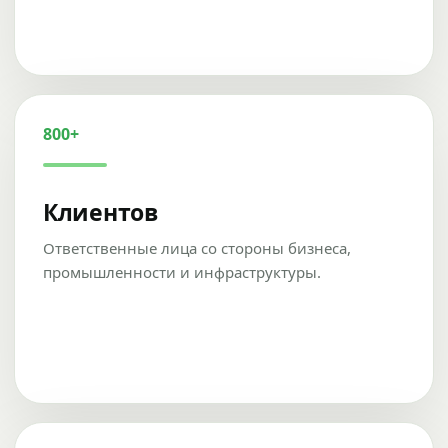
800+
Клиентов
Ответственные лица со стороны бизнеса,
промышленности и инфраструктуры.