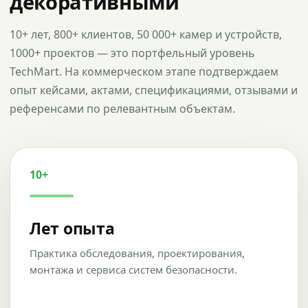
декоративными
10+ лет, 800+ клиентов, 50 000+ камер и устройств,
1000+ проектов — это портфельный уровень
TechMart. На коммерческом этапе подтверждаем
опыт кейсами, актами, спецификациями, отзывами и
референсами по релевантным объектам.
10+
Лет опыта
Практика обследования, проектирования,
монтажа и сервиса систем безопасности.