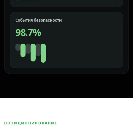
События безопасности
98.7%
ПОЗИЦИОНИРОВАНИЕ