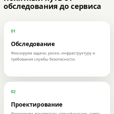
обследования до сервиса
01
Обследование
Фиксируем задачи, риски, инфраструктуру и
требования службы безопасности.
02
Проектирование
Формируем архитектуру, спецификацию, смету