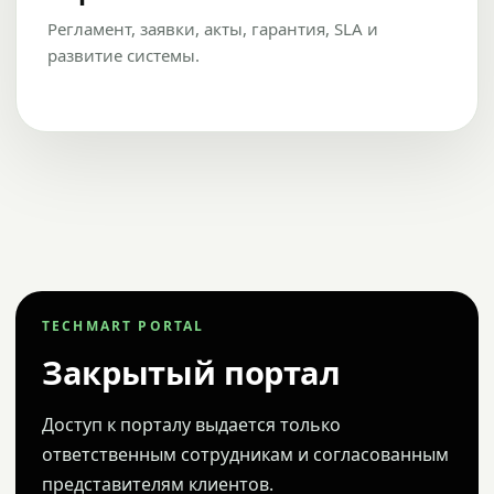
Регламент, заявки, акты, гарантия, SLA и
развитие системы.
TECHMART PORTAL
Закрытый портал
Доступ к порталу выдается только
ответственным сотрудникам и согласованным
представителям клиентов.