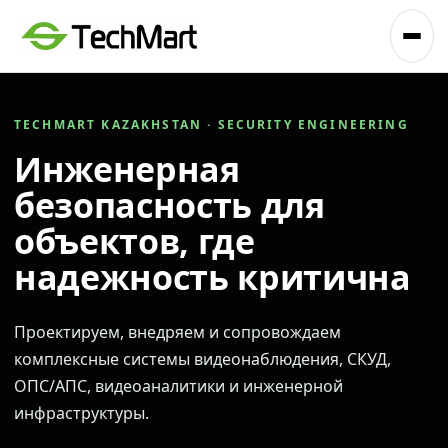
TECHMART KAZAKHSTAN · SECURITY ENGINEERING
Инженерная
безопасность для
объектов, где
надежность критична
Проектируем, внедряем и сопровождаем
комплексные системы видеонаблюдения, СКУД,
ОПС/АПС, видеоаналитики и инженерной
инфраструктуры.