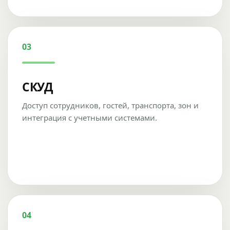
03
СКУД
Доступ сотрудников, гостей, транспорта, зон и
интеграция с учетными системами.
04