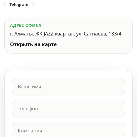
Telegram
АДРЕС ОФИСА
г. Алматы, ЖК JAZZ квартал, ул. Сатпаева, 133/4
Открыть на карте