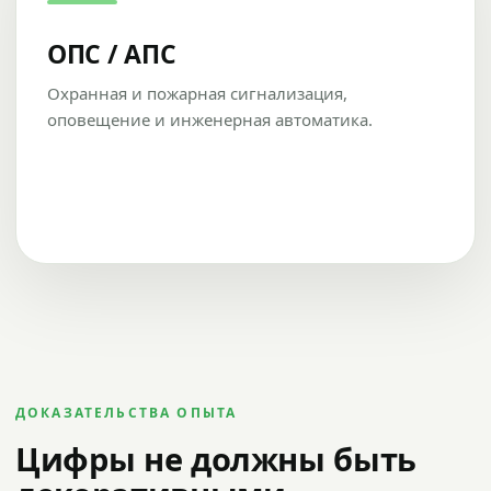
ОПС / АПС
Охранная и пожарная сигнализация,
оповещение и инженерная автоматика.
ДОКАЗАТЕЛЬСТВА ОПЫТА
Цифры не должны быть