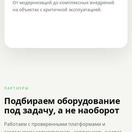
От модернизаций до комплексных внедрений
на объектах с критичной эксплуатацией.
ПАРТНЕРЫ
Подбираем оборудование
под задачу, а не наоборот
Работаем с проверенными платформами и