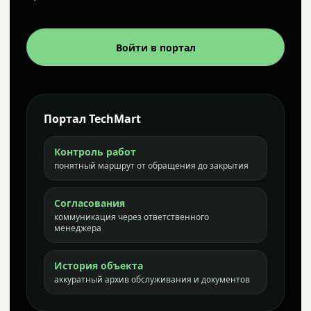
Войти в портал
Портал TechMart
Контроль работ
понятный маршрут от обращения до закрытия
Согласования
коммуникация через ответственного
менеджера
История объекта
аккуратный архив обслуживания и документов