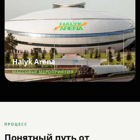
Halyk Arena
МАССОВЫЕ МЕРОПРИЯТИЯ
ПРОЦЕСС
Понятный путь от