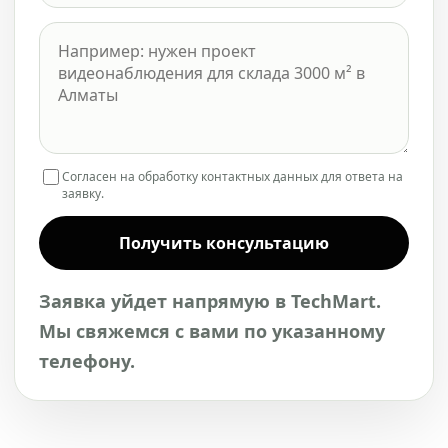
Согласен на обработку контактных данных для ответа на
заявку.
Получить консультацию
Заявка уйдет напрямую в TechMart.
Мы свяжемся с вами по указанному
телефону.