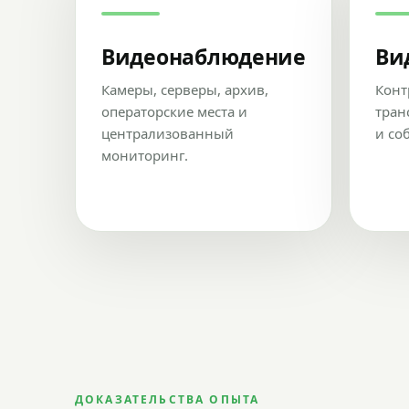
Видеонаблюдение
Ви
Камеры, серверы, архив,
Конт
операторские места и
тран
централизованный
и со
мониторинг.
ДОКАЗАТЕЛЬСТВА ОПЫТА