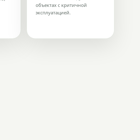
объектах с критичной
эксплуатацией.