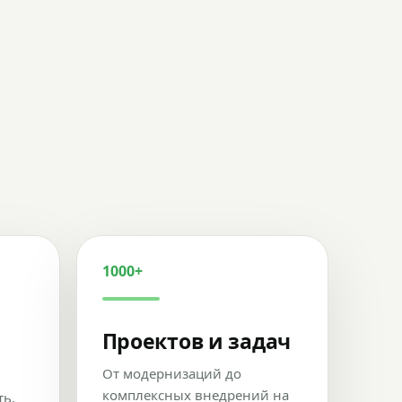
1000+
Проектов и задач
От модернизаций до
комплексных внедрений на
ть,