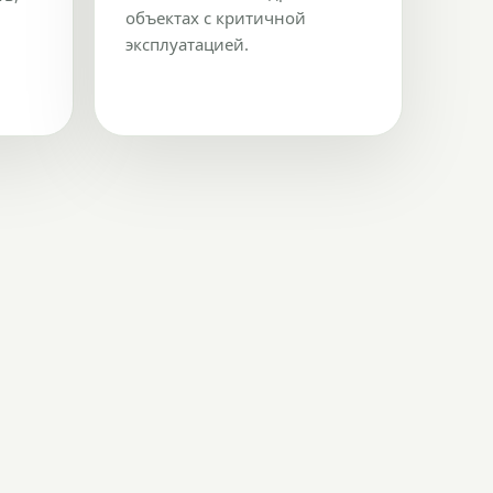
объектах с критичной
эксплуатацией.