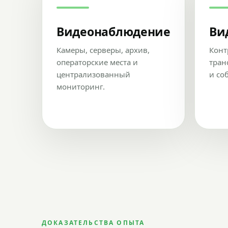
Видеонаблюдение
Ви
Камеры, серверы, архив,
Конт
операторские места и
тран
централизованный
и со
мониторинг.
ДОКАЗАТЕЛЬСТВА ОПЫТА