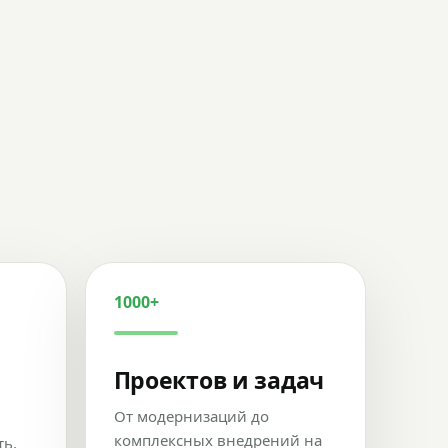
1000+
Проектов и задач
От модернизаций до
комплексных внедрений на
ть,