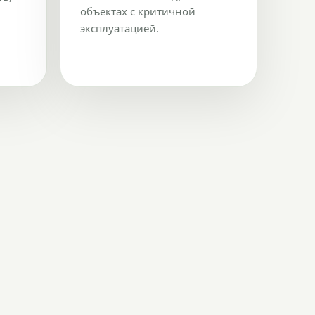
объектах с критичной
эксплуатацией.