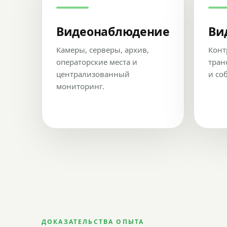
Видеонаблюдение
Ви
Камеры, серверы, архив,
Конт
операторские места и
тран
централизованный
и со
мониторинг.
ДОКАЗАТЕЛЬСТВА ОПЫТА