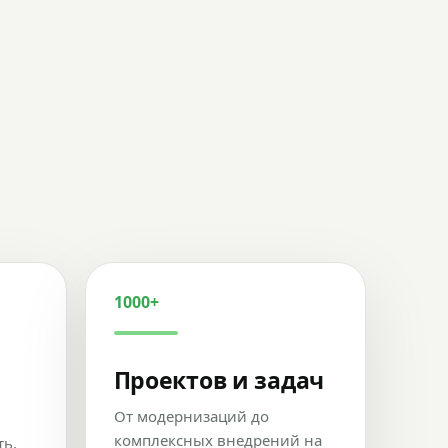
1000+
Проектов и задач
От модернизаций до
комплексных внедрений на
ть,