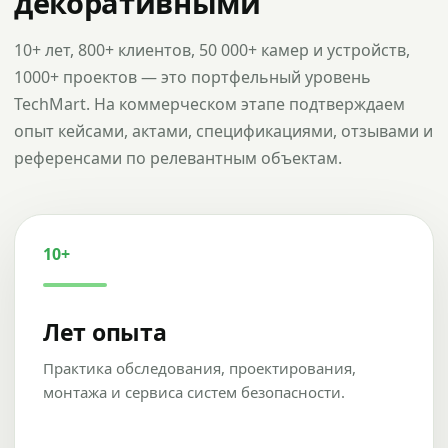
декоративными
10+ лет, 800+ клиентов, 50 000+ камер и устройств,
1000+ проектов — это портфельный уровень
TechMart. На коммерческом этапе подтверждаем
опыт кейсами, актами, спецификациями, отзывами и
референсами по релевантным объектам.
10+
Лет опыта
Практика обследования, проектирования,
монтажа и сервиса систем безопасности.