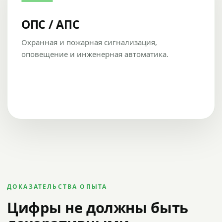
ОПС / АПС
Охранная и пожарная сигнализация,
оповещение и инженерная автоматика.
ДОКАЗАТЕЛЬСТВА ОПЫТА
Цифры не должны быть