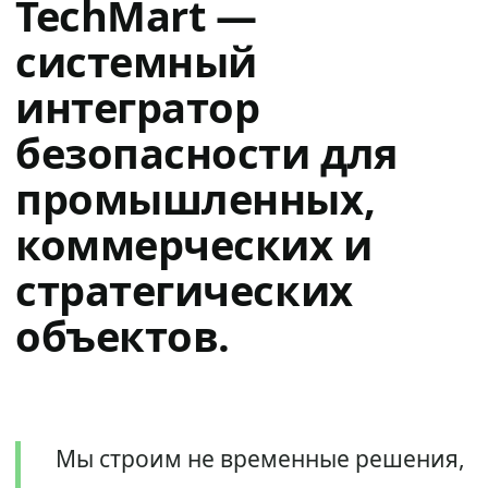
TechMart —
системный
интегратор
безопасности для
промышленных,
коммерческих и
стратегических
объектов.
Мы строим не временные решения,