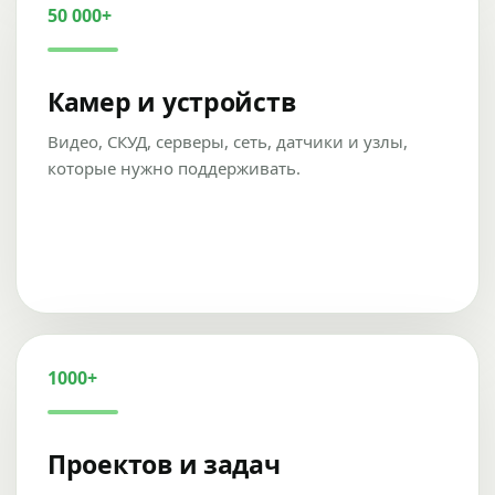
50 000+
Камер и устройств
Видео, СКУД, серверы, сеть, датчики и узлы,
которые нужно поддерживать.
1000+
Проектов и задач