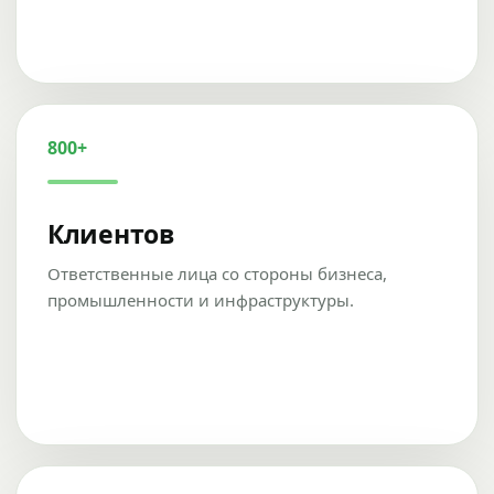
800+
Клиентов
Ответственные лица со стороны бизнеса,
промышленности и инфраструктуры.