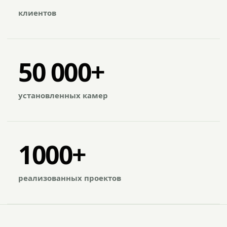
клиентов
50 000+
установленных камер
1000+
реализованных проектов