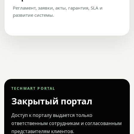
Регламент, заявки, акты, гарантия, SLA и
развитие системы.
TECHMART PORTAL
Закрытый портал
Доступ к порталу выдается только
ответственным сотрудникам и согласованным
представителям клиентов.