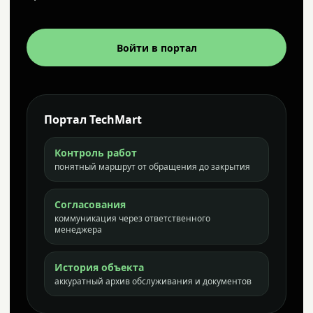
Войти в портал
Портал TechMart
Контроль работ
понятный маршрут от обращения до закрытия
Согласования
коммуникация через ответственного
менеджера
История объекта
аккуратный архив обслуживания и документов