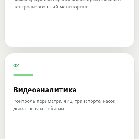
централизованный мониторинг.
02
Видеоаналитика
Контроль периметра, лиц, транспорта, касок,
дыма, огня и событий.