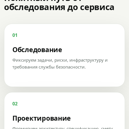
обследования до сервиса
01
Обследование
Фиксируем задачи, риски, инфраструктуру и
требования службы безопасности.
02
Проектирование
Формируем архитектуру, спецификацию, смету