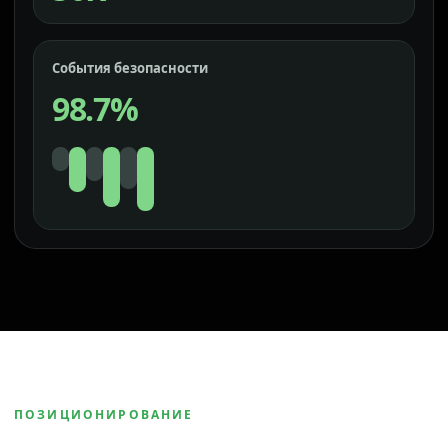
События безопасности
98.7%
ПОЗИЦИОНИРОВАНИЕ