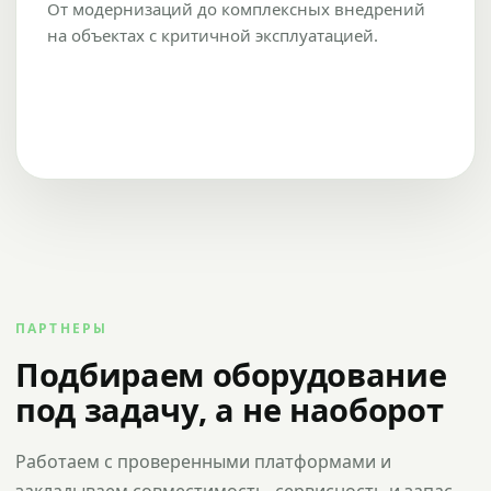
От модернизаций до комплексных внедрений
на объектах с критичной эксплуатацией.
ПАРТНЕРЫ
Подбираем оборудование
под задачу, а не наоборот
Работаем с проверенными платформами и