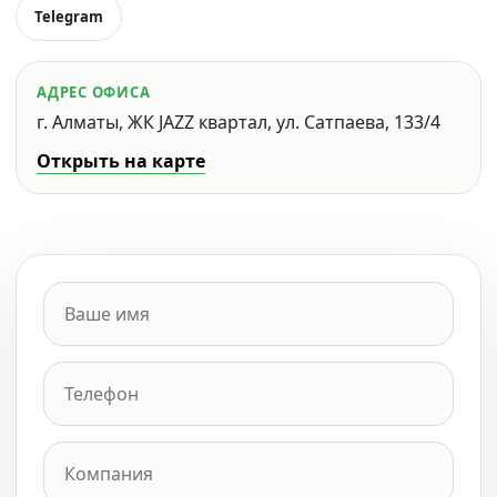
Telegram
АДРЕС ОФИСА
г. Алматы, ЖК JAZZ квартал, ул. Сатпаева, 133/4
Открыть на карте