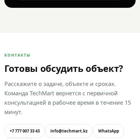
КОНТАКТЫ
Готовы обсудить объект?
Расскажите о задаче, объекте и сроках.
Команда TechMart вернется с первичной
консультацией в рабочее время в течение 15
минут.
+7 777 007 33 43
info@techmart.kz
WhatsApp