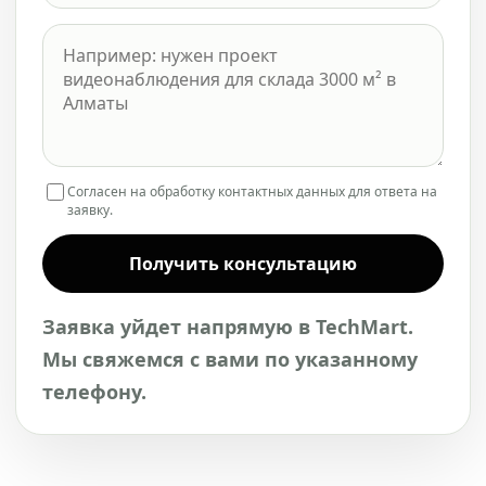
Согласен на обработку контактных данных для ответа на
заявку.
Получить консультацию
Заявка уйдет напрямую в TechMart.
Мы свяжемся с вами по указанному
телефону.