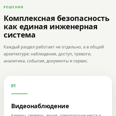
РЕШЕНИЯ
Комплексная безопасность
как единая инженерная
система
Каждый раздел работает не отдельно, а в общей
архитектуре: наблюдение, доступ, тревоги,
аналитика, события, документы и сервис.
01
Видеонаблюдение
Камеры, серверы, архив, операторские места и