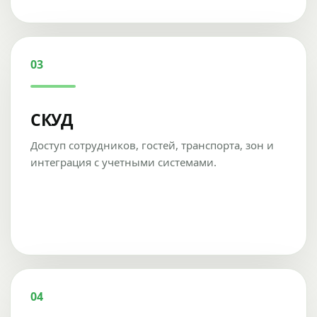
03
СКУД
Доступ сотрудников, гостей, транспорта, зон и
интеграция с учетными системами.
04