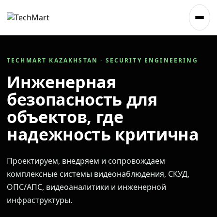
TECHMART KAZAKHSTAN · SECURITY ENGINEERING
Инженерная
безопасность для
объектов, где
надежность критична
Проектируем, внедряем и сопровождаем
комплексные системы видеонаблюдения, СКУД,
ОПС/АПС, видеоаналитики и инженерной
инфраструктуры.