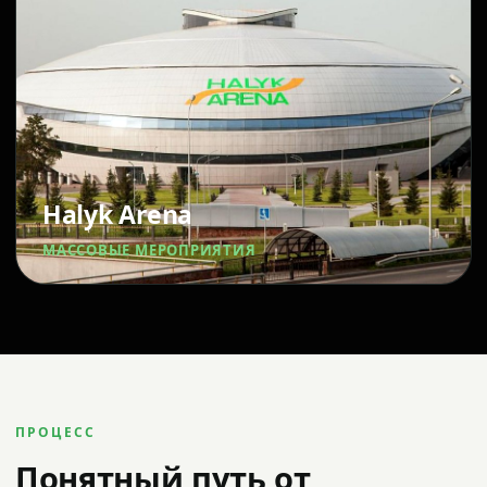
Halyk Arena
МАССОВЫЕ МЕРОПРИЯТИЯ
ПРОЦЕСС
Понятный путь от