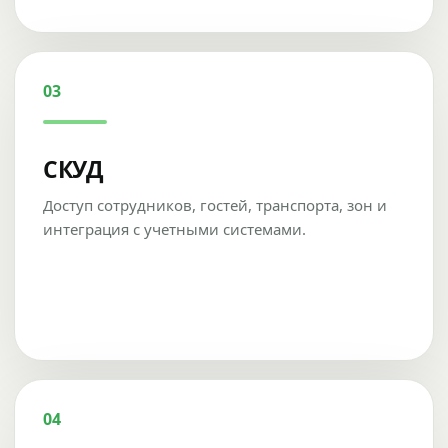
03
СКУД
Доступ сотрудников, гостей, транспорта, зон и
интеграция с учетными системами.
04