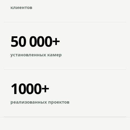
клиентов
50 000+
установленных камер
1000+
реализованных проектов