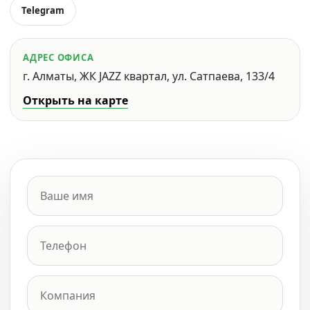
Telegram
АДРЕС ОФИСА
г. Алматы, ЖК JAZZ квартал, ул. Сатпаева, 133/4
Открыть на карте