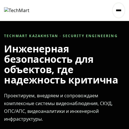
TECHMART KAZAKHSTAN · SECURITY ENGINEERING
Инженерная
безопасность для
объектов, где
надежность критична
Проектируем, внедряем и сопровождаем
комплексные системы видеонаблюдения, СКУД,
ОПС/АПС, видеоаналитики и инженерной
инфраструктуры.