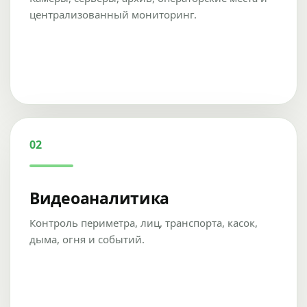
централизованный мониторинг.
02
Видеоаналитика
Контроль периметра, лиц, транспорта, касок,
дыма, огня и событий.