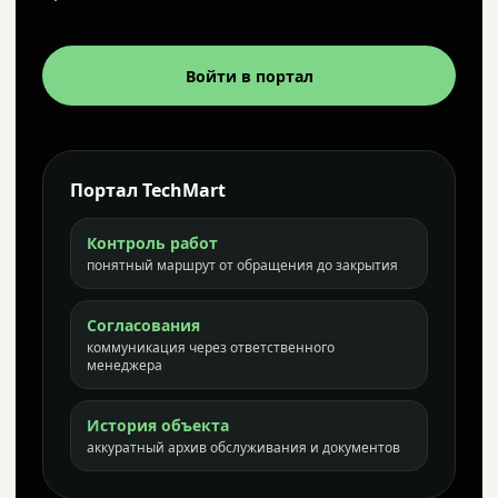
Войти в портал
Портал TechMart
Контроль работ
понятный маршрут от обращения до закрытия
Согласования
коммуникация через ответственного
менеджера
История объекта
аккуратный архив обслуживания и документов