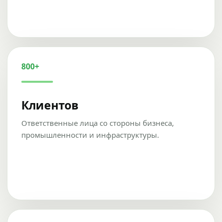
800+
Клиентов
Ответственные лица со стороны бизнеса,
промышленности и инфраструктуры.