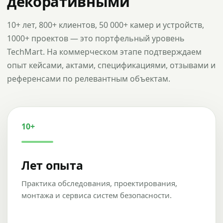
декоративными
10+ лет, 800+ клиентов, 50 000+ камер и устройств,
1000+ проектов — это портфельный уровень
TechMart. На коммерческом этапе подтверждаем
опыт кейсами, актами, спецификациями, отзывами и
референсами по релевантным объектам.
10+
Лет опыта
Практика обследования, проектирования,
монтажа и сервиса систем безопасности.