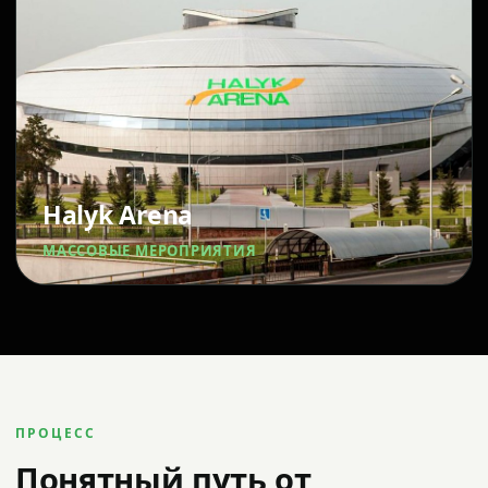
Halyk Arena
МАССОВЫЕ МЕРОПРИЯТИЯ
ПРОЦЕСС
Понятный путь от