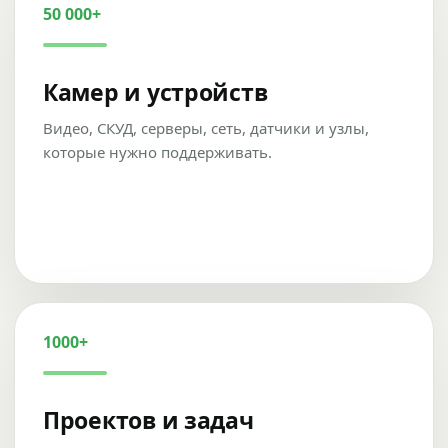
50 000+
Камер и устройств
Видео, СКУД, серверы, сеть, датчики и узлы,
которые нужно поддерживать.
1000+
Проектов и задач