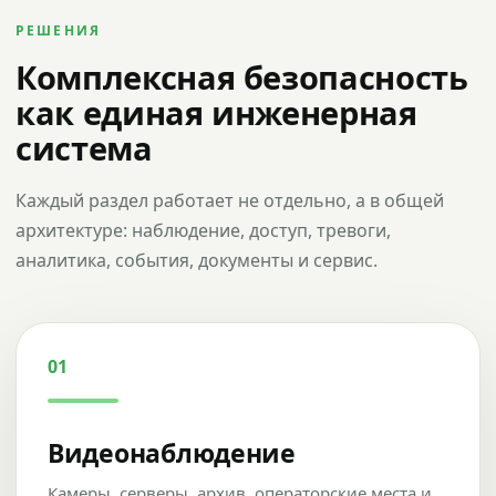
РЕШЕНИЯ
Комплексная безопасность
как единая инженерная
система
Каждый раздел работает не отдельно, а в общей
архитектуре: наблюдение, доступ, тревоги,
аналитика, события, документы и сервис.
01
Видеонаблюдение
Камеры, серверы, архив, операторские места и