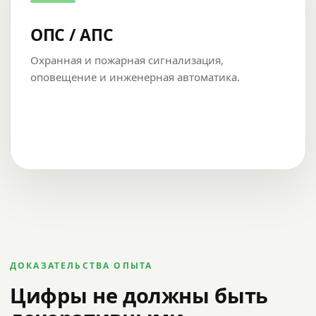
ОПС / АПС
Охранная и пожарная сигнализация,
оповещение и инженерная автоматика.
ДОКАЗАТЕЛЬСТВА ОПЫТА
Цифры не должны быть