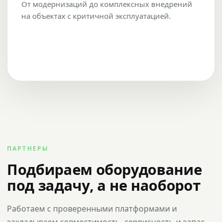
От модернизаций до комплексных внедрений
на объектах с критичной эксплуатацией.
ПАРТНЕРЫ
Подбираем оборудование
под задачу, а не наоборот
Работаем с проверенными платформами и