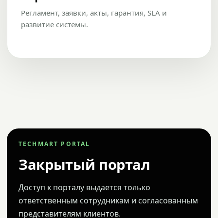
Регламент, заявки, акты, гарантия, SLA и
развитие системы.
TECHMART PORTAL
Закрытый портал
Доступ к порталу выдается только
ответственным сотрудникам и согласованным
представителям клиентов.