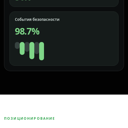
События безопасности
98.7%
ПОЗИЦИОНИРОВАНИЕ