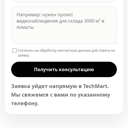
Согласен на обработку контактных данных для ответа на
заявку.
Получить консультацию
Заявка уйдет напрямую в TechMart.
Мы свяжемся с вами по указанному
телефону.