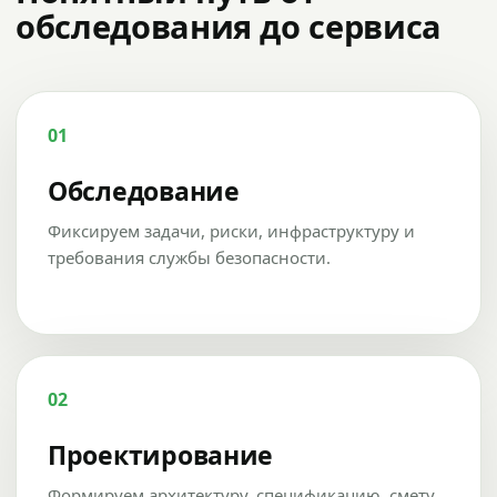
обследования до сервиса
01
Обследование
Фиксируем задачи, риски, инфраструктуру и
требования службы безопасности.
02
Проектирование
Формируем архитектуру, спецификацию, смету