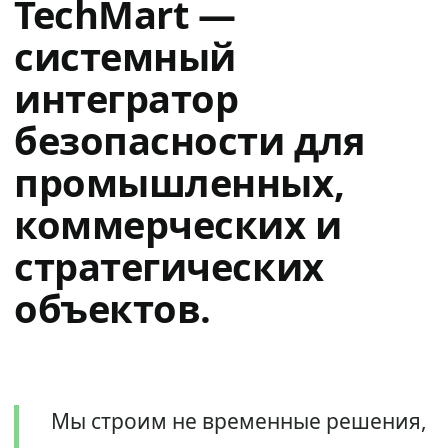
TechMart —
системный
интегратор
безопасности для
промышленных,
коммерческих и
стратегических
объектов.
Мы строим не временные решения,