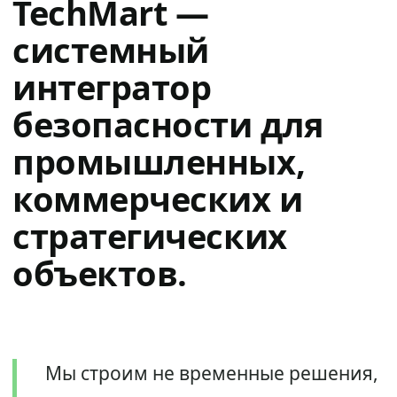
TechMart —
системный
интегратор
безопасности для
промышленных,
коммерческих и
стратегических
объектов.
Мы строим не временные решения,