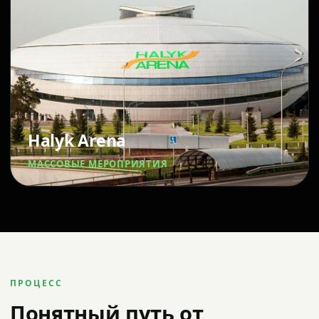
Halyk Arena
МАССОВЫЕ МЕРОПРИЯТИЯ
ПРОЦЕСС
Понятный путь от