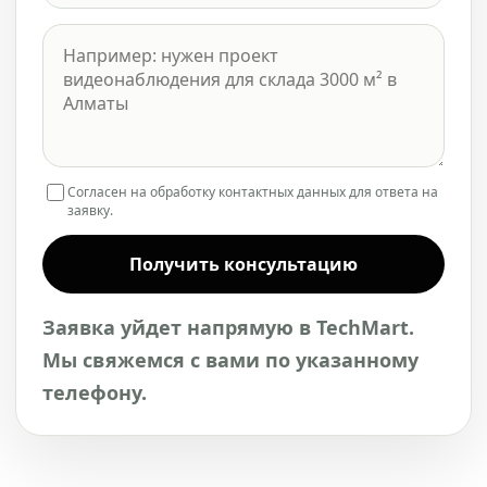
Согласен на обработку контактных данных для ответа на
заявку.
Получить консультацию
Заявка уйдет напрямую в TechMart.
Мы свяжемся с вами по указанному
телефону.