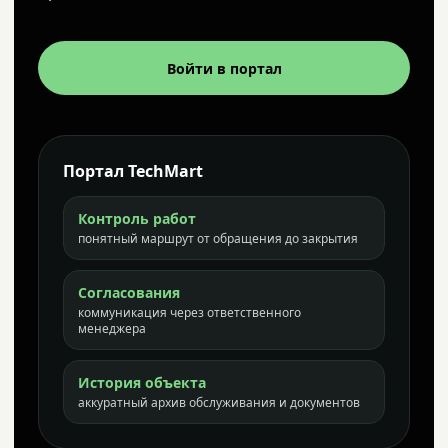
Войти в портал
Портал TechMart
Контроль работ
понятный маршрут от обращения до закрытия
Согласования
коммуникация через ответственного
менеджера
История объекта
аккуратный архив обслуживания и документов