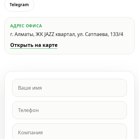
Telegram
АДРЕС ОФИСА
г. Алматы, ЖК JAZZ квартал, ул. Сатпаева, 133/4
Открыть на карте