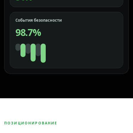
События безопасности
98.7%
ПОЗИЦИОНИРОВАНИЕ