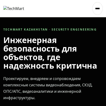
TECHMART KAZAKHSTAN · SECURITY ENGINEERING
Инженерная
безопасность для
объектов, где
надежность критична
Проектируем, внедряем и сопровождаем
комплексные системы видеонаблюдения, СКУД,
ОПС/АПС, видеоаналитики и инженерной
инфраструктуры.