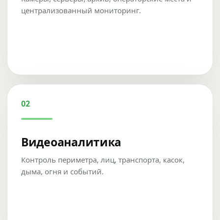
централизованный мониторинг.
02
Видеоаналитика
Контроль периметра, лиц, транспорта, касок,
дыма, огня и событий.