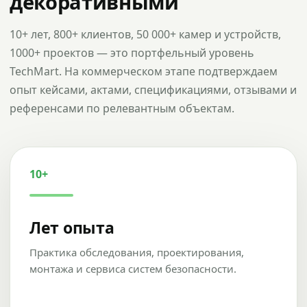
декоративными
10+ лет, 800+ клиентов, 50 000+ камер и устройств,
1000+ проектов — это портфельный уровень
TechMart. На коммерческом этапе подтверждаем
опыт кейсами, актами, спецификациями, отзывами и
референсами по релевантным объектам.
10+
Лет опыта
Практика обследования, проектирования,
монтажа и сервиса систем безопасности.