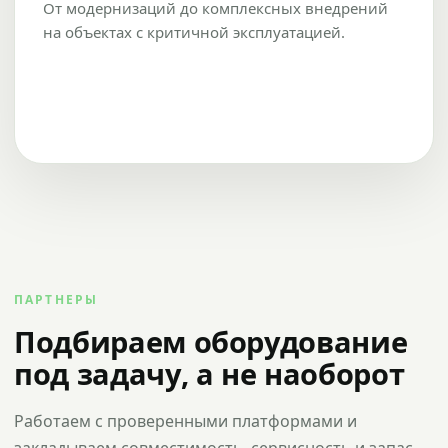
От модернизаций до комплексных внедрений
на объектах с критичной эксплуатацией.
ПАРТНЕРЫ
Подбираем оборудование
под задачу, а не наоборот
Работаем с проверенными платформами и