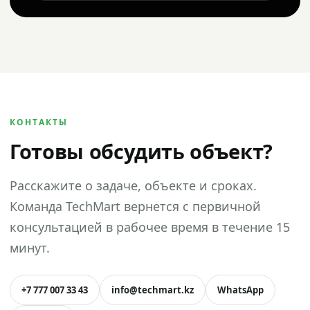
КОНТАКТЫ
Готовы обсудить объект?
Расскажите о задаче, объекте и сроках.
Команда TechMart вернется с первичной
консультацией в рабочее время в течение 15
минут.
+7 777 007 33 43
info@techmart.kz
WhatsApp