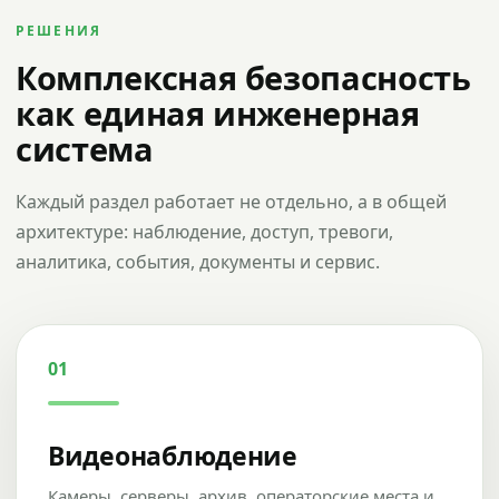
РЕШЕНИЯ
Комплексная безопасность
как единая инженерная
система
Каждый раздел работает не отдельно, а в общей
архитектуре: наблюдение, доступ, тревоги,
аналитика, события, документы и сервис.
01
Видеонаблюдение
Камеры, серверы, архив, операторские места и