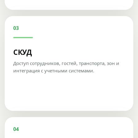
03
СКУД
Доступ сотрудников, гостей, транспорта, зон и
интеграция с учетными системами.
04