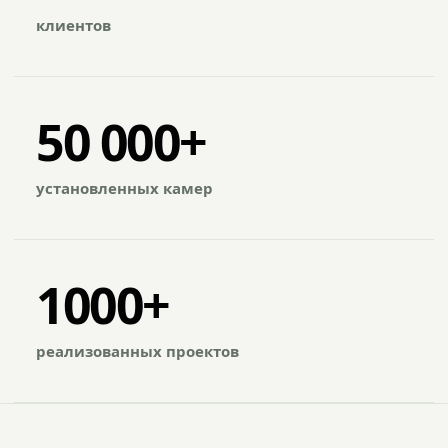
клиентов
50 000+
установленных камер
1000+
реализованных проектов