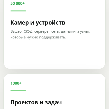
50 000+
Камер и устройств
Видео, СКУД, серверы, сеть, датчики и узлы,
которые нужно поддерживать.
1000+
Проектов и задач