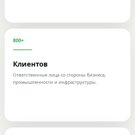
800+
Клиентов
Ответственные лица со стороны бизнеса,
промышленности и инфраструктуры.