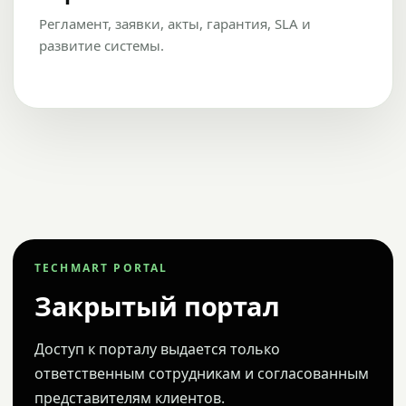
Регламент, заявки, акты, гарантия, SLA и
развитие системы.
TECHMART PORTAL
Закрытый портал
Доступ к порталу выдается только
ответственным сотрудникам и согласованным
представителям клиентов.