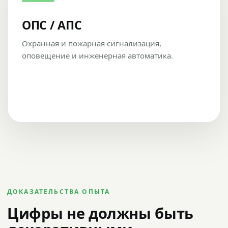
ОПС / АПС
Охранная и пожарная сигнализация,
оповещение и инженерная автоматика.
ДОКАЗАТЕЛЬСТВА ОПЫТА
Цифры не должны быть