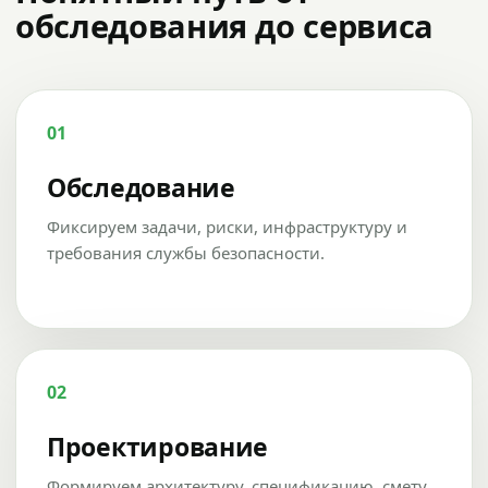
обследования до сервиса
01
Обследование
Фиксируем задачи, риски, инфраструктуру и
требования службы безопасности.
02
Проектирование
Формируем архитектуру, спецификацию, смету