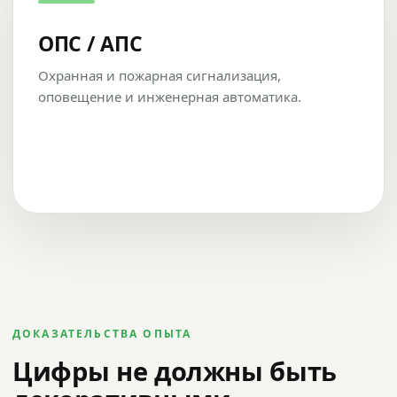
ОПС / АПС
Охранная и пожарная сигнализация,
оповещение и инженерная автоматика.
ДОКАЗАТЕЛЬСТВА ОПЫТА
Цифры не должны быть