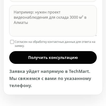
Согласен на обработку контактных данных для ответа на
заявку.
Получить консультацию
Заявка уйдет напрямую в TechMart.
Мы свяжемся с вами по указанному
телефону.