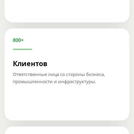
800+
Клиентов
Ответственные лица со стороны бизнеса,
промышленности и инфраструктуры.