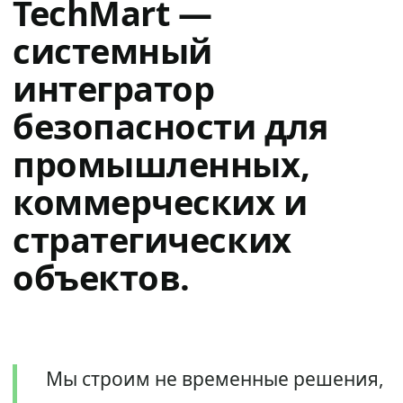
TechMart —
системный
интегратор
безопасности для
промышленных,
коммерческих и
стратегических
объектов.
Мы строим не временные решения,