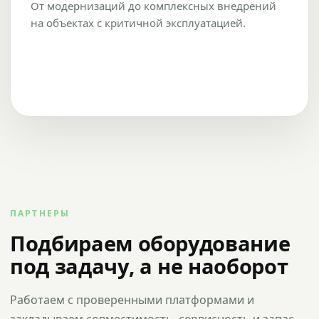
От модернизаций до комплексных внедрений
на объектах с критичной эксплуатацией.
ПАРТНЕРЫ
Подбираем оборудование
под задачу, а не наоборот
Работаем с проверенными платформами и