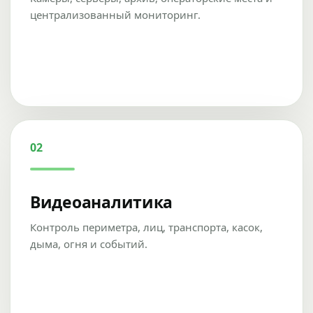
централизованный мониторинг.
02
Видеоаналитика
Контроль периметра, лиц, транспорта, касок,
дыма, огня и событий.