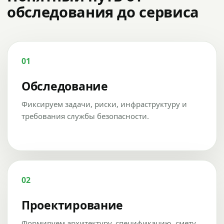
обследования до сервиса
01
Обследование
Фиксируем задачи, риски, инфраструктуру и
требования службы безопасности.
02
Проектирование
Формируем архитектуру, спецификацию, смету