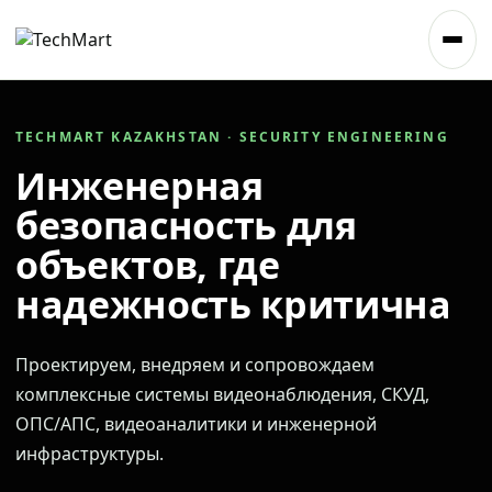
TECHMART KAZAKHSTAN · SECURITY ENGINEERING
Инженерная
безопасность для
объектов, где
надежность критична
Проектируем, внедряем и сопровождаем
комплексные системы видеонаблюдения, СКУД,
ОПС/АПС, видеоаналитики и инженерной
инфраструктуры.