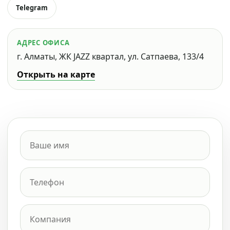
Telegram
АДРЕС ОФИСА
г. Алматы, ЖК JAZZ квартал, ул. Сатпаева, 133/4
Открыть на карте