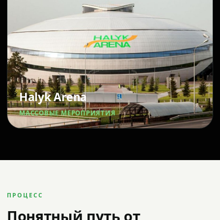
Halyk Arena
МАССОВЫЕ МЕРОПРИЯТИЯ
ПРОЦЕСС
Понятный путь от