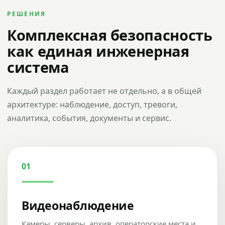
РЕШЕНИЯ
Комплексная безопасность
как единая инженерная
система
Каждый раздел работает не отдельно, а в общей
архитектуре: наблюдение, доступ, тревоги,
аналитика, события, документы и сервис.
01
Видеонаблюдение
Камеры, серверы, архив, операторские места и