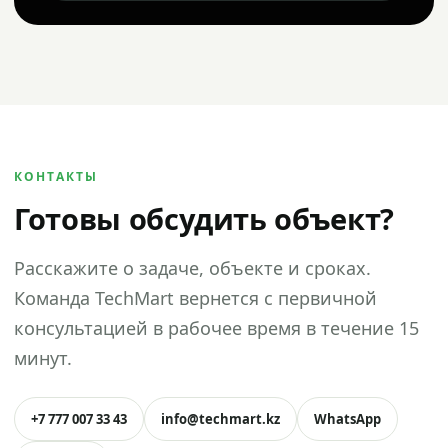
КОНТАКТЫ
Готовы обсудить объект?
Расскажите о задаче, объекте и сроках.
Команда TechMart вернется с первичной
консультацией в рабочее время в течение 15
минут.
+7 777 007 33 43
info@techmart.kz
WhatsApp