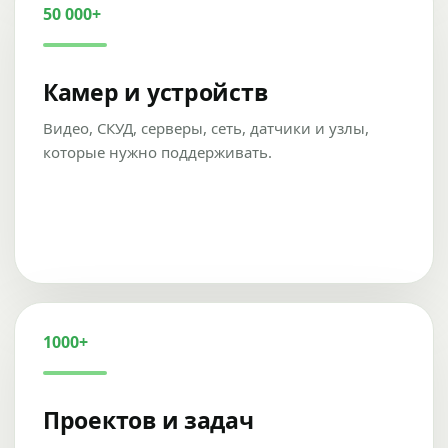
50 000+
Камер и устройств
Видео, СКУД, серверы, сеть, датчики и узлы,
которые нужно поддерживать.
1000+
Проектов и задач