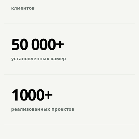
клиентов
50 000+
установленных камер
1000+
реализованных проектов