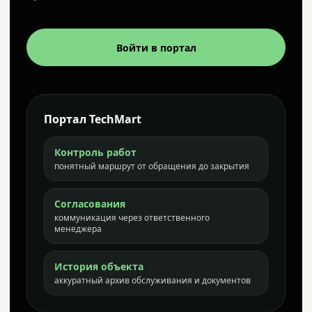
Войти в портал
Портал TechMart
Контроль работ
понятный маршрут от обращения до закрытия
Согласования
коммуникация через ответственного
менеджера
История объекта
аккуратный архив обслуживания и документов