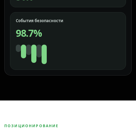
События безопасности
98.7%
ПОЗИЦИОНИРОВАНИЕ