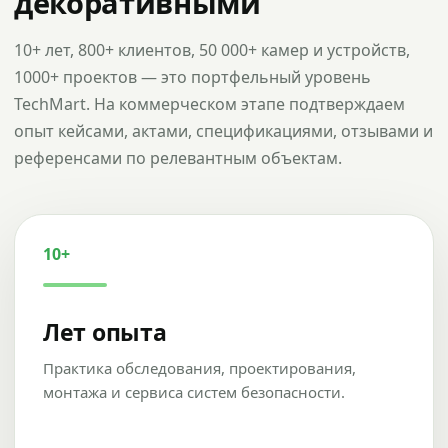
декоративными
10+ лет, 800+ клиентов, 50 000+ камер и устройств,
1000+ проектов — это портфельный уровень
TechMart. На коммерческом этапе подтверждаем
опыт кейсами, актами, спецификациями, отзывами и
референсами по релевантным объектам.
10+
Лет опыта
Практика обследования, проектирования,
монтажа и сервиса систем безопасности.