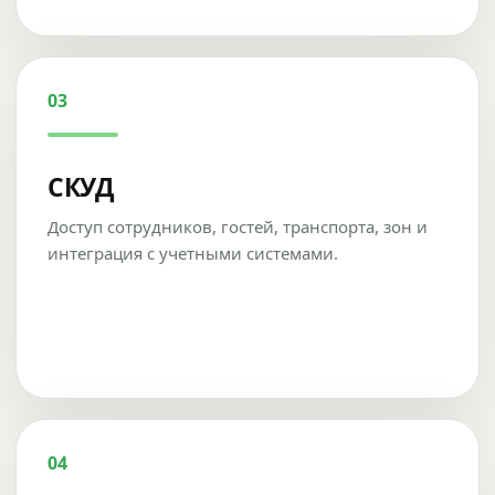
03
СКУД
Доступ сотрудников, гостей, транспорта, зон и
интеграция с учетными системами.
04