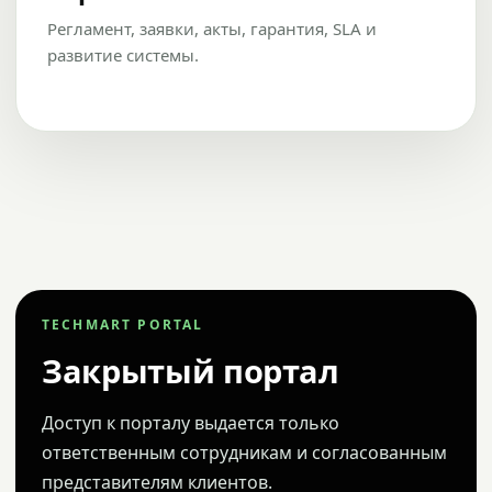
Регламент, заявки, акты, гарантия, SLA и
развитие системы.
TECHMART PORTAL
Закрытый портал
Доступ к порталу выдается только
ответственным сотрудникам и согласованным
представителям клиентов.