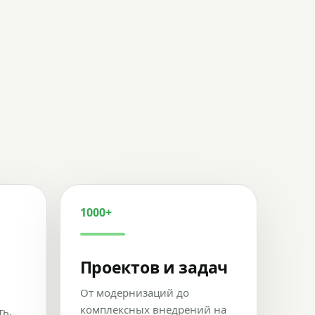
1000+
Проектов и задач
От модернизаций до
комплексных внедрений на
ть,