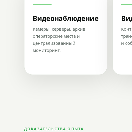
Видеонаблюдение
Ви
Камеры, серверы, архив,
Конт
операторские места и
тран
централизованный
и со
мониторинг.
ДОКАЗАТЕЛЬСТВА ОПЫТА