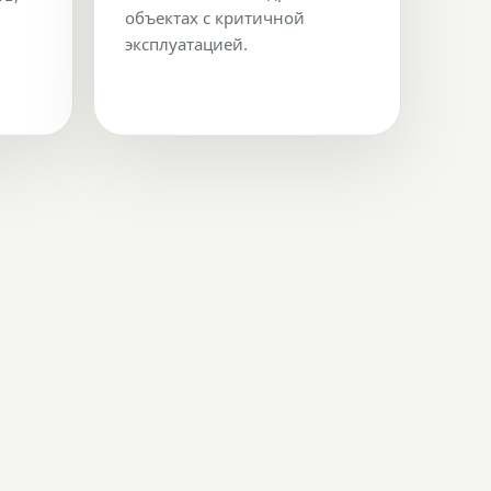
объектах с критичной
эксплуатацией.