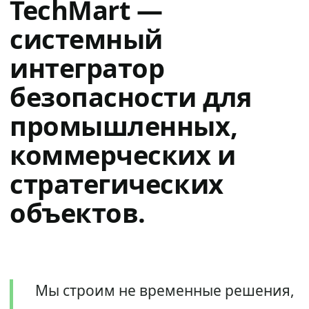
TechMart —
системный
интегратор
безопасности для
промышленных,
коммерческих и
стратегических
объектов.
Мы строим не временные решения,