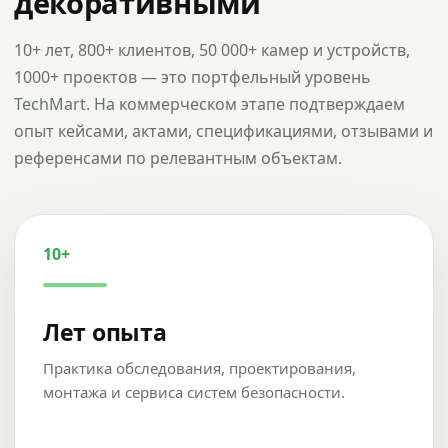
декоративными
10+ лет, 800+ клиентов, 50 000+ камер и устройств,
1000+ проектов — это портфельный уровень
TechMart. На коммерческом этапе подтверждаем
опыт кейсами, актами, спецификациями, отзывами и
референсами по релевантным объектам.
10+
Лет опыта
Практика обследования, проектирования,
монтажа и сервиса систем безопасности.