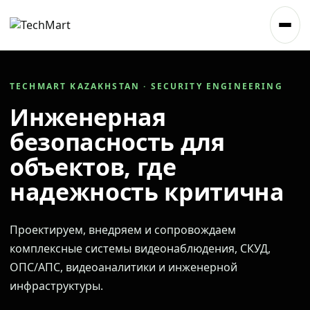
TECHMART KAZAKHSTAN · SECURITY ENGINEERING
Инженерная
безопасность для
объектов, где
надежность критична
Проектируем, внедряем и сопровождаем
комплексные системы видеонаблюдения, СКУД,
ОПС/АПС, видеоаналитики и инженерной
инфраструктуры.