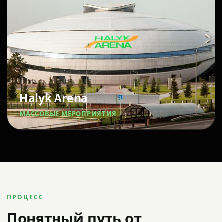
Halyk Arena
МАССОВЫЕ МЕРОПРИЯТИЯ
ПРОЦЕСС
Понятный путь от