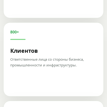
800+
Клиентов
Ответственные лица со стороны бизнеса,
промышленности и инфраструктуры.