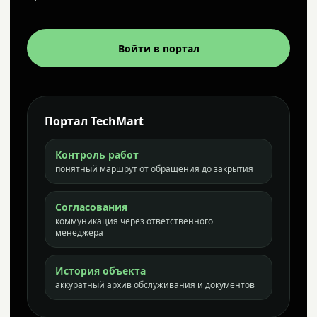
Войти в портал
Портал TechMart
Контроль работ
понятный маршрут от обращения до закрытия
Согласования
коммуникация через ответственного
менеджера
История объекта
аккуратный архив обслуживания и документов