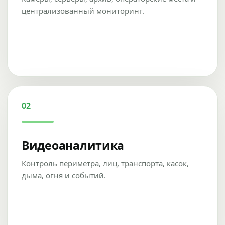
централизованный мониторинг.
02
Видеоаналитика
Контроль периметра, лиц, транспорта, касок,
дыма, огня и событий.