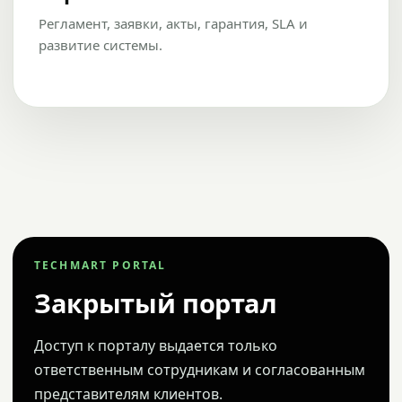
Регламент, заявки, акты, гарантия, SLA и
развитие системы.
TECHMART PORTAL
Закрытый портал
Доступ к порталу выдается только
ответственным сотрудникам и согласованным
представителям клиентов.