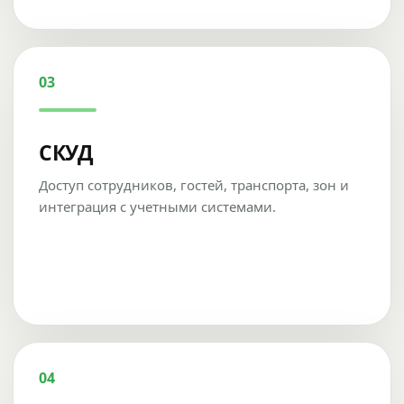
03
СКУД
Доступ сотрудников, гостей, транспорта, зон и
интеграция с учетными системами.
04