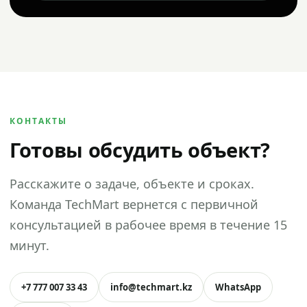
КОНТАКТЫ
Готовы обсудить объект?
Расскажите о задаче, объекте и сроках.
Команда TechMart вернется с первичной
консультацией в рабочее время в течение 15
минут.
+7 777 007 33 43
info@techmart.kz
WhatsApp