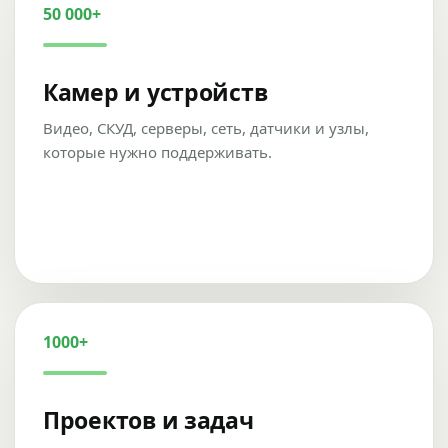
50 000+
Камер и устройств
Видео, СКУД, серверы, сеть, датчики и узлы,
которые нужно поддерживать.
1000+
Проектов и задач