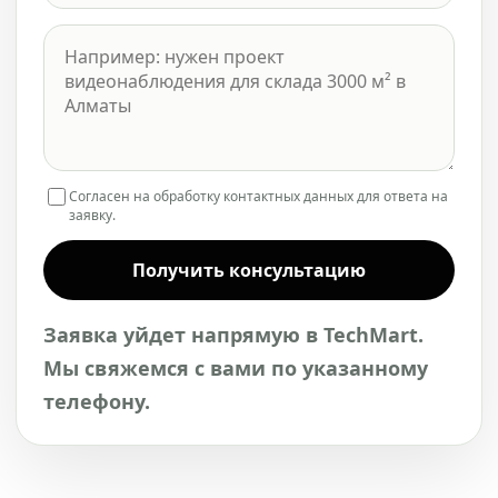
Согласен на обработку контактных данных для ответа на
заявку.
Получить консультацию
Заявка уйдет напрямую в TechMart.
Мы свяжемся с вами по указанному
телефону.