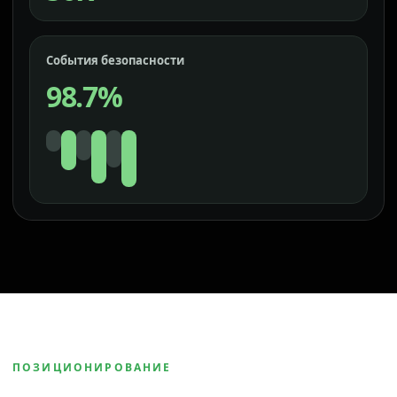
События безопасности
98.7%
ПОЗИЦИОНИРОВАНИЕ