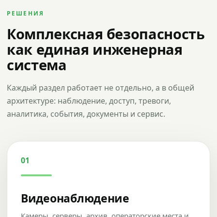
РЕШЕНИЯ
Комплексная безопасность
как единая инженерная
система
Каждый раздел работает не отдельно, а в общей
архитектуре: наблюдение, доступ, тревоги,
аналитика, события, документы и сервис.
01
Видеонаблюдение
Камеры, серверы, архив, операторские места и