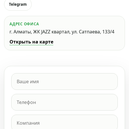
Telegram
АДРЕС ОФИСА
г. Алматы, ЖК JAZZ квартал, ул. Сатпаева, 133/4
Открыть на карте