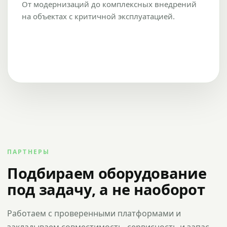
От модернизаций до комплексных внедрений
на объектах с критичной эксплуатацией.
ПАРТНЕРЫ
Подбираем оборудование
под задачу, а не наоборот
Работаем с проверенными платформами и