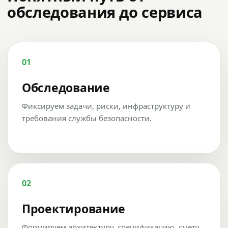
обследования до сервиса
01
Обследование
Фиксируем задачи, риски, инфраструктуру и
требования службы безопасности.
02
Проектирование
Формируем архитектуру, спецификацию, смету