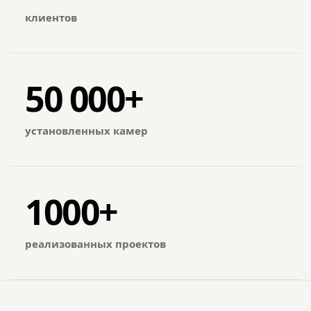
клиентов
50 000+
установленных камер
1000+
реализованных проектов