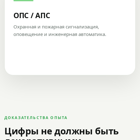
ОПС / АПС
Охранная и пожарная сигнализация,
оповещение и инженерная автоматика.
ДОКАЗАТЕЛЬСТВА ОПЫТА
Цифры не должны быть