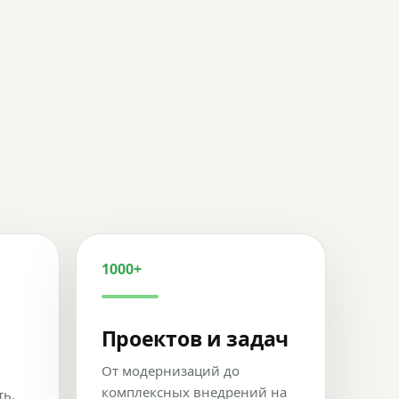
1000+
Проектов и задач
От модернизаций до
комплексных внедрений на
ть,