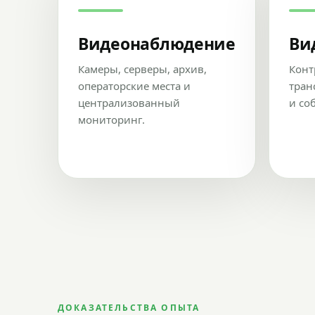
Видеонаблюдение
Ви
Камеры, серверы, архив,
Конт
операторские места и
тран
централизованный
и со
мониторинг.
ДОКАЗАТЕЛЬСТВА ОПЫТА