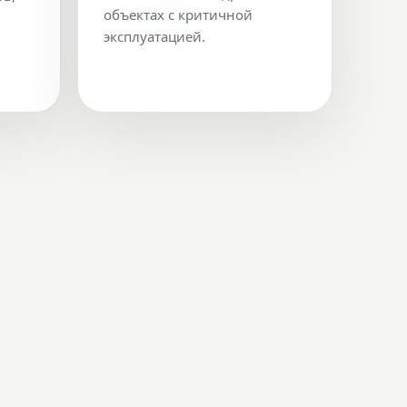
объектах с критичной
эксплуатацией.