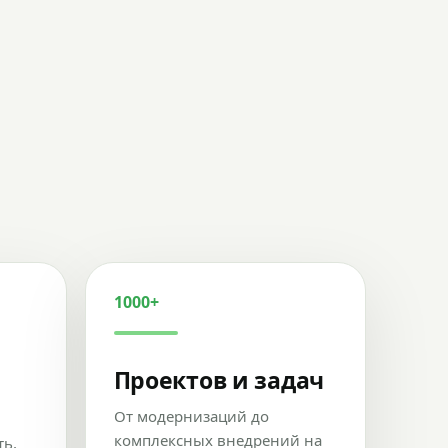
1000+
Проектов и задач
От модернизаций до
комплексных внедрений на
ть,