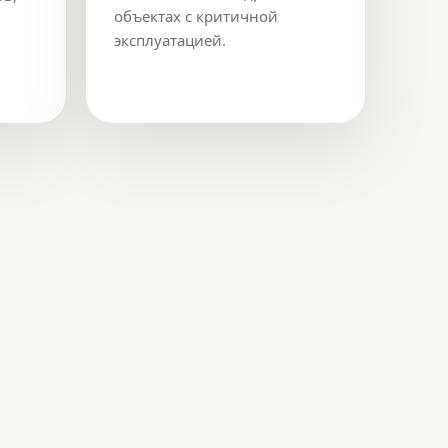
объектах с критичной
эксплуатацией.