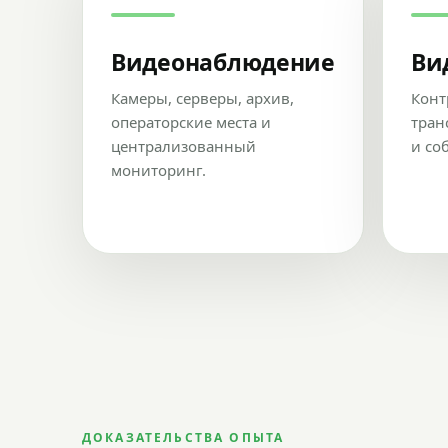
Видеонаблюдение
Ви
Камеры, серверы, архив,
Конт
операторские места и
тран
централизованный
и со
мониторинг.
ДОКАЗАТЕЛЬСТВА ОПЫТА