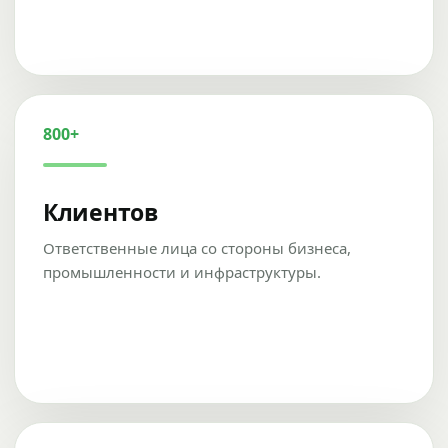
800+
Клиентов
Ответственные лица со стороны бизнеса,
промышленности и инфраструктуры.