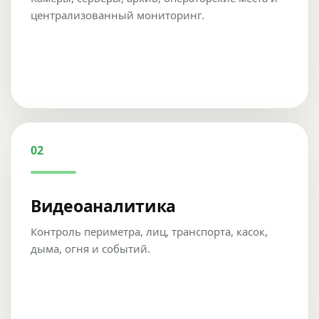
централизованный мониторинг.
02
Видеоаналитика
Контроль периметра, лиц, транспорта, касок,
дыма, огня и событий.