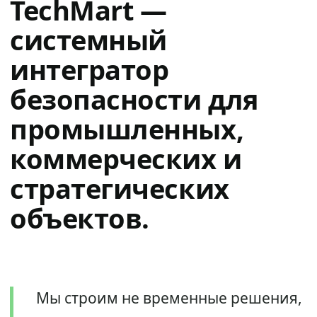
TechMart —
системный
интегратор
безопасности для
промышленных,
коммерческих и
стратегических
объектов.
Мы строим не временные решения,