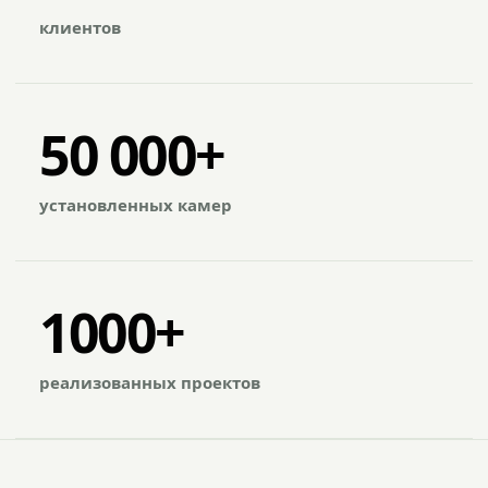
клиентов
50 000+
установленных камер
1000+
реализованных проектов