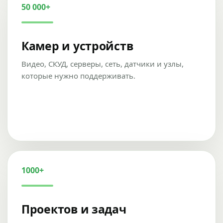
50 000+
Камер и устройств
Видео, СКУД, серверы, сеть, датчики и узлы,
которые нужно поддерживать.
1000+
Проектов и задач