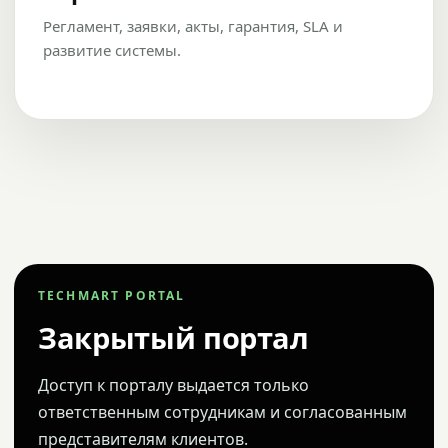
Регламент, заявки, акты, гарантия, SLA и
развитие системы.
TECHMART PORTAL
Закрытый портал
Доступ к порталу выдается только
ответственным сотрудникам и согласованным
представителям клиентов.