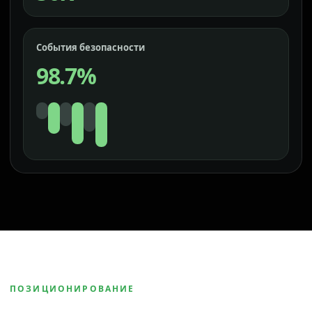
События безопасности
98.7%
ПОЗИЦИОНИРОВАНИЕ