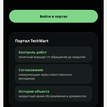
Войти в портал
Портал TechMart
Контроль работ
понятный маршрут от обращения до закрытия
Согласования
коммуникация через ответственного
менеджера
История объекта
аккуратный архив обслуживания и документов