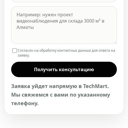
Согласен на обработку контактных данных для ответа на
заявку.
Получить консультацию
Заявка уйдет напрямую в TechMart.
Мы свяжемся с вами по указанному
телефону.