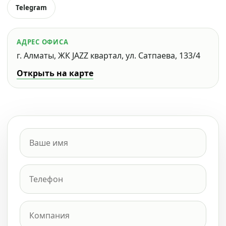
Telegram
АДРЕС ОФИСА
г. Алматы, ЖК JAZZ квартал, ул. Сатпаева, 133/4
Открыть на карте