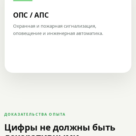
ОПС / АПС
Охранная и пожарная сигнализация,
оповещение и инженерная автоматика.
ДОКАЗАТЕЛЬСТВА ОПЫТА
Цифры не должны быть