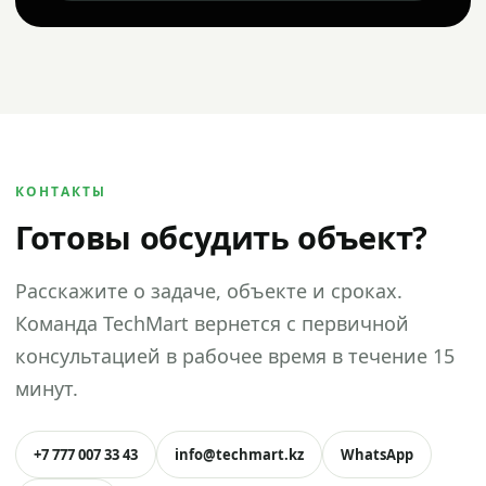
КОНТАКТЫ
Готовы обсудить объект?
Расскажите о задаче, объекте и сроках.
Команда TechMart вернется с первичной
консультацией в рабочее время в течение 15
минут.
+7 777 007 33 43
info@techmart.kz
WhatsApp