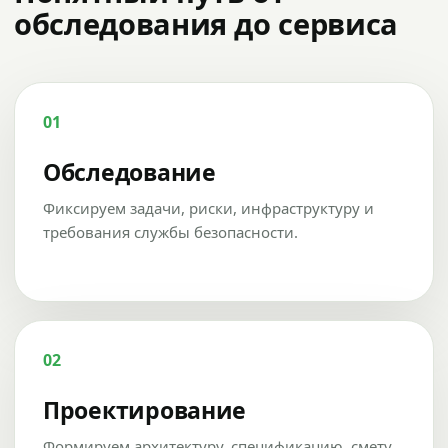
обследования до сервиса
01
Обследование
Фиксируем задачи, риски, инфраструктуру и
требования службы безопасности.
02
Проектирование
Формируем архитектуру, спецификацию, смету