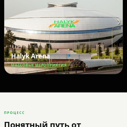
Halyk Arena
МАССОВЫЕ МЕРОПРИЯТИЯ
ПРОЦЕСС
Понятный путь от