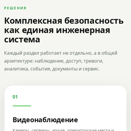
РЕШЕНИЯ
Комплексная безопасность
как единая инженерная
система
Каждый раздел работает не отдельно, а в общей
архитектуре: наблюдение, доступ, тревоги,
аналитика, события, документы и сервис.
01
Видеонаблюдение
Камеры, серверы, архив, операторские места и