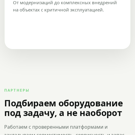
От модернизаций до комплексных внедрений
на объектах с критичной эксплуатацией.
ПАРТНЕРЫ
Подбираем оборудование
под задачу, а не наоборот
Работаем с проверенными платформами и