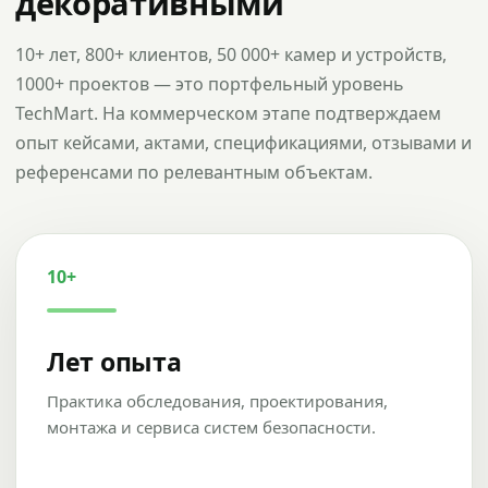
декоративными
10+ лет, 800+ клиентов, 50 000+ камер и устройств,
1000+ проектов — это портфельный уровень
TechMart. На коммерческом этапе подтверждаем
опыт кейсами, актами, спецификациями, отзывами и
референсами по релевантным объектам.
10+
Лет опыта
Практика обследования, проектирования,
монтажа и сервиса систем безопасности.