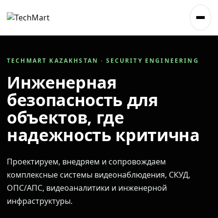
TECHMART KAZAKHSTAN · SECURITY ENGINEERING
Инженерная
безопасность для
объектов, где
надежность критична
Проектируем, внедряем и сопровождаем
комплексные системы видеонаблюдения, СКУД,
ОПС/АПС, видеоаналитики и инженерной
инфраструктуры.