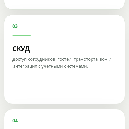
03
СКУД
Доступ сотрудников, гостей, транспорта, зон и
интеграция с учетными системами.
04