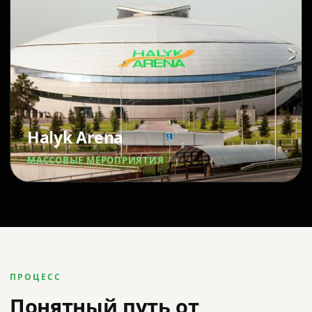
Halyk Arena
МАССОВЫЕ МЕРОПРИЯТИЯ
ПРОЦЕСС
Понятный путь от