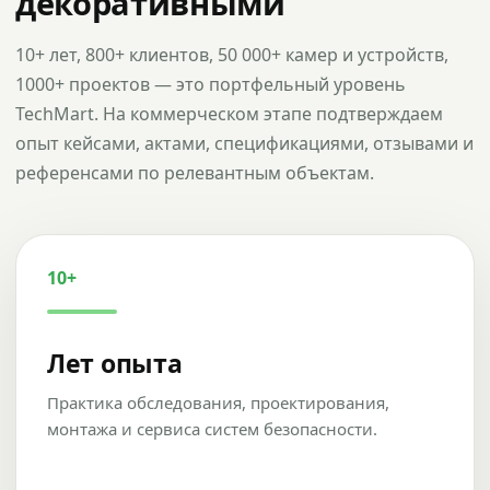
декоративными
10+ лет, 800+ клиентов, 50 000+ камер и устройств,
1000+ проектов — это портфельный уровень
TechMart. На коммерческом этапе подтверждаем
опыт кейсами, актами, спецификациями, отзывами и
референсами по релевантным объектам.
10+
Лет опыта
Практика обследования, проектирования,
монтажа и сервиса систем безопасности.