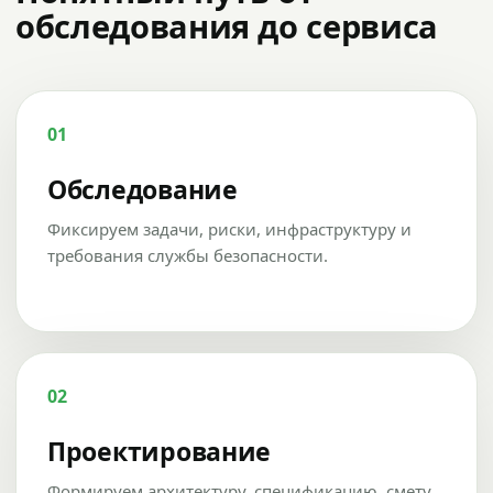
обследования до сервиса
01
Обследование
Фиксируем задачи, риски, инфраструктуру и
требования службы безопасности.
02
Проектирование
Формируем архитектуру, спецификацию, смету