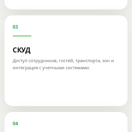
03
СКУД
Доступ сотрудников, гостей, транспорта, зон и
интеграция с учетными системами.
04