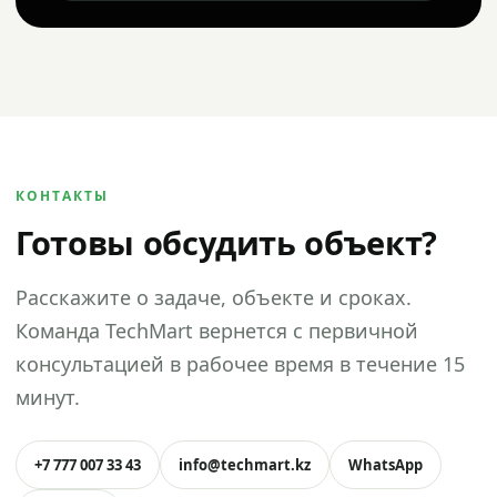
КОНТАКТЫ
Готовы обсудить объект?
Расскажите о задаче, объекте и сроках.
Команда TechMart вернется с первичной
консультацией в рабочее время в течение 15
минут.
+7 777 007 33 43
info@techmart.kz
WhatsApp