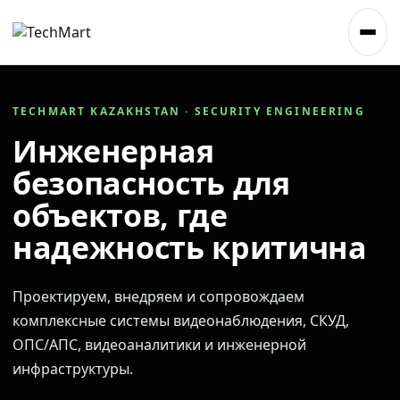
TECHMART KAZAKHSTAN · SECURITY ENGINEERING
Инженерная
безопасность для
объектов, где
надежность критична
Проектируем, внедряем и сопровождаем
комплексные системы видеонаблюдения, СКУД,
ОПС/АПС, видеоаналитики и инженерной
инфраструктуры.