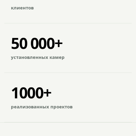
клиентов
50 000+
установленных камер
1000+
реализованных проектов