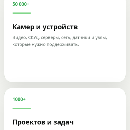
50 000+
Камер и устройств
Видео, СКУД, серверы, сеть, датчики и узлы,
которые нужно поддерживать.
1000+
Проектов и задач