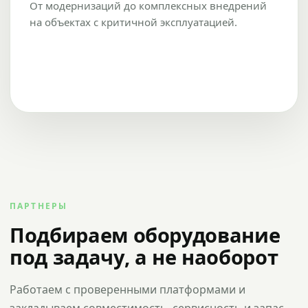
От модернизаций до комплексных внедрений
на объектах с критичной эксплуатацией.
ПАРТНЕРЫ
Подбираем оборудование
под задачу, а не наоборот
Работаем с проверенными платформами и