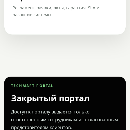
Регламент, заявки, акты, гарантия, SLA и
развитие системы.
TECHMART PORTAL
Закрытый портал
Доступ к порталу выдается только
ответственным сотрудникам и согласованным
представителям клиентов.