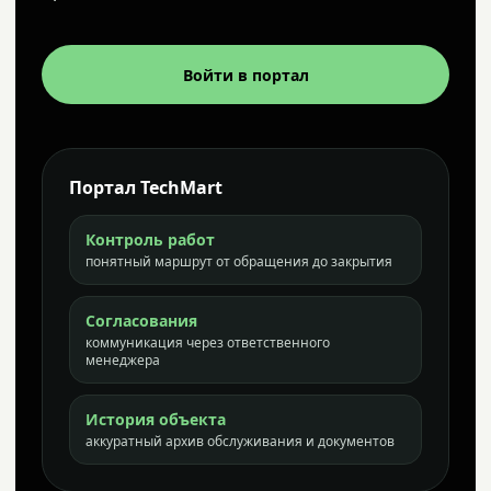
Войти в портал
Портал TechMart
Контроль работ
понятный маршрут от обращения до закрытия
Согласования
коммуникация через ответственного
менеджера
История объекта
аккуратный архив обслуживания и документов