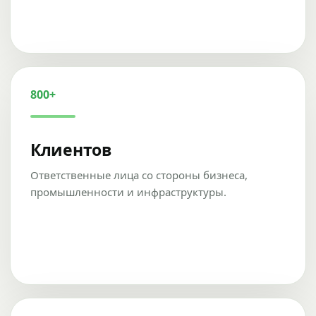
800+
Клиентов
Ответственные лица со стороны бизнеса,
промышленности и инфраструктуры.