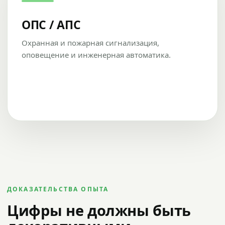
ОПС / АПС
Охранная и пожарная сигнализация,
оповещение и инженерная автоматика.
ДОКАЗАТЕЛЬСТВА ОПЫТА
Цифры не должны быть