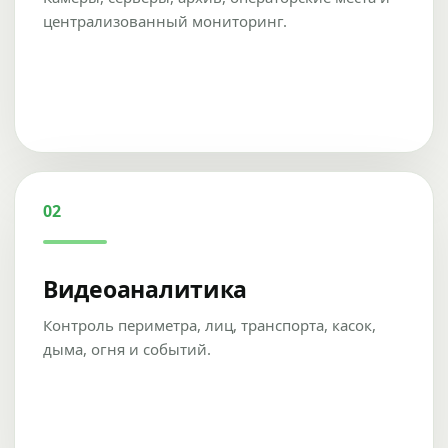
централизованный мониторинг.
02
Видеоаналитика
Контроль периметра, лиц, транспорта, касок,
дыма, огня и событий.