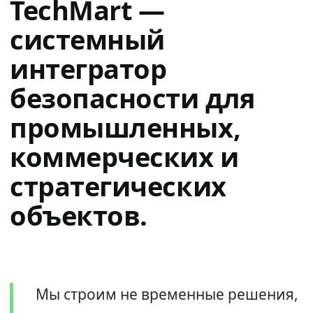
TechMart —
системный
интегратор
безопасности для
промышленных,
коммерческих и
стратегических
объектов.
Мы строим не временные решения,