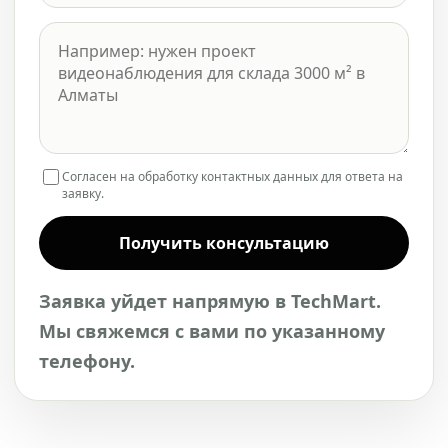
Согласен на обработку контактных данных для ответа на
заявку.
Получить консультацию
Заявка уйдет напрямую в TechMart.
Мы свяжемся с вами по указанному
телефону.