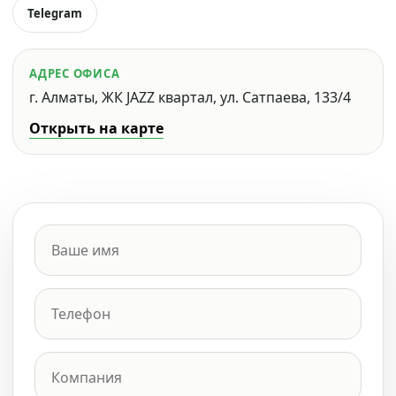
Telegram
АДРЕС ОФИСА
г. Алматы, ЖК JAZZ квартал, ул. Сатпаева, 133/4
Открыть на карте