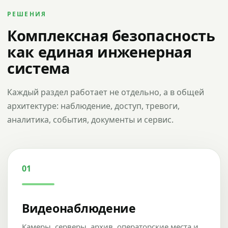
РЕШЕНИЯ
Комплексная безопасность
как единая инженерная
система
Каждый раздел работает не отдельно, а в общей
архитектуре: наблюдение, доступ, тревоги,
аналитика, события, документы и сервис.
01
Видеонаблюдение
Камеры, серверы, архив, операторские места и