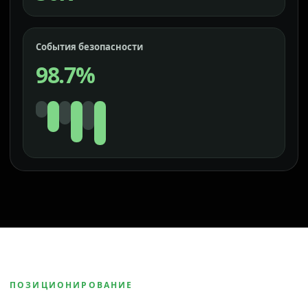
События безопасности
98.7%
ПОЗИЦИОНИРОВАНИЕ