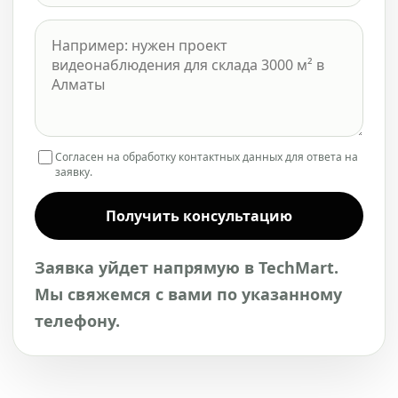
Согласен на обработку контактных данных для ответа на
заявку.
Получить консультацию
Заявка уйдет напрямую в TechMart.
Мы свяжемся с вами по указанному
телефону.