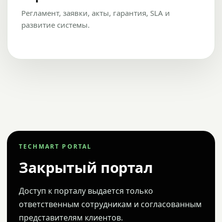
Регламент, заявки, акты, гарантия, SLA и
развитие системы.
TECHMART PORTAL
Закрытый портал
Доступ к порталу выдается только
ответственным сотрудникам и согласованным
представителям клиентов.