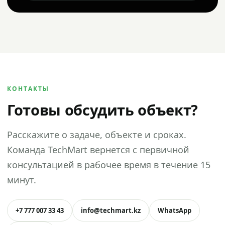
КОНТАКТЫ
Готовы обсудить объект?
Расскажите о задаче, объекте и сроках.
Команда TechMart вернется с первичной
консультацией в рабочее время в течение 15
минут.
+7 777 007 33 43
info@techmart.kz
WhatsApp