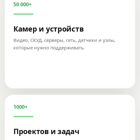
50 000+
Камер и устройств
Видео, СКУД, серверы, сеть, датчики и узлы,
которые нужно поддерживать.
1000+
Проектов и задач