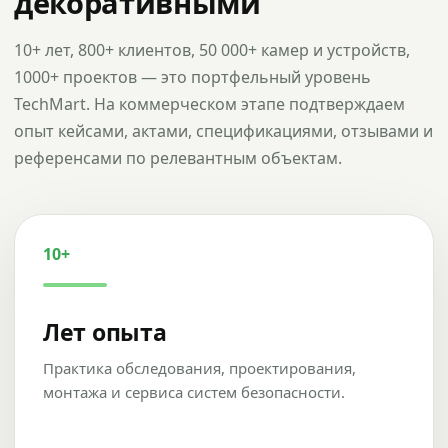
декоративными
10+ лет, 800+ клиентов, 50 000+ камер и устройств,
1000+ проектов — это портфельный уровень
TechMart. На коммерческом этапе подтверждаем
опыт кейсами, актами, спецификациями, отзывами и
референсами по релевантным объектам.
10+
Лет опыта
Практика обследования, проектирования,
монтажа и сервиса систем безопасности.