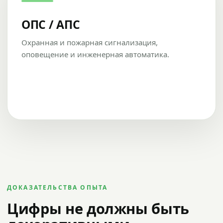
ОПС / АПС
Охранная и пожарная сигнализация,
оповещение и инженерная автоматика.
ДОКАЗАТЕЛЬСТВА ОПЫТА
Цифры не должны быть