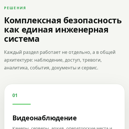
РЕШЕНИЯ
Комплексная безопасность
как единая инженерная
система
Каждый раздел работает не отдельно, а в общей
архитектуре: наблюдение, доступ, тревоги,
аналитика, события, документы и сервис.
01
Видеонаблюдение
Камеры, серверы, архив, операторские места и