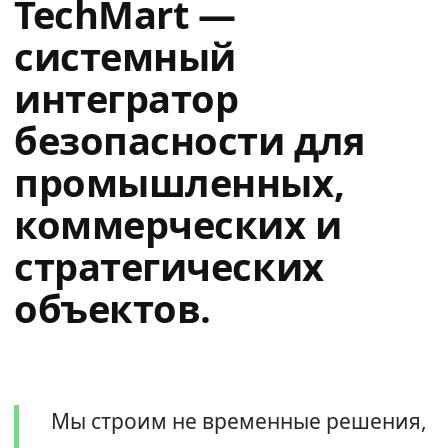
TechMart —
системный
интегратор
безопасности для
промышленных,
коммерческих и
стратегических
объектов.
Мы строим не временные решения,