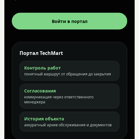
Войти в портал
Портал TechMart
Контроль работ
понятный маршрут от обращения до закрытия
Согласования
коммуникация через ответственного
менеджера
История объекта
аккуратный архив обслуживания и документов