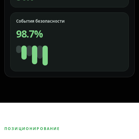
События безопасности
98.7%
ПОЗИЦИОНИРОВАНИЕ