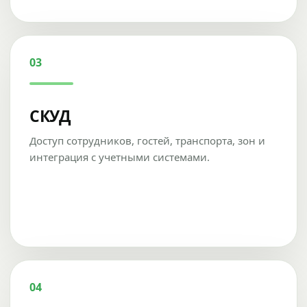
03
СКУД
Доступ сотрудников, гостей, транспорта, зон и
интеграция с учетными системами.
04