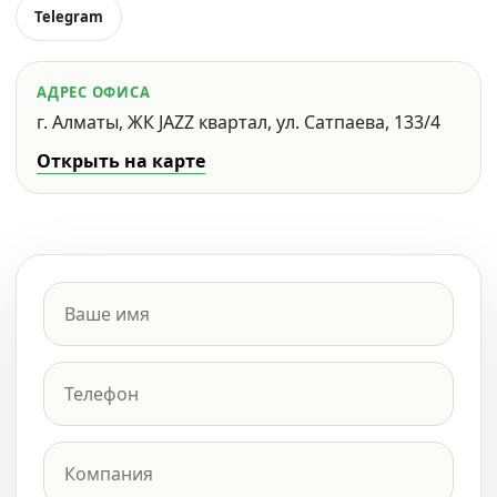
Telegram
АДРЕС ОФИСА
г. Алматы, ЖК JAZZ квартал, ул. Сатпаева, 133/4
Открыть на карте