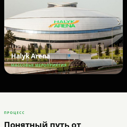
Halyk Arena
МАССОВЫЕ МЕРОПРИЯТИЯ
ПРОЦЕСС
Понятный путь от