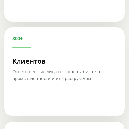
800+
Клиентов
Ответственные лица со стороны бизнеса,
промышленности и инфраструктуры.