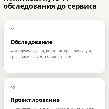
обследования до сервиса
01
Обследование
Фиксируем задачи, риски, инфраструктуру и
требования службы безопасности.
02
Проектирование
Формируем архитектуру, спецификацию, смету