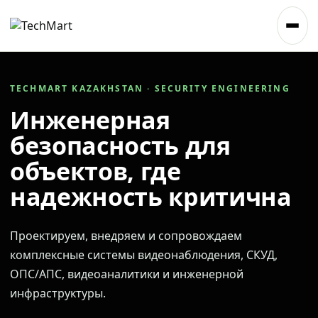
TECHMART KAZAKHSTAN · SECURITY ENGINEERING
Инженерная
безопасность для
объектов, где
надежность критична
Проектируем, внедряем и сопровождаем
комплексные системы видеонаблюдения, СКУД,
ОПС/АПС, видеоаналитики и инженерной
инфраструктуры.