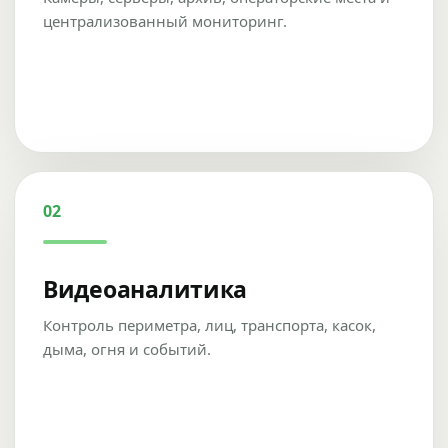
централизованный мониторинг.
02
Видеоаналитика
Контроль периметра, лиц, транспорта, касок,
дыма, огня и событий.