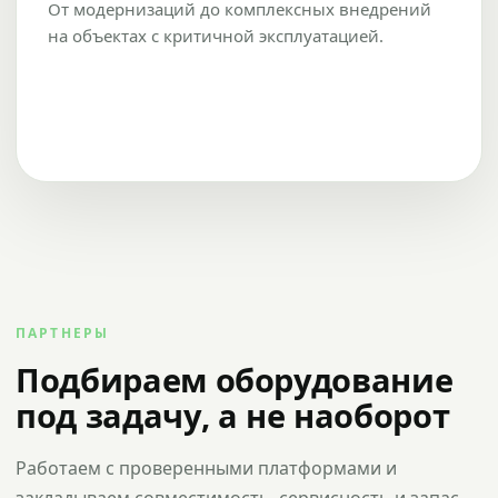
От модернизаций до комплексных внедрений
на объектах с критичной эксплуатацией.
ПАРТНЕРЫ
Подбираем оборудование
под задачу, а не наоборот
Работаем с проверенными платформами и