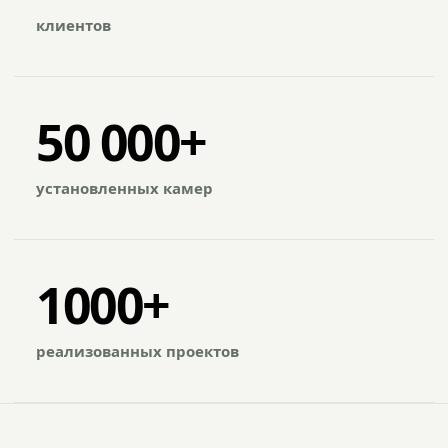
клиентов
50 000+
установленных камер
1000+
реализованных проектов