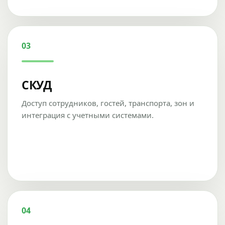
03
СКУД
Доступ сотрудников, гостей, транспорта, зон и
интеграция с учетными системами.
04