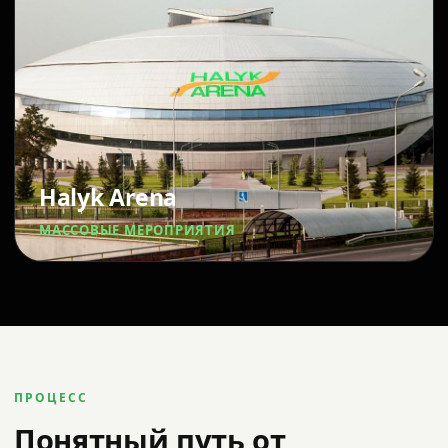
Halyk Arena
МАССОВЫЕ МЕРОПРИЯТИЯ
ПРОЦЕСС
Понятный путь от