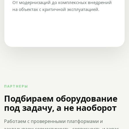
От модернизаций до комплексных внедрений
на объектах с критичной эксплуатацией.
ПАРТНЕРЫ
Подбираем оборудование
под задачу, а не наоборот
Работаем с проверенными платформами и