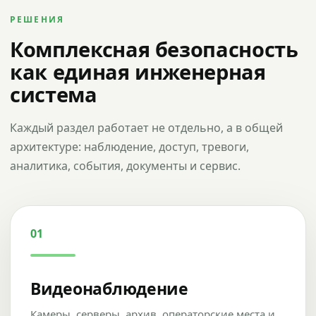
РЕШЕНИЯ
Комплексная безопасность
как единая инженерная
система
Каждый раздел работает не отдельно, а в общей
архитектуре: наблюдение, доступ, тревоги,
аналитика, события, документы и сервис.
01
Видеонаблюдение
Камеры, серверы, архив, операторские места и