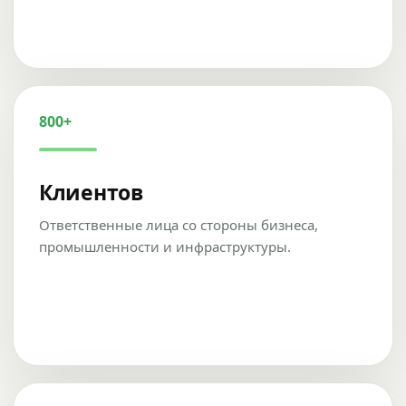
800+
Клиентов
Ответственные лица со стороны бизнеса,
промышленности и инфраструктуры.