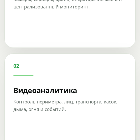
централизованный мониторинг.
02
Видеоаналитика
Контроль периметра, лиц, транспорта, касок,
дыма, огня и событий.