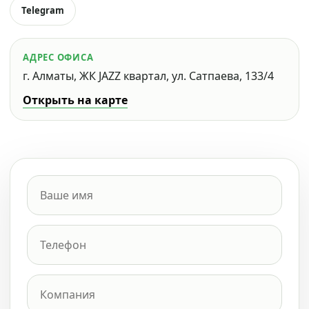
Telegram
АДРЕС ОФИСА
г. Алматы, ЖК JAZZ квартал, ул. Сатпаева, 133/4
Открыть на карте