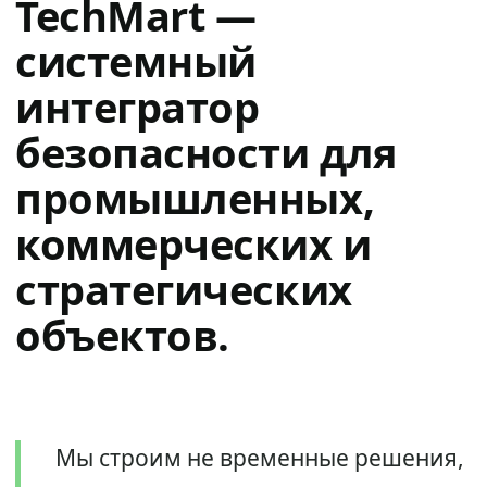
TechMart —
системный
интегратор
безопасности для
промышленных,
коммерческих и
стратегических
объектов.
Мы строим не временные решения,