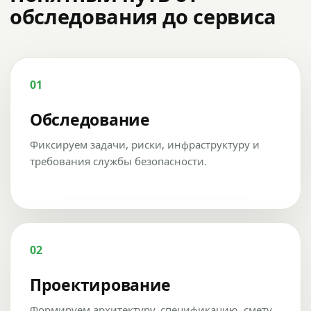
обследования до сервиса
01
Обследование
Фиксируем задачи, риски, инфраструктуру и
требования службы безопасности.
02
Проектирование
Формируем архитектуру, спецификацию, смету