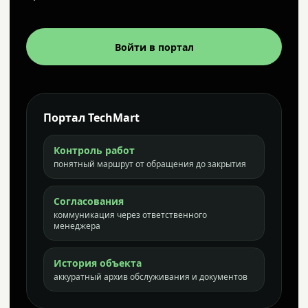
Войти в портал
Портал TechMart
Контроль работ
понятный маршрут от обращения до закрытия
Согласования
коммуникация через ответственного
менеджера
История объекта
аккуратный архив обслуживания и документов