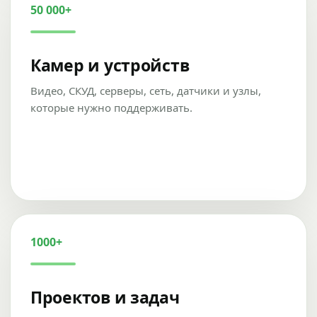
50 000+
Камер и устройств
Видео, СКУД, серверы, сеть, датчики и узлы,
которые нужно поддерживать.
1000+
Проектов и задач