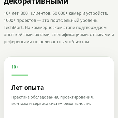
декоративными
10+ лет, 800+ клиентов, 50 000+ камер и устройств,
1000+ проектов — это портфельный уровень
TechMart. На коммерческом этапе подтверждаем
опыт кейсами, актами, спецификациями, отзывами и
референсами по релевантным объектам.
10+
Лет опыта
Практика обследования, проектирования,
монтажа и сервиса систем безопасности.