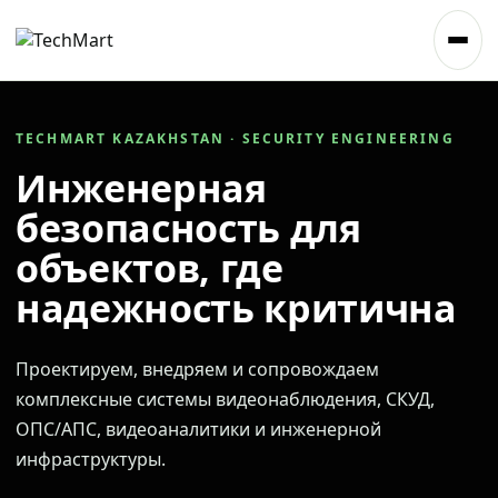
TECHMART KAZAKHSTAN · SECURITY ENGINEERING
Инженерная
безопасность для
объектов, где
надежность критична
Проектируем, внедряем и сопровождаем
комплексные системы видеонаблюдения, СКУД,
ОПС/АПС, видеоаналитики и инженерной
инфраструктуры.