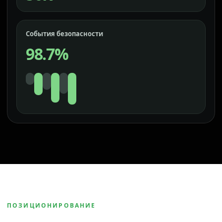
События безопасности
98.7%
ПОЗИЦИОНИРОВАНИЕ