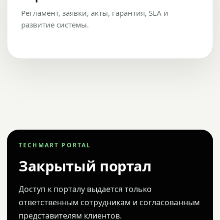
Регламент, заявки, акты, гарантия, SLA и
развитие системы.
TECHMART PORTAL
Закрытый портал
Доступ к порталу выдается только
ответственным сотрудникам и согласованным
представителям клиентов.