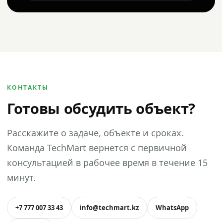
КОНТАКТЫ
Готовы обсудить объект?
Расскажите о задаче, объекте и сроках.
Команда TechMart вернется с первичной
консультацией в рабочее время в течение 15
минут.
+7 777 007 33 43
info@techmart.kz
WhatsApp