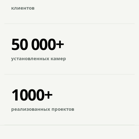
клиентов
50 000+
установленных камер
1000+
реализованных проектов