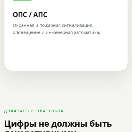
ОПС / АПС
Охранная и пожарная сигнализация,
оповещение и инженерная автоматика.
ДОКАЗАТЕЛЬСТВА ОПЫТА
Цифры не должны быть