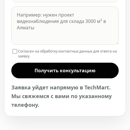
Согласен на обработку контактных данных для ответа на
заявку.
Получить консультацию
Заявка уйдет напрямую в TechMart.
Мы свяжемся с вами по указанному
телефону.