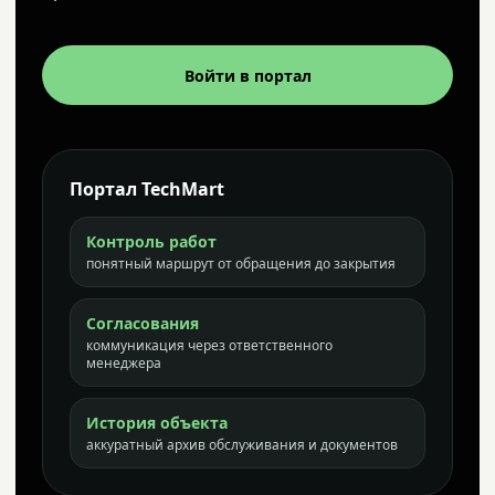
Войти в портал
Портал TechMart
Контроль работ
понятный маршрут от обращения до закрытия
Согласования
коммуникация через ответственного
менеджера
История объекта
аккуратный архив обслуживания и документов