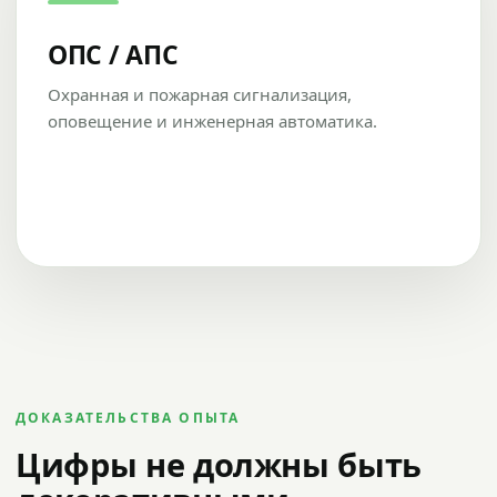
ОПС / АПС
Охранная и пожарная сигнализация,
оповещение и инженерная автоматика.
ДОКАЗАТЕЛЬСТВА ОПЫТА
Цифры не должны быть