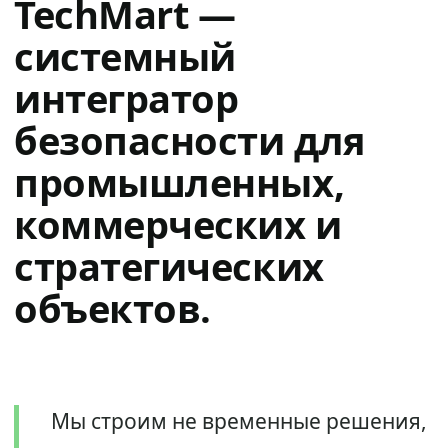
TechMart —
системный
интегратор
безопасности для
промышленных,
коммерческих и
стратегических
объектов.
Мы строим не временные решения,