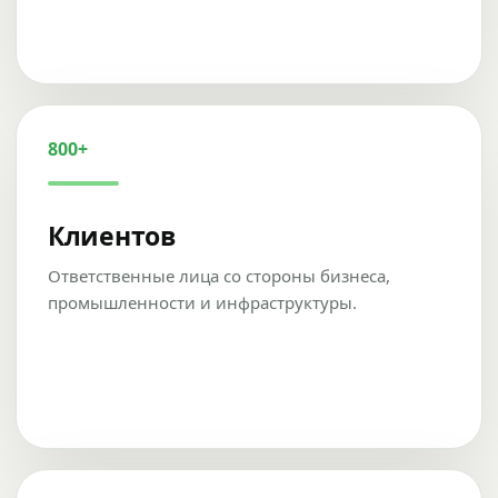
800+
Клиентов
Ответственные лица со стороны бизнеса,
промышленности и инфраструктуры.