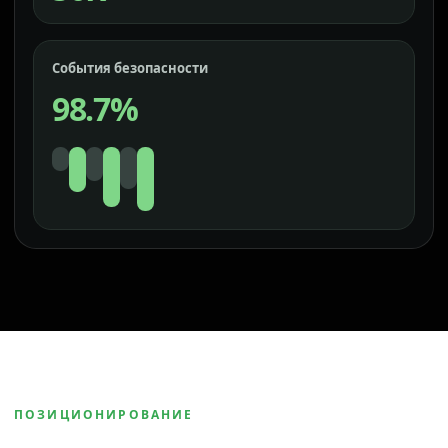
События безопасности
98.7%
ПОЗИЦИОНИРОВАНИЕ