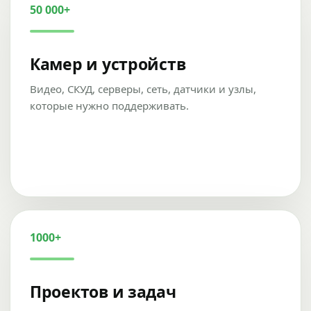
50 000+
Камер и устройств
Видео, СКУД, серверы, сеть, датчики и узлы,
которые нужно поддерживать.
1000+
Проектов и задач