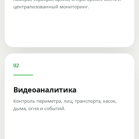
централизованный мониторинг.
02
Видеоаналитика
Контроль периметра, лиц, транспорта, касок,
дыма, огня и событий.