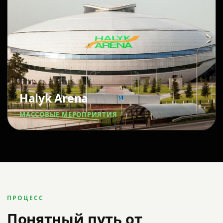
Halyk Arena
МАССОВЫЕ МЕРОПРИЯТИЯ
ПРОЦЕСС
Понятный путь от