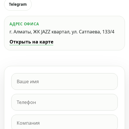
Telegram
АДРЕС ОФИСА
г. Алматы, ЖК JAZZ квартал, ул. Сатпаева, 133/4
Открыть на карте