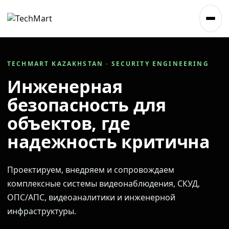
TECHMART KAZAKHSTAN · SECURITY ENGINEERING
Инженерная
безопасность для
объектов, где
надежность критична
Проектируем, внедряем и сопровождаем
комплексные системы видеонаблюдения, СКУД,
ОПС/АПС, видеоаналитики и инженерной
инфраструктуры.