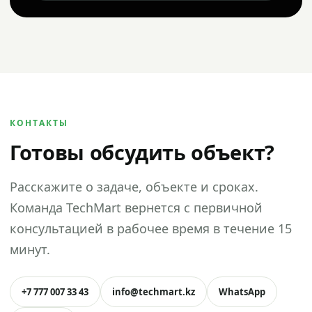
КОНТАКТЫ
Готовы обсудить объект?
Расскажите о задаче, объекте и сроках.
Команда TechMart вернется с первичной
консультацией в рабочее время в течение 15
минут.
+7 777 007 33 43
info@techmart.kz
WhatsApp