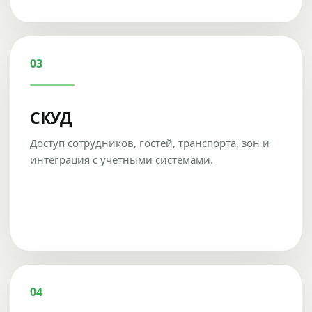
03
СКУД
Доступ сотрудников, гостей, транспорта, зон и
интеграция с учетными системами.
04