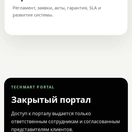
Регламент, заявки, акты, гарантия, SLA и
развитие системы.
TECHMART PORTAL
Закрытый портал
Доступ к порталу выдается только
ответственным сотрудникам и согласованным
представителям клиентов.