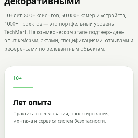
декоративными
10+ лет, 800+ клиентов, 50 000+ камер и устройств,
1000+ проектов — это портфельный уровень
TechMart. На коммерческом этапе подтверждаем
опыт кейсами, актами, спецификациями, отзывами и
референсами по релевантным объектам.
10+
Лет опыта
Практика обследования, проектирования,
монтажа и сервиса систем безопасности.