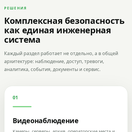
РЕШЕНИЯ
Комплексная безопасность
как единая инженерная
система
Каждый раздел работает не отдельно, а в общей
архитектуре: наблюдение, доступ, тревоги,
аналитика, события, документы и сервис.
01
Видеонаблюдение
Камеры, серверы, архив, операторские места и