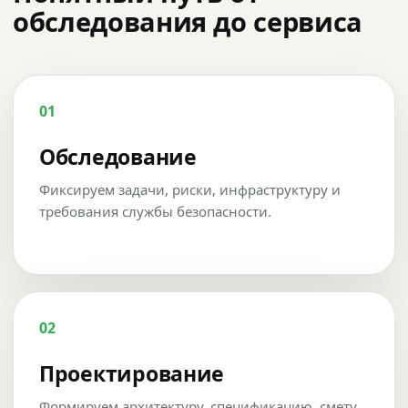
обследования до сервиса
01
Обследование
Фиксируем задачи, риски, инфраструктуру и
требования службы безопасности.
02
Проектирование
Формируем архитектуру, спецификацию, смету