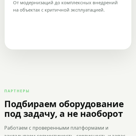
От модернизаций до комплексных внедрений
на объектах с критичной эксплуатацией.
ПАРТНЕРЫ
Подбираем оборудование
под задачу, а не наоборот
Работаем с проверенными платформами и