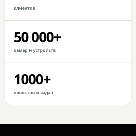
клиентов
50 000+
камер и устройств
1000+
проектов и задач