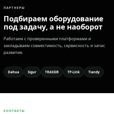
ПАРТНЕРЫ
Подбираем оборудование
под задачу, а не наоборот
Работаем с проверенными платформами и
закладываем совместимость, сервисность и запас
развития.
Dahua
Sigur
TRASSIR
TP-Link
Tiandy
КОНТАКТЫ