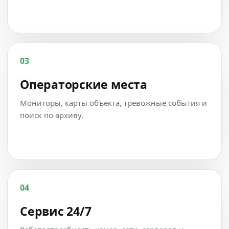
03
Операторские места
Мониторы, карты объекта, тревожные события и
поиск по архиву.
04
Сервис 24/7