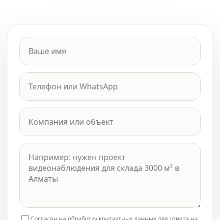
Согласен на обработку контактных данных для ответа на