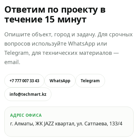
Ответим по проекту в
течение 15 минут
Опишите объект, город и задачу. Для срочных
вопросов используйте WhatsApp или
Telegram, для технических материалов —
email.
+7 777 007 33 43
WhatsApp
Telegram
info@techmart.kz
АДРЕС ОФИСА
г. Алматы, ЖК JAZZ квартал, ул. Сатпаева, 133/4