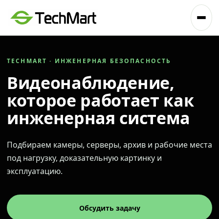
TECHMART · ИНЖЕНЕРНАЯ БЕЗОПАСНОСТЬ
Видеонаблюдение,
которое работает как
инженерная система
Подбираем камеры, серверы, архив и рабочие места
под нагрузку, доказательную картинку и
эксплуатацию.
Обсудить задачу