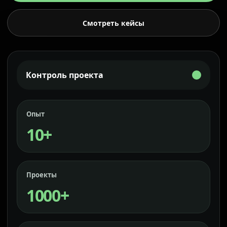
Смотреть кейсы
Контроль проекта
Опыт
10+
Проекты
1000+