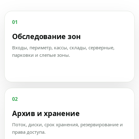
01
Обследование зон
Входы, периметр, кассы, склады, серверные,
парковки и слепые зоны.
02
Архив и хранение
Поток, диски, срок хранения, резервирование и
права доступа.