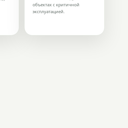
объектах с критичной
эксплуатацией.